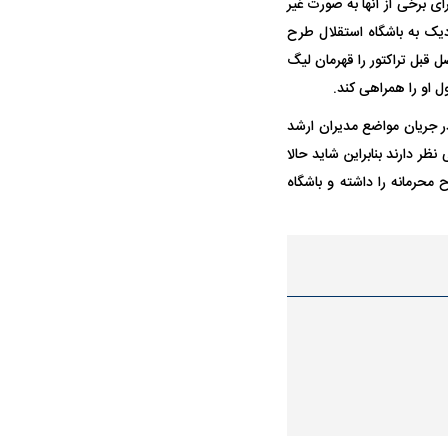
ای برخی از آنها به صورت غیر
دیک به باشگاه استقلال طرح
ل قبل تراکتور را قهرمان لیگ
ل او را همراهی کند.
 سرمربی استقلال شود، به خوبی در جریان مواضع مدیران ارشد
ر دارند بنابراین شاید حالا
محرمانه را داشته و باشگاه