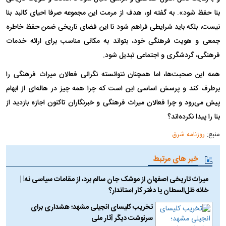
بنا حفظ شود». به گفته او، هدف از مرمت این مجموعه صرفا احیای کالبد بنا
نیست، بلکه باید شرایطی فراهم شود تا این فضای تاریخی ضمن حفظ خاطره
جمعی و هویت فرهنگی خود، بتواند به مکانی مناسب برای ارائه خدمات
فرهنگی، گردشگری و اجتماعی تبدیل شود.
همه این صحبت‌ها، اما همچنان نتوانسته نگرانی فعالان میراث فرهنگی را
برطرف کند و پرسش اساسی این است که چرا همه چیز در هاله‌ای از ابهام
پیش می‌رود و چرا فعالان میراث فرهنگی و خبرنگاران تاکنون اجازه بازدید از
بنا را پیدا نکرده‌اند؟
منبع:
روزنامه شرق
خبر های مرتبط
میراث تاریخی اصفهان از موشک جان سالم برد، از مقامات سیاسی نه! |
خانه ظل‌السطان یا دفتر کار استاندار؟
تخریب کلیسای انجیلی مشهد؛ هشداری برای
سرنوشت دیگر آثار ملی