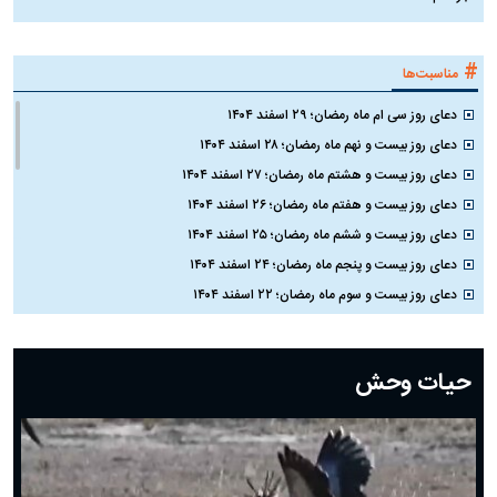
#
مناسبت‌ها
دعای روز سی ام ماه رمضان؛ ۲۹ اسفند ۱۴۰۴
دعای روز بیست و نهم ماه رمضان؛ ۲۸ اسفند ۱۴۰۴
دعای روز بیست و هشتم ماه رمضان؛ ۲۷ اسفند ۱۴۰۴
دعای روز بیست و هفتم ماه رمضان؛ ۲۶ اسفند ۱۴۰۴
دعای روز بیست و ششم ماه رمضان؛ ۲۵ اسفند ۱۴۰۴
دعای روز بیست و پنجم ماه رمضان؛ ۲۴ اسفند ۱۴۰۴
دعای روز بیست و سوم ماه رمضان؛ ۲۲ اسفند ۱۴۰۴
دعای روز بیست و دوم ماه رمضان؛ ۲۱ اسفند ۱۴۰۴
دعای روز بیستم ماه رمضان؛ ۱۹ اسفند ۱۴۰۴
حیات وحش
دعای روز هشتم ماه مبارک رمضان؛ ۷ اسفند ماه ۱۴۰۴
دعای روز هفتم ماه رمضان؛ ۶ اسفند ۱۴۰۴
دعای روز ششم ماه رمضان؛ ۵ اسفند ۱۴۰۴
دعای روز پنجم ماه رمضان؛ ۴ اسفند ۱۴۰۴