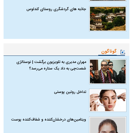
جاذبه های گردشگری روستای کندلوس
گوناگون
مهران مدیری به تلویزیون برگشت | نوستالژی
شصت‌چی به داد یک ستاره می‌رسد؟
تداخل روتین پوستی
ویتامین‌های درخشان‌کننده و شفاف‌کننده پوست