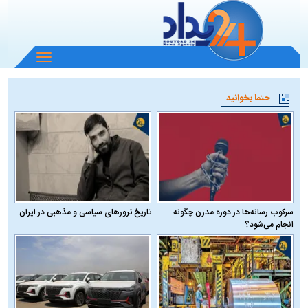
باز
و
بسته
حتما بخوانید
کردن
منو
سرکوب رسانه‌ها در دوره مدرن چگونه
تاریخ ترورهای سیاسی و مذهبی در ایران
انجام می‌شود؟