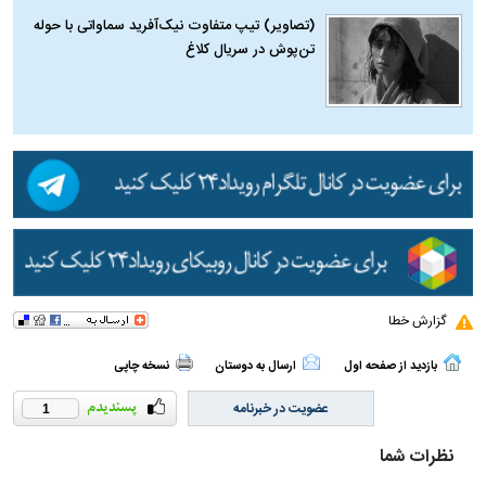
(تصاویر) تیپ متفاوت نیک‌آفرید سماواتی با حوله
تن‌پوش در سریال کلاغ
گزارش خطا
بازدید از صفحه اول
ارسال به دوستان
نسخه چاپی
عضویت در خبرنامه
1
نظرات شما