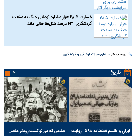
خسارت ۲۸.۵ هزار میلیارد تومانی جنگ به صنعت
گردشگری | ۴۳ درصد هتل‌ها خالی ماند
برچسب ها:
سازمان میراث فرهنگی و گردشگری
تاریخ
۱
۲
ایران و طلسم قطعنامه ۵۹۸ | روایت
صلحی که می‌توانست زودتر حاصل