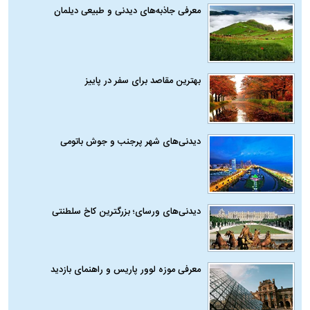
معرفی جاذبه‌های دیدنی و طبیعی دیلمان
بهترین مقاصد برای سفر در پاییز
دیدنی‌های شهر پرجنب و جوش باتومی
دیدنی‌های ورسای؛ بزرگترین کاخ سلطنتی
معرفی موزه لوور پاریس و راهنمای بازدید