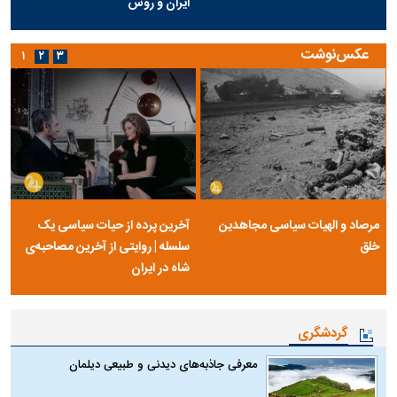
ایران و روس
عکس‌نوشت
۱
۲
۳
مرصاد و الهیات سیاسی مجاهدین
آخرین پرده از حیات سیاسی یک
خلق
سلسله | روایتی از آخرین مصاحبه‌ی
شاه در ایران
گردشگری
معرفی جاذبه‌های دیدنی و طبیعی دیلمان