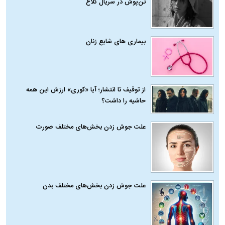
تن‌پوش در سریال کلاغ
بیماری‌ های شایع زنان
از توقیف تا انتشار؛ آیا «کوری» ارزش این همه
حاشیه را داشت؟
علت جوش زدن بخش‌های مختلف صورت
علت جوش زدن بخش‌های مختلف بدن