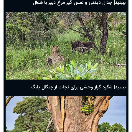
ببینید| جدال دیدنی و نفس گیر مرغ دبیر با شغال
ببینید| شگرد گراز وحشی برای نجات از چنگال پلنگ!