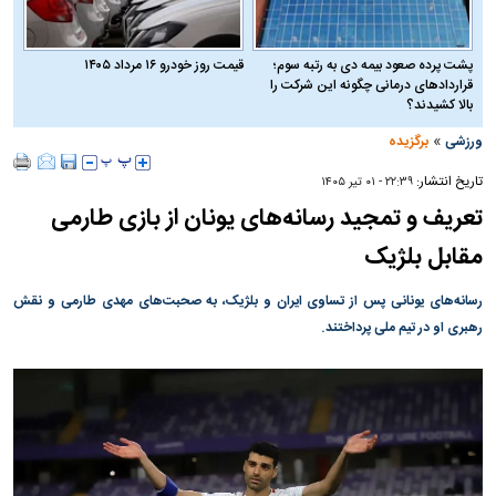
پشت پرده صعود بیمه دی به رتبه سوم؛
قیمت روز خودرو ۱۶ مرداد ۱۴۰۵
قراردادهای درمانی چگونه این شرکت را
بالا کشیدند؟
»
ورزشی
برگزیده
تاریخ انتشار:
۲۲:۳۹ - ۰۱ تير ۱۴۰۵
تعریف و تمجید رسانه‌های یونان از بازی طارمی
مقابل بلژیک
رسانه‌های یونانی پس از تساوی ایران و بلژیک، به صحبت‌های مهدی طارمی و نقش
رهبری او در تیم ملی پرداختند.