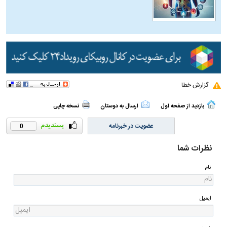
گزارش خطا
بازدید از صفحه اول
ارسال به دوستان
نسخه چاپی
عضویت در خبرنامه
0
نظرات شما
نام
ایمیل