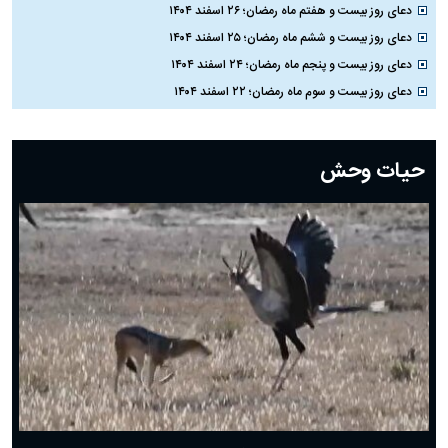
دعای روز بیست و هفتم ماه رمضان؛ ۲۶ اسفند ۱۴۰۴
دعای روز بیست و ششم ماه رمضان؛ ۲۵ اسفند ۱۴۰۴
دعای روز بیست و پنجم ماه رمضان؛ ۲۴ اسفند ۱۴۰۴
دعای روز بیست و سوم ماه رمضان؛ ۲۲ اسفند ۱۴۰۴
دعای روز بیست و دوم ماه رمضان؛ ۲۱ اسفند ۱۴۰۴
دعای روز بیستم ماه رمضان؛ ۱۹ اسفند ۱۴۰۴
حیات وحش
دعای روز هشتم ماه مبارک رمضان؛ ۷ اسفند ماه ۱۴۰۴
دعای روز هفتم ماه رمضان؛ ۶ اسفند ۱۴۰۴
دعای روز ششم ماه رمضان؛ ۵ اسفند ۱۴۰۴
دعای روز پنجم ماه رمضان؛ ۴ اسفند ۱۴۰۴
دعای روز چهارم ماه مبارک رمضان؛ ۳ اسفند ۱۴۰۴
دعای روز سوم ماه مبارک رمضان؛ ۱۴ اسفند ۱۴۰۴
دعای روز دوم ماه مبارک رمضان ۱ اسفند ماه ۱۴۰۴
دعای روز اول ماه مبارک رمضان، ۳۰ بهمن ۱۴۰۴
حضرت زینب(س) چگونه از دنیا رفت؟
بهترین پیامک تبریک روز پدر ۱۴۰۴؛ جملات زیبا و صمیمانه
روز پدر ۱۴۰۴ چه روزی است؟