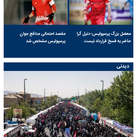
معضل بزرگ پرسپولیس؛ دنیل گرا
مقصد احتمالی مدافع جوان
حاضر به فسخ قرارداد نیست
پرسپولیس مشخص شد
دیدنی