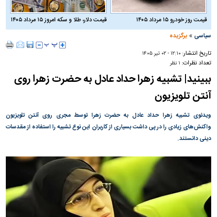
قیمت روز خودرو ۱۵ مرداد ۱۴۰۵
قیمت دلار، طلا و سکه امروز ۱۵ مرداد ۱۴۰۵
»
سیاسی
برگزیده
تاریخ انتشار:
۱۲:۱۰ - ۰۲ تير ۱۴۰۵
تعداد نظرات:
۱ نظر
ببینید| تشبیه زهرا حداد عادل به حضرت زهرا روی
آنتن تلویزیون
ویدئوی تشبیه زهرا حداد عادل به حضرت زهرا توسط مجری روی آنتن تلویزیون
واکنش‌های زیادی را در پی داشت بسیاری از کاربران این نوع تشبیه را استفاده از مقدسات
دینی دانستند.