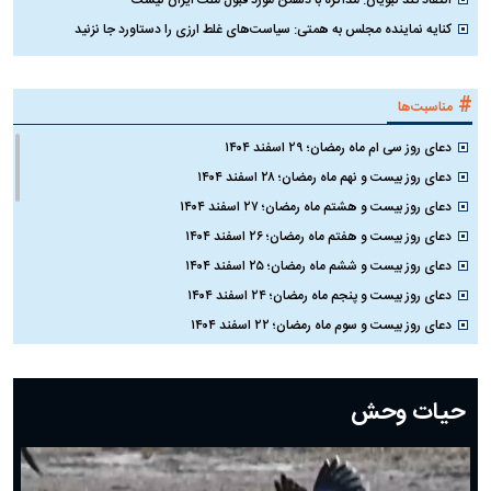
انتقاد تند نبویان: مذاکره با دشمن مورد قبول ملت ایران نیست
کنایه نماینده مجلس به همتی: سیاست‌های غلط ارزی را دستاورد جا نزنید
#
مناسبت‌ها
دعای روز سی ام ماه رمضان؛ ۲۹ اسفند ۱۴۰۴
دعای روز بیست و نهم ماه رمضان؛ ۲۸ اسفند ۱۴۰۴
دعای روز بیست و هشتم ماه رمضان؛ ۲۷ اسفند ۱۴۰۴
دعای روز بیست و هفتم ماه رمضان؛ ۲۶ اسفند ۱۴۰۴
دعای روز بیست و ششم ماه رمضان؛ ۲۵ اسفند ۱۴۰۴
دعای روز بیست و پنجم ماه رمضان؛ ۲۴ اسفند ۱۴۰۴
دعای روز بیست و سوم ماه رمضان؛ ۲۲ اسفند ۱۴۰۴
دعای روز بیست و دوم ماه رمضان؛ ۲۱ اسفند ۱۴۰۴
دعای روز بیستم ماه رمضان؛ ۱۹ اسفند ۱۴۰۴
حیات وحش
دعای روز هشتم ماه مبارک رمضان؛ ۷ اسفند ماه ۱۴۰۴
دعای روز هفتم ماه رمضان؛ ۶ اسفند ۱۴۰۴
دعای روز ششم ماه رمضان؛ ۵ اسفند ۱۴۰۴