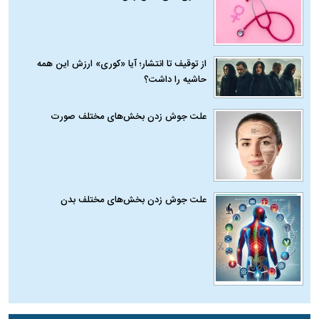
از توقیف تا انتشار؛ آیا «کوری» ارزش این همه
حاشیه را داشت؟
علت جوش زدن بخش‌های مختلف صورت
علت جوش زدن بخش‌های مختلف بدن