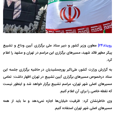
رویداد۲۴|
معاون وزیر کشور و دبیر ستاد ملی برگزاری آیین وداع و تشییع
پیکر مطهر قائد شهید، مسیرهای برگزاری این مراسم در تهران و مشهد را اعلام
کرد.
به گزارش وزارت کشور، علی‌اکبر پورجمشیدیان در حاشیه برگزاری جلسه این
ستاد درخصوص مسیرهای برگزاری آیین تشییع در تهران اظهار داشت: تمامی
مسیرهای اصلی شهر تهران، مراسم تشییع برگزار خواهد شد و اینطور نیست
که نقطه خاصی را برای آن اعلام کنیم.
وی خاطرنشان کرد: ظرفیت خیابان‌ها اجازه نمی‌دهد و ما باید از همه
مسیرهای اصلی شهر تهران استفاده کنیم.