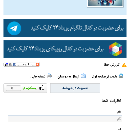
گزارش خطا
بازدید از صفحه اول
ارسال به دوستان
نسخه چاپی
عضویت در خبرنامه
0
نظرات شما
نام
ایمیل