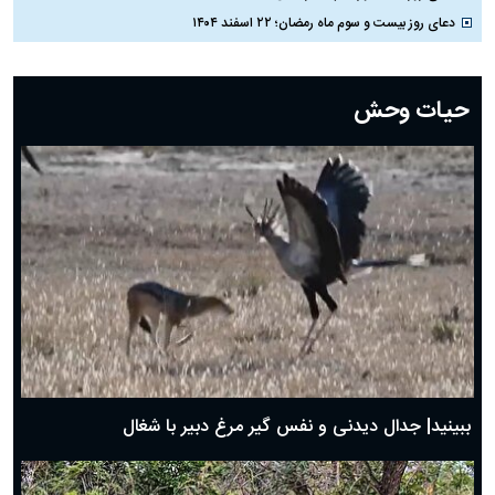
دعای روز بیست و سوم ماه رمضان؛ ۲۲ اسفند ۱۴۰۴
دعای روز بیست و دوم ماه رمضان؛ ۲۱ اسفند ۱۴۰۴
دعای روز بیستم ماه رمضان؛ ۱۹ اسفند ۱۴۰۴
حیات وحش
دعای روز هشتم ماه مبارک رمضان؛ ۷ اسفند ماه ۱۴۰۴
دعای روز هفتم ماه رمضان؛ ۶ اسفند ۱۴۰۴
دعای روز ششم ماه رمضان؛ ۵ اسفند ۱۴۰۴
دعای روز پنجم ماه رمضان؛ ۴ اسفند ۱۴۰۴
دعای روز چهارم ماه مبارک رمضان؛ ۳ اسفند ۱۴۰۴
دعای روز سوم ماه مبارک رمضان؛ ۱۴ اسفند ۱۴۰۴
دعای روز دوم ماه مبارک رمضان ۱ اسفند ماه ۱۴۰۴
دعای روز اول ماه مبارک رمضان، ۳۰ بهمن ۱۴۰۴
حضرت زینب(س) چگونه از دنیا رفت؟
بهترین پیامک تبریک روز پدر ۱۴۰۴؛ جملات زیبا و صمیمانه
روز پدر ۱۴۰۴ چه روزی است؟
ببینید| جدال دیدنی و نفس گیر مرغ دبیر با شغال