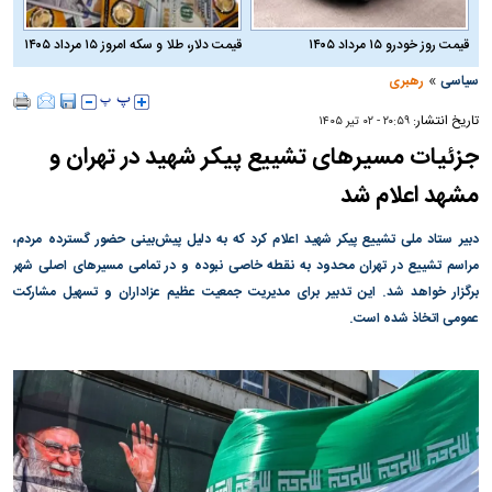
قیمت روز خودرو ۱۵ مرداد ۱۴۰۵
قیمت دلار، طلا و سکه امروز ۱۵ مرداد ۱۴۰۵
»
سیاسی
رهبری
تاریخ انتشار:
۲۰:۵۹ - ۰۲ تير ۱۴۰۵
جزئیات مسیرهای تشییع پیکر شهید در تهران و
مشهد اعلام شد
دبیر ستاد ملی تشییع پیکر شهید اعلام کرد که به دلیل پیش‌بینی حضور گسترده مردم،
مراسم تشییع در تهران محدود به نقطه خاصی نبوده و در تمامی مسیرهای اصلی شهر
برگزار خواهد شد. این تدبیر برای مدیریت جمعیت عظیم عزاداران و تسهیل مشارکت
عمومی اتخاذ شده است.