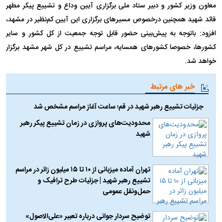
معاون وزیر کشور و دبیر ستاد ملی برگزاری آیین وداع و تشییع پیکر مطهر
قائد شهید همچنین درخصوص مسیرهای برگزاری این آیین کم‌نظیر در مشهد،
افزود: باتوجه به پیش‌بینی حضور قابل توجه جمعیت از کل کشور و سایر
کشورها، خصوصا کشورهای همسایه، مراسم تشییع در کل شهر مشهد برگزار
خواهد شد.
خبر های مرتبط
جزئیات تشییع رهبر شهید در قم؛ ساعت آغاز مراسم مشخص شد
محدودیت‌های پروازی در زمان تشییع پیکر رهبر
شهید
تهران آماده میزبانی از ۱۰ تا ۱۵ میلیون زائر در مراسم
تشییع رهبر شهید | جزئیات طرح ترافیک و
حمل‌ونقل عمومی
توضیح سردار جوانی درباره تعبیر «علی‌الاصول»