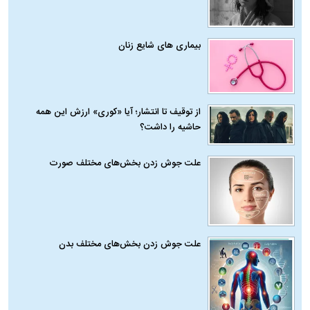
بیماری‌ های شایع زنان
از توقیف تا انتشار؛ آیا «کوری» ارزش این همه
حاشیه را داشت؟
علت جوش زدن بخش‌های مختلف صورت
علت جوش زدن بخش‌های مختلف بدن