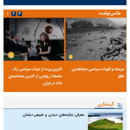
عکس‌نوشت
۱
۲
۳
مرصاد و الهیات سیاسی مجاهدین
آخرین پرده از حیات سیاسی یک
خلق
سلسله | روایتی از آخرین مصاحبه‌ی
شاه در ایران
گردشگری
معرفی جاذبه‌های دیدنی و طبیعی دیلمان