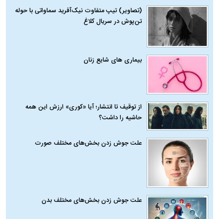
(تصاویر) تیپ متفاوت نیک‌آفرید سماواتی با حوله
تن‌پوش در سریال کلاغ
بیماری‌ های شایع زنان
از توقیف تا انتشار؛ آیا «کوری» ارزش این همه
حاشیه را داشت؟
علت جوش زدن بخش‌های مختلف صورت
علت جوش زدن بخش‌های مختلف بدن