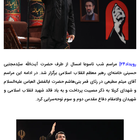
رویداد۲۴|
مراسم شب تاسوعا امسال از طرف حضرت آیت‌الله سیّدمجتبی
حسینی خامنه‌ای رهبر معظم انقلاب اسلامی برگزار شد. در ادامه این مراسم
آقای میثم مطیعی در رثای قمر بنی‌هاشم حضرت ابالفضل العباس علیه‌السلام
و شهدای کربلا به ذکر مصیبت پرداخت و به یاد قائد شهید انقلاب اسلامی و
شهیدان والامقام دفاع مقدس‌ دوم و سوم نوحه‌سرایی کرد.