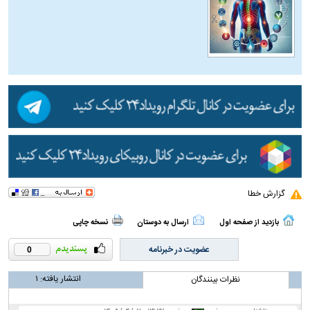
گزارش خطا
بازدید از صفحه اول
ارسال به دوستان
نسخه چاپی
عضویت در خبرنامه
0
انتشار یافته:
۱
نظرات بینندگان