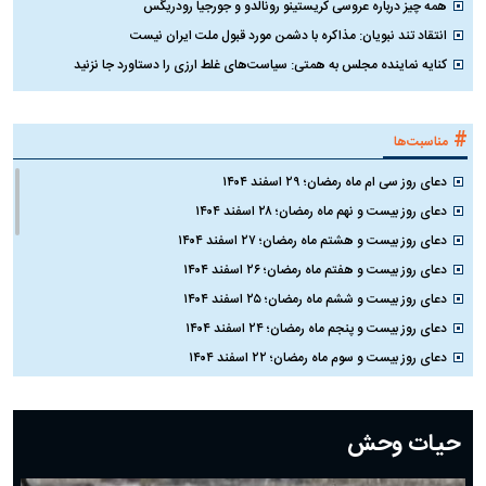
همه چیز درباره عروسی کریستینو رونالدو و جورجیا رودریگس
انتقاد تند نبویان: مذاکره با دشمن مورد قبول ملت ایران نیست
کنایه نماینده مجلس به همتی: سیاست‌های غلط ارزی را دستاورد جا نزنید
#
مناسبت‌ها
دعای روز سی ام ماه رمضان؛ ۲۹ اسفند ۱۴۰۴
دعای روز بیست و نهم ماه رمضان؛ ۲۸ اسفند ۱۴۰۴
دعای روز بیست و هشتم ماه رمضان؛ ۲۷ اسفند ۱۴۰۴
دعای روز بیست و هفتم ماه رمضان؛ ۲۶ اسفند ۱۴۰۴
دعای روز بیست و ششم ماه رمضان؛ ۲۵ اسفند ۱۴۰۴
دعای روز بیست و پنجم ماه رمضان؛ ۲۴ اسفند ۱۴۰۴
دعای روز بیست و سوم ماه رمضان؛ ۲۲ اسفند ۱۴۰۴
دعای روز بیست و دوم ماه رمضان؛ ۲۱ اسفند ۱۴۰۴
دعای روز بیستم ماه رمضان؛ ۱۹ اسفند ۱۴۰۴
حیات وحش
دعای روز هشتم ماه مبارک رمضان؛ ۷ اسفند ماه ۱۴۰۴
دعای روز هفتم ماه رمضان؛ ۶ اسفند ۱۴۰۴