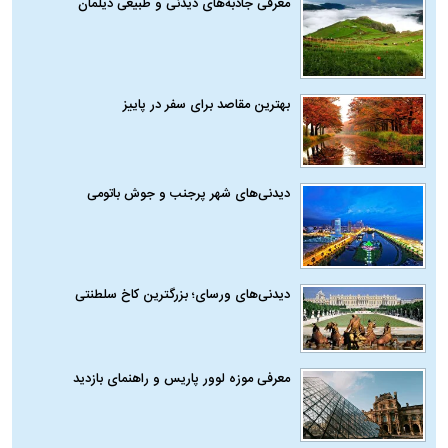
معرفی جاذبه‌های دیدنی و طبیعی دیلمان
بهترین مقاصد برای سفر در پاییز
دیدنی‌های شهر پرجنب و جوش باتومی
دیدنی‌های ورسای؛ بزرگترین کاخ سلطنتی
معرفی موزه لوور پاریس و راهنمای بازدید