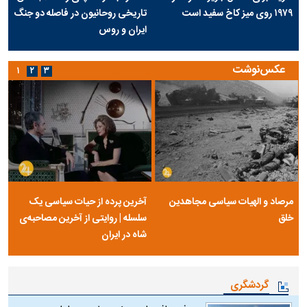
۱۹۷۹ روی میز کاخ سفید است
تاریخی روحانیون در فاصله دو جنگ
ایران و روس
عکس‌نوشت
۱
۲
۳
مرصاد و الهیات سیاسی مجاهدین
آخرین پرده از حیات سیاسی یک
خلق
سلسله | روایتی از آخرین مصاحبه‌ی
شاه در ایران
گردشگری