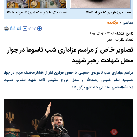
قیمت روز خودرو ۱۵ مرداد ۱۴۰۵
قیمت دلار، طلا و سکه امروز ۱۵ مرداد ۱۴۰۵
»
سیاسی
برگزیده
تاریخ انتشار:
۱۲:۰۶ - ۰۳ تير ۱۴۰۵
تعداد نظرات:
۱ نظر
تصاویر خاص از مراسم عزاداری شب تاسوعا در جوار
محل شهادت رهبر شهید
مراسم عزاداری شب تاسوعای حسینی با حضور هزاران نفر از اقشار مختلف مردم در جوار
حسینیه امام خمینی رحمه‌الله و محل عروج ملکوتی قائد شهید انقلاب حضرت
آیت‌الله‌العظمی سیّدعلی خامنه‌ای برگزار شد.