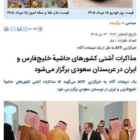
قیمت روز خودرو ۱۵ مرداد ۱۴۰۵
قیمت دلار، طلا و سکه امروز ۱۵ مرداد ۱۴۰۵
»
سیاسی
برگزیده
تاریخ انتشار:
۱۹:۴۱ - ۰۳ تير ۱۴۰۵
تعداد نظرات:
۱ نظر
خبرگزاری AFP به نقل از یک دیپلمات آگاه؛
مذاکرات آشتی کشور‌های حاشیهٔ خلیج‌فارس و
ایران در عربستان سعودی برگزار می‌شود
یک دیپلمات آگاه به خبرگزاری AFP می‌گوید که مذاکرات آشتی کشورهای حاشیهٔ
خلیج‌فارس و ایران در عربستان سعودی برگزار می شود.