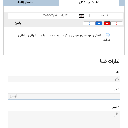
انتشار یافته:
۱
نظرات بینندگان
ناشناس
|
|
۰۶:۵۳ - ۱۴۰۵/۰۴/۰۴
پاسخ
0
0
دشمنی عرب‌های موزی و نژاد پرست با ایران و ایرانی پایانی
ندارد.
نظرات شما
نام
ایمیل
* نظر