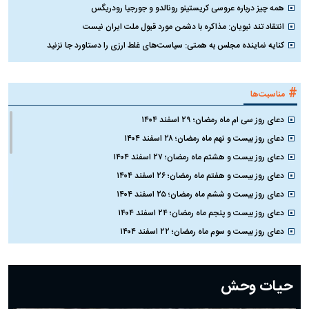
همه چیز درباره عروسی کریستینو رونالدو و جورجیا رودریگس
انتقاد تند نبویان: مذاکره با دشمن مورد قبول ملت ایران نیست
کنایه نماینده مجلس به همتی: سیاست‌های غلط ارزی را دستاورد جا نزنید
#
مناسبت‌ها
دعای روز سی ام ماه رمضان؛ ۲۹ اسفند ۱۴۰۴
دعای روز بیست و نهم ماه رمضان؛ ۲۸ اسفند ۱۴۰۴
دعای روز بیست و هشتم ماه رمضان؛ ۲۷ اسفند ۱۴۰۴
دعای روز بیست و هفتم ماه رمضان؛ ۲۶ اسفند ۱۴۰۴
دعای روز بیست و ششم ماه رمضان؛ ۲۵ اسفند ۱۴۰۴
دعای روز بیست و پنجم ماه رمضان؛ ۲۴ اسفند ۱۴۰۴
دعای روز بیست و سوم ماه رمضان؛ ۲۲ اسفند ۱۴۰۴
دعای روز بیست و دوم ماه رمضان؛ ۲۱ اسفند ۱۴۰۴
دعای روز بیستم ماه رمضان؛ ۱۹ اسفند ۱۴۰۴
حیات وحش
دعای روز هشتم ماه مبارک رمضان؛ ۷ اسفند ماه ۱۴۰۴
دعای روز هفتم ماه رمضان؛ ۶ اسفند ۱۴۰۴