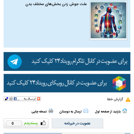
علت جوش زدن بخش‌های مختلف بدن
گزارش خطا
بازدید از صفحه اول
ارسال به دوستان
نسخه چاپی
عضویت در خبرنامه
0