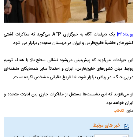
رویداد۲۴|
یک دیپلمات آگاه به خبرگزاری AFP می‌گوید که مذاکرات آشتی
کشورهای حاشیهٔ خلیج‌فارس و ایران در عربستان سعودی برگزار می شود.
این دیپلمات می‌گوید که پیش‌بینی می‌شود نشانی سطح بالا با هدف ترمیم
روابط میان کشورهای خلیج‌فارس، ایران و احتمالاً سایر همسایگان منطقه‌ای
در پی جنگ، در ریاض برگزار شود، اما تاریخ دقیقی مشخص نکرده است.
او می‌افزاید که این نشست‌ها مستقل از مذاکرات جاری بین ایالات متحده و
ایران خواهد بود.
منبع:
انتخاب
خبر های مرتبط