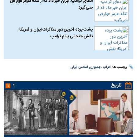
ادعای ترامپ: ایران خبر داد که از تنگه هرمز عوارض
نمی‌گیرد
پشت پرده آخرین دور مذاکرات ایران و آمریکا؛
نقش جنجالی پیام ترامپ
برچسب ها:
اعراب
،
جمهوری اسلامی ایران
تاریخ
۱
۲