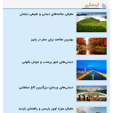
گردشگری
معرفی جاذبه‌های دیدنی و طبیعی دیلمان
بهترین مقاصد برای سفر در پاییز
دیدنی‌های شهر پرجنب و جوش باتومی
دیدنی‌های ورسای؛ بزرگترین کاخ سلطنتی
معرفی موزه لوور پاریس و راهنمای بازدید