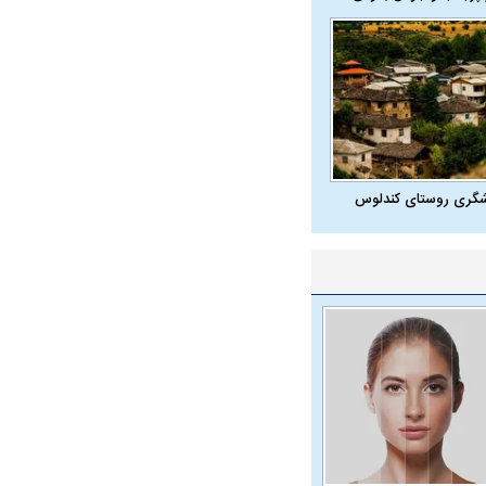
شگری روستای کندلوس