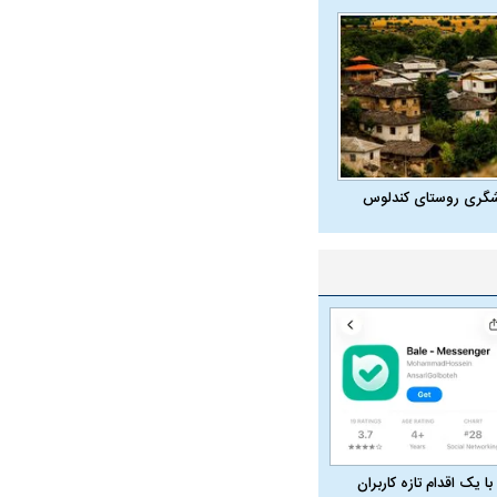
شگری روستای کندلوس
با یک اقدام تازه کاربران