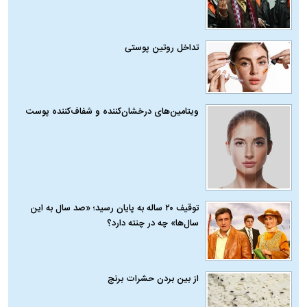
تداخل روتین پوستی
ویتامین‌های درخشان‌کننده و شفاف‌کننده پوست
توقیف ۲۰ ساله به پایان رسید؛ «صد سال به این
سال‌ها» چه در چنته دارد؟
از بین بردن حشرات برنج