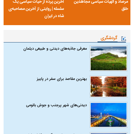
مرصاد و الهیات سیاسی مجاهدین
آخرین پرده از حیات سیاسی یک
خلق
سلسله | روایتی از آخرین مصاحبه‌ی
شاه در ایران
گردشگری
معرفی جاذبه‌های دیدنی و طبیعی دیلمان
بهترین مقاصد برای سفر در پاییز
دیدنی‌های شهر پرجنب و جوش باتومی