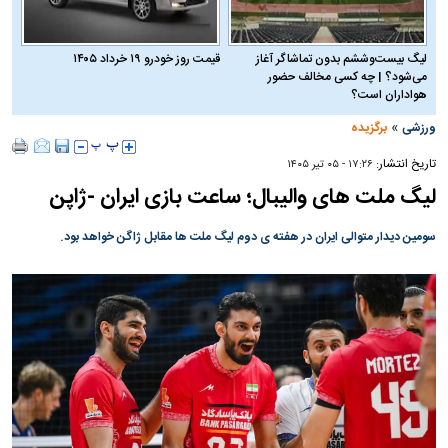
لیگ بیست‌وششم بدون تماشاگر آغاز
قیمت روز خودرو ۱۹ خرداد ۱۴۰۵
می‌شود؟ | چه کسی مخالف حضور
هواداران است؟
»
ورزشی
برگزیده
تاریخ انتشار:
۱۷:۲۶ - ۰۵ تير ۱۴۰۵
لیگ ملت های والیبال؛ ساعت بازی ایران -ژاپن
سومین دیدار متوالی ایران در هفته ی دوم لیگ ملت ها مقابل ژاگن خواهد بود.