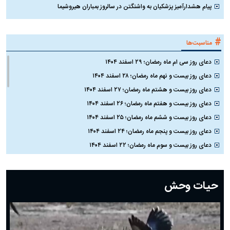
پیام هشدارآمیز پزشکیان به واشنگتن در سالروز بمباران هیروشیما
#
مناسبت‌ها
دعای روز سی ام ماه رمضان؛ ۲۹ اسفند ۱۴۰۴
دعای روز بیست و نهم ماه رمضان؛ ۲۸ اسفند ۱۴۰۴
دعای روز بیست و هشتم ماه رمضان؛ ۲۷ اسفند ۱۴۰۴
دعای روز بیست و هفتم ماه رمضان؛ ۲۶ اسفند ۱۴۰۴
دعای روز بیست و ششم ماه رمضان؛ ۲۵ اسفند ۱۴۰۴
دعای روز بیست و پنجم ماه رمضان؛ ۲۴ اسفند ۱۴۰۴
دعای روز بیست و سوم ماه رمضان؛ ۲۲ اسفند ۱۴۰۴
دعای روز بیست و دوم ماه رمضان؛ ۲۱ اسفند ۱۴۰۴
دعای روز بیستم ماه رمضان؛ ۱۹ اسفند ۱۴۰۴
حیات وحش
دعای روز هشتم ماه مبارک رمضان؛ ۷ اسفند ماه ۱۴۰۴
دعای روز هفتم ماه رمضان؛ ۶ اسفند ۱۴۰۴
دعای روز ششم ماه رمضان؛ ۵ اسفند ۱۴۰۴
دعای روز پنجم ماه رمضان؛ ۴ اسفند ۱۴۰۴