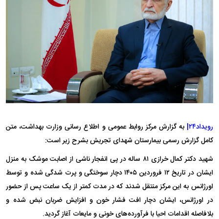
رویداد۲۴|
به گزارش مرکز روابط عمومی و اطلاع رسانی وزارت بهداشت، متن
کامل گزارش رسمی بیمارستان شهدای تجریش بشرح زیر است:
شهید دکتر کمال خرازی ۸۱ ساله در پی انفجار ناشی از اصابت موشک به منزل
ایشان در تاریخ ۱۲ فروردین ۱۴۰۵ دچار سوختگی و پرت شدگی شده و توسط
اورژانس به این مرکز منتقل شدند که در مدت کمتر از یک ساعت پس از حضور
در اورژانس، ایشان دچار افت فشار خون و افزایش ضربان نبض شده و
بلافاصله اقدامات احیا با فرآورده‌های خونی و مایعات آغاز گردید.