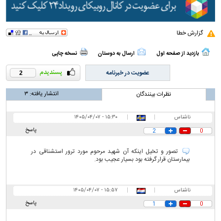
گزارش خطا
بازدید از صفحه اول
ارسال به دوستان
نسخه چاپی
عضویت در خبرنامه
2
انتشار یافته:
۳
نظرات بینندگان
ناشناس
|
|
۱۵:۳۰ - ۱۴۰۵/۰۴/۰۷
پاسخ
2
0
تصور و تخیل اینکه آن شهید مرحوم مورد ترور استشناقی در
بیمارستان قرار گرفته بود بسیار عجیب بود.
ناشناس
|
|
۱۵:۵۷ - ۱۴۰۵/۰۴/۰۷
پاسخ
1
0