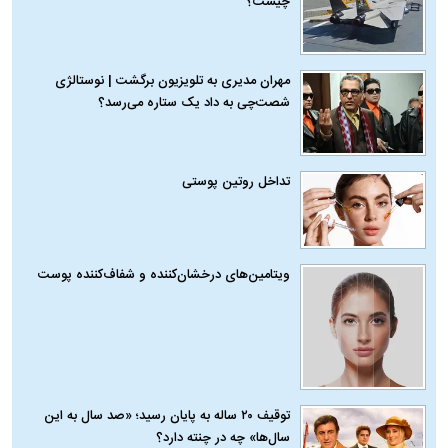
چیست؟
مهران مدیری به تلویزیون برگشت | نوستالژی
شصت‌چی به داد یک ستاره می‌رسد؟
تداخل روتین پوستی
ویتامین‌های درخشان‌کننده و شفاف‌کننده پوست
توقیف ۲۰ ساله به پایان رسید؛ «صد سال به این
سال‌ها» چه در چنته دارد؟