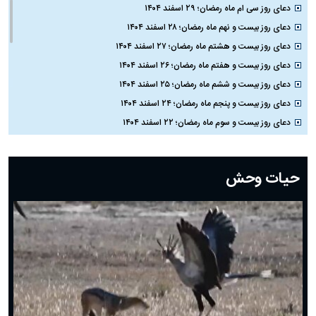
دعای روز سی ام ماه رمضان؛ ۲۹ اسفند ۱۴۰۴
دعای روز بیست و نهم ماه رمضان؛ ۲۸ اسفند ۱۴۰۴
دعای روز بیست و هشتم ماه رمضان؛ ۲۷ اسفند ۱۴۰۴
دعای روز بیست و هفتم ماه رمضان؛ ۲۶ اسفند ۱۴۰۴
دعای روز بیست و ششم ماه رمضان؛ ۲۵ اسفند ۱۴۰۴
دعای روز بیست و پنجم ماه رمضان؛ ۲۴ اسفند ۱۴۰۴
دعای روز بیست و سوم ماه رمضان؛ ۲۲ اسفند ۱۴۰۴
دعای روز بیست و دوم ماه رمضان؛ ۲۱ اسفند ۱۴۰۴
دعای روز بیستم ماه رمضان؛ ۱۹ اسفند ۱۴۰۴
حیات وحش
دعای روز هشتم ماه مبارک رمضان؛ ۷ اسفند ماه ۱۴۰۴
دعای روز هفتم ماه رمضان؛ ۶ اسفند ۱۴۰۴
دعای روز ششم ماه رمضان؛ ۵ اسفند ۱۴۰۴
دعای روز پنجم ماه رمضان؛ ۴ اسفند ۱۴۰۴
دعای روز چهارم ماه مبارک رمضان؛ ۳ اسفند ۱۴۰۴
دعای روز سوم ماه مبارک رمضان؛ ۱۴ اسفند ۱۴۰۴
دعای روز دوم ماه مبارک رمضان ۱ اسفند ماه ۱۴۰۴
دعای روز اول ماه مبارک رمضان، ۳۰ بهمن ۱۴۰۴