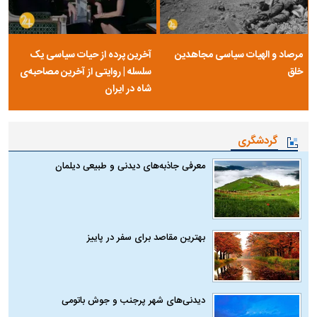
مرصاد و الهیات سیاسی مجاهدین
آخرین پرده از حیات سیاسی یک
خلق
سلسله | روایتی از آخرین مصاحبه‌ی
شاه در ایران
گردشگری
معرفی جاذبه‌های دیدنی و طبیعی دیلمان
بهترین مقاصد برای سفر در پاییز
دیدنی‌های شهر پرجنب و جوش باتومی