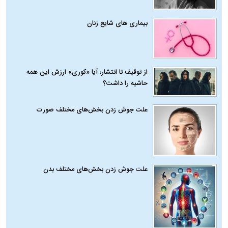
بیماری‌ های شایع زنان
از توقیف تا انتشار؛ آیا «کوری» ارزش این همه
حاشیه را داشت؟
علت جوش زدن بخش‌های مختلف صورت
علت جوش زدن بخش‌های مختلف بدن