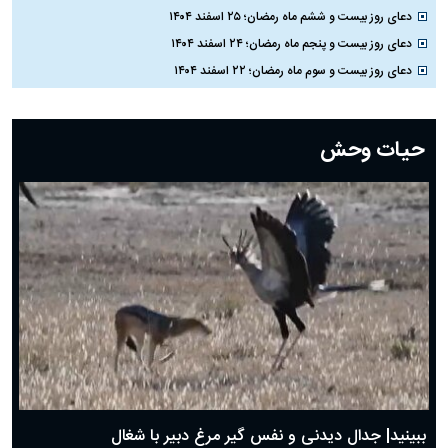
دعای روز بیست و ششم ماه رمضان؛ ۲۵ اسفند ۱۴۰۴
دعای روز بیست و پنجم ماه رمضان؛ ۲۴ اسفند ۱۴۰۴
دعای روز بیست و سوم ماه رمضان؛ ۲۲ اسفند ۱۴۰۴
دعای روز بیست و دوم ماه رمضان؛ ۲۱ اسفند ۱۴۰۴
دعای روز بیستم ماه رمضان؛ ۱۹ اسفند ۱۴۰۴
حیات وحش
دعای روز هشتم ماه مبارک رمضان؛ ۷ اسفند ماه ۱۴۰۴
دعای روز هفتم ماه رمضان؛ ۶ اسفند ۱۴۰۴
دعای روز ششم ماه رمضان؛ ۵ اسفند ۱۴۰۴
دعای روز پنجم ماه رمضان؛ ۴ اسفند ۱۴۰۴
دعای روز چهارم ماه مبارک رمضان؛ ۳ اسفند ۱۴۰۴
دعای روز سوم ماه مبارک رمضان؛ ۱۴ اسفند ۱۴۰۴
دعای روز دوم ماه مبارک رمضان ۱ اسفند ماه ۱۴۰۴
دعای روز اول ماه مبارک رمضان، ۳۰ بهمن ۱۴۰۴
حضرت زینب(س) چگونه از دنیا رفت؟
بهترین پیامک تبریک روز پدر ۱۴۰۴؛ جملات زیبا و صمیمانه
روز پدر ۱۴۰۴ چه روزی است؟
ببینید| جدال دیدنی و نفس گیر مرغ دبیر با شغال