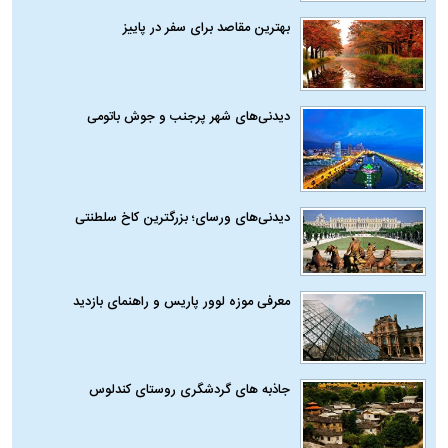
بهترین مقاصد برای سفر در پاییز
دیدنی‌های شهر پرجنب و جوش باتومی
دیدنی‌های ورسای؛ بزرگترین کاخ سلطنتی
معرفی موزه لوور پاریس و راهنمای بازدید
جاذبه های گردشگری روستای کندلوس