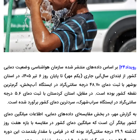
رویداد۲۴|
بر اساس داده‌های منتشر شده سازمان هواشناسی وضعیت دمایی
کشور از ابتدای سال‌آبی جاری (یکم مهر) تا پایان روز ۶ تیر ۱۴۰۵، در استان
بوشهر با ثبت دمای ۴۸.۷۰ درجه سانتی‌گراد در ایستگاه آب‌پخش، گرم‌ترین
نقطه کشور بوده است. در مقابل، استان کردستان با ثبت دمای ۵.۶ درجه
سانتی‌گراد در ایستگاه سراب‌شهرک، سردترین دمای کشور برآورد شده است.
به گزارش مهر، در بخش مقایسه‌ای داده‌های دمایی، اطلاعات میانگین دمای
کشور بیانگر آن است که میانگین دمای کشور در مقایسه با بازه هفت روز
گذشته ۲۹.۹ درجه سانتی‌گراد بوده که در قیاس با مقدار بلندمدت این دوره