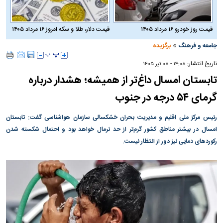
قیمت روز خودرو ۱۶ مرداد ۱۴۰۵
قیمت دلار، طلا و سکه امروز ۱۶ مرداد ۱۴۰۵
»
جامعه و فرهنگ
برگزیده
تاریخ انتشار:
۱۴:۰۸ - ۰۸ تير ۱۴۰۵
تابستان امسال داغ‌تر از همیشه؛ هشدار درباره
گرمای ۵۴ درجه در جنوب
رئیس مرکز ملی اقلیم و مدیریت بحران خشکسالی سازمان هواشناسی گفت: تابستان
امسال در بیشتر مناطق کشور گرم‌تر از حد نرمال خواهد بود و احتمال شکسته شدن
رکورد‌های دمایی نیز دور از انتظار نیست.