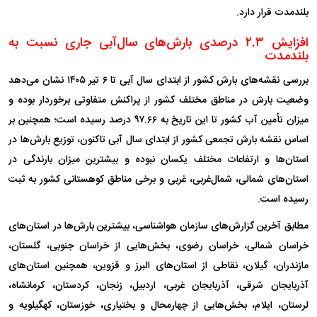
بلندمدت قرار دارد.
افزایش ۲.۳ درصدی بارش‌های سال‌آبی جاری نسبت به
بلندمدت
بررسی نقشه‌های بارش کشور از ابتدای سال آبی تا ۶ تیر ۱۴۰۵ نشان می‌دهد
وضعیت بارش در مناطق مختلف کشور از پراکنش متفاوتی برخوردار بوده و
میزان تأمین آب کشور تا این تاریخ به ۹۷.۶۶ درصد رسیده است؛ همچنین بر
اساس نقشه بارش تجمعی کشور از ابتدای سال آبی تاکنون، توزیع بارش‌ها در
استان‌ها و ارتفاعات مختلف یکسان نبوده و بیشترین میزان بارندگی در
استان‌های شمالی، شمال‌غربی، غربی و برخی مناطق کوهستانی کشور به ثبت
رسیده است.
مطابق آخرین گزارش‌های سازمان هواشناسی، بیشترین بارش‌ها در استان‌های
خراسان شمالی، خراسان رضوی، بخش‌هایی از خراسان جنوبی، گلستان،
مازندران، گیلان، نقاطی از استان‌های البرز و قزوین، همچنین استان‌های
آذربایجان شرقی، آذربایجان غربی، اردبیل، زنجان، کردستان، کرمانشاه،
لرستان، ایلام، بخش‌هایی از چهارمحال و بختیاری، خوزستان، کهگیلویه و