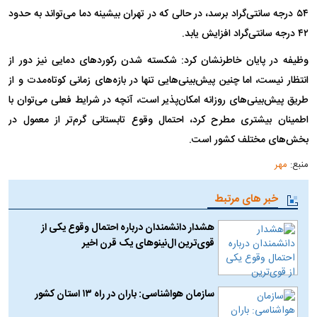
۵۴ درجه سانتی‌گراد برسد، در حالی که در تهران بیشینه دما می‌تواند به حدود
۴۲ درجه سانتی‌گراد افزایش یابد.
وظیفه در پایان خاطرنشان کرد: شکسته شدن رکورد‌های دمایی نیز دور از
انتظار نیست، اما چنین پیش‌بینی‌هایی تنها در بازه‌های زمانی کوتاه‌مدت و از
طریق پیش‌بینی‌های روزانه امکان‌پذیر است، آنچه در شرایط فعلی می‌توان با
اطمینان بیشتری مطرح کرد، احتمال وقوع تابستانی گرم‌تر از معمول در
بخش‌های مختلف کشور است.
منبع:
مهر
خبر های مرتبط
هشدار دانشمندان درباره احتمال وقوع یکی از
قوی‌ترین ال‌نینو‌های یک قرن اخیر
سازمان هواشناسی: باران در راه ۱۳ استان کشور