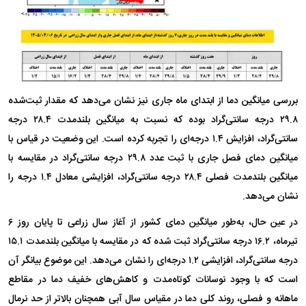
بررسی میانگین دما از ابتدای ماه جاری نیز نشان می‌دهد که مقدار ثبت‌شده
۲۹.۸ درجه سانتی‌گراد بوده که نسبت به میانگین بلندمدت ۲۸.۴ درجه
سانتی‌گراد، افزایش ۱.۴ درجه‌ای را تجربه کرده است. این وضعیت در قیاس با
میانگین دمای فصل جاری با ثبت عدد ۲۹.۸ درجه سانتی‌گراد در مقایسه با
میانگین بلندمدت فصلی ۲۸.۴ درجه سانتی‌گراد، افزایشی معادل ۱.۴ درجه را
نشان می‌دهد.
در عین حال، به‌طور میانگین دمای کشور از آغاز سال زراعی تا پایان روز ۶
تیرماه، ۱۶.۲ درجه سانتی‌گراد ثبت شده که در مقایسه با میانگین بلندمدت ۱۵.۱
درجه سانتی‌گراد، افزایشی ۱.۲ درجه‌ای را نشان می‌دهد. این موضوع بیانگر آن
است که با وجود نوسانات کوتاه‌مدت و کاهش‌های خفیف دما در مقاطع
ماهانه و فصلی، روند کلی دما در مقیاس سال آبی همچنان بالاتر از حد نرمال