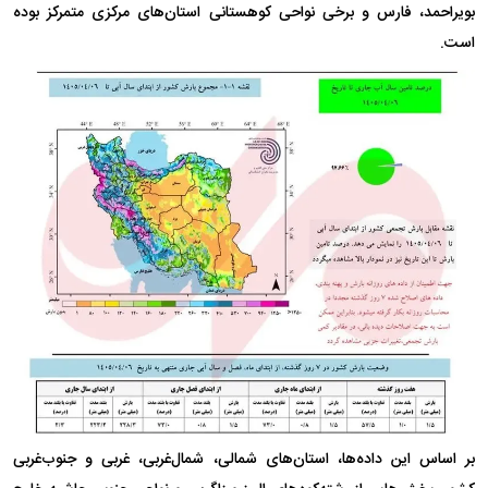
بویراحمد، فارس و برخی نواحی کوهستانی استان‌های مرکزی متمرکز بوده
است.
بر اساس این داده‌ها، استان‌های شمالی، شمال‌غربی، غربی و جنوب‌غربی