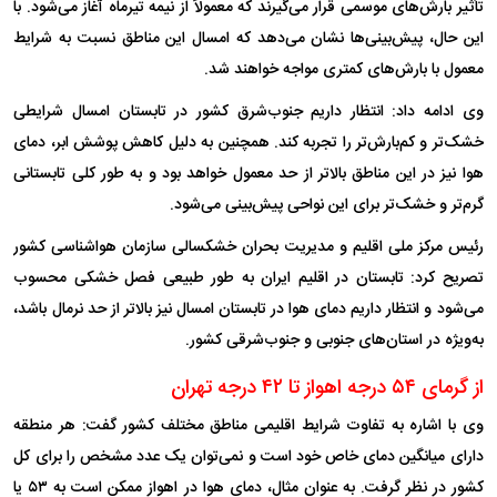
تأثیر بارش‌های موسمی قرار می‌گیرند که معمولاً از نیمه تیرماه آغاز می‌شود. با
این حال، پیش‌بینی‌ها نشان می‌دهد که امسال این مناطق نسبت به شرایط
معمول با بارش‌های کمتری مواجه خواهند شد.
وی ادامه داد: انتظار داریم جنوب‌شرق کشور در تابستان امسال شرایطی
خشک‌تر و کم‌بارش‌تر را تجربه کند. همچنین به دلیل کاهش پوشش ابر، دمای
هوا نیز در این مناطق بالاتر از حد معمول خواهد بود و به طور کلی تابستانی
گرم‌تر و خشک‌تر برای این نواحی پیش‌بینی می‌شود.
رئیس مرکز ملی اقلیم و مدیریت بحران خشکسالی سازمان هواشناسی کشور
تصریح کرد: تابستان در اقلیم ایران به طور طبیعی فصل خشکی محسوب
می‌شود و انتظار داریم دمای هوا در تابستان امسال نیز بالاتر از حد نرمال باشد،
به‌ویژه در استان‌های جنوبی و جنوب‌شرقی کشور.
از گرمای ۵۴ درجه اهواز تا ۴۲ درجه تهران
وی با اشاره به تفاوت شرایط اقلیمی مناطق مختلف کشور گفت: هر منطقه
دارای میانگین دمای خاص خود است و نمی‌توان یک عدد مشخص را برای کل
کشور در نظر گرفت. به عنوان مثال، دمای هوا در اهواز ممکن است به ۵۳ یا