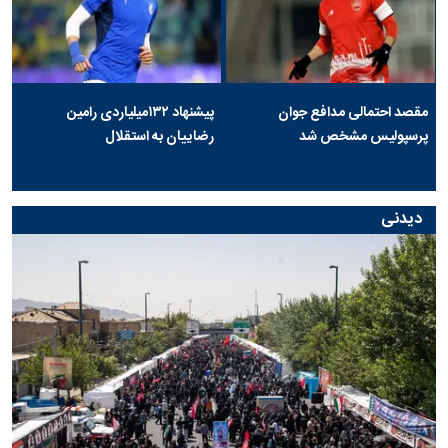
مقصد احتمالی مدافع جوان
پیشنهاد ۱۳۲میلیاردی رامین
پرسپولیس مشخص شد
رضاییان به استقلال
دیدنی