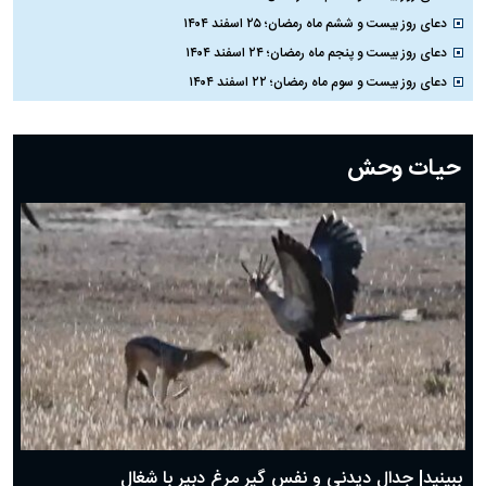
دعای روز بیست و ششم ماه رمضان؛ ۲۵ اسفند ۱۴۰۴
دعای روز بیست و پنجم ماه رمضان؛ ۲۴ اسفند ۱۴۰۴
دعای روز بیست و سوم ماه رمضان؛ ۲۲ اسفند ۱۴۰۴
دعای روز بیست و دوم ماه رمضان؛ ۲۱ اسفند ۱۴۰۴
دعای روز بیستم ماه رمضان؛ ۱۹ اسفند ۱۴۰۴
حیات وحش
دعای روز هشتم ماه مبارک رمضان؛ ۷ اسفند ماه ۱۴۰۴
دعای روز هفتم ماه رمضان؛ ۶ اسفند ۱۴۰۴
دعای روز ششم ماه رمضان؛ ۵ اسفند ۱۴۰۴
دعای روز پنجم ماه رمضان؛ ۴ اسفند ۱۴۰۴
دعای روز چهارم ماه مبارک رمضان؛ ۳ اسفند ۱۴۰۴
دعای روز سوم ماه مبارک رمضان؛ ۱۴ اسفند ۱۴۰۴
دعای روز دوم ماه مبارک رمضان ۱ اسفند ماه ۱۴۰۴
دعای روز اول ماه مبارک رمضان، ۳۰ بهمن ۱۴۰۴
حضرت زینب(س) چگونه از دنیا رفت؟
بهترین پیامک تبریک روز پدر ۱۴۰۴؛ جملات زیبا و صمیمانه
روز پدر ۱۴۰۴ چه روزی است؟
ببینید| جدال دیدنی و نفس گیر مرغ دبیر با شغال