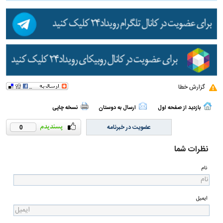
گزارش خطا
بازدید از صفحه اول
ارسال به دوستان
نسخه چاپی
عضویت در خبرنامه
0
نظرات شما
نام
ایمیل