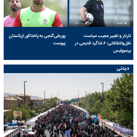
تارتار و تغییر عجیب سیاست
پورعلی‌گنجی به پاختاکور ازبکستان
نقل‌وانتقالاتی؛ ۶ شاگرد قدیمی در
پیوست
پرسپولیس
دیدنی