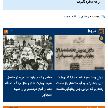
را به سخره نگیرید
برچسب ها:
صادق زیبا کلام
،
مجرم
تاریخ
۱
۲
ایران و طلسم قطعنامه ۵۹۸ | روایت
صلحی که می‌توانست زودتر حاصل
غرور راهبردی و فرصت‌های از دست
شود | روایت شش سال جنگ اضافه
رفته‌ای که اثراتی جبران‌ناپذیر داشت
بعد از فتح خرمشهر برای تنبیه
متجاوز