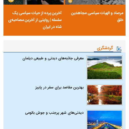
مرصاد و الهیات سیاسی مجاهدین
آخرین پرده از حیات سیاسی یک
خلق
سلسله | روایتی از آخرین مصاحبه‌ی
شاه در ایران
گردشگری
معرفی جاذبه‌های دیدنی و طبیعی دیلمان
بهترین مقاصد برای سفر در پاییز
دیدنی‌های شهر پرجنب و جوش باتومی