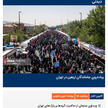
دیدنی
پیاده‌روی جاماندگان اربعین در تهران
آخرین اخبار
پربازدید ها
پربحث ترین عناوین
ویدئوی جنجالی از حاکمیت گربه‌ها بر پارک‌های تهران