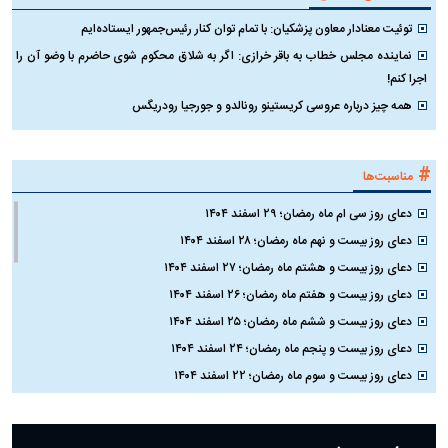
توئیت معنادار معاون پزشکیان: با تمام توان کنار رئیس‌جمهور ایستاده‌ایم
نماینده مجلس خطاب به باقر خرازی: اگر به شلاق محکوم شوی حاضرم با وضو آن را
اجرا کنم!
همه چیز درباره عروسی کریستینو رونالدو و جورجیا رودریگس
#
مناسبت‌ها
دعای روز سی ام ماه رمضان؛ ۲۹ اسفند ۱۴۰۴
دعای روز بیست و نهم ماه رمضان؛ ۲۸ اسفند ۱۴۰۴
دعای روز بیست و هشتم ماه رمضان؛ ۲۷ اسفند ۱۴۰۴
دعای روز بیست و هفتم ماه رمضان؛ ۲۶ اسفند ۱۴۰۴
دعای روز بیست و ششم ماه رمضان؛ ۲۵ اسفند ۱۴۰۴
دعای روز بیست و پنجم ماه رمضان؛ ۲۴ اسفند ۱۴۰۴
دعای روز بیست و سوم ماه رمضان؛ ۲۲ اسفند ۱۴۰۴
دعای روز بیست و دوم ماه رمضان؛ ۲۱ اسفند ۱۴۰۴
دعای روز بیستم ماه رمضان؛ ۱۹ اسفند ۱۴۰۴