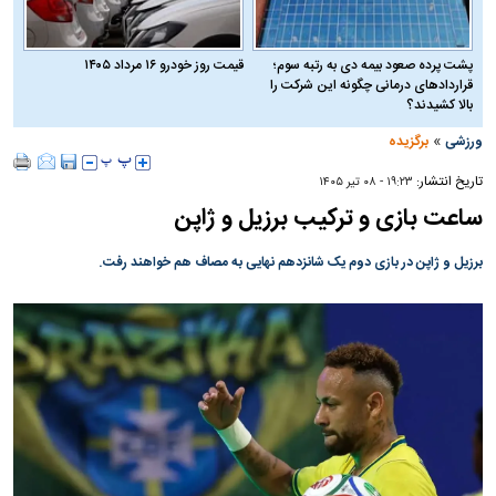
پشت پرده صعود بیمه دی به رتبه سوم؛
قیمت روز خودرو ۱۶ مرداد ۱۴۰۵
قراردادهای درمانی چگونه این شرکت را
بالا کشیدند؟
»
ورزشی
برگزیده
تاریخ انتشار:
۱۹:۲۳ - ۰۸ تير ۱۴۰۵
ساعت بازی و ترکیب برزیل و ژاپن
برزیل و ژاپن در بازی دوم یک شانزدهم نهایی به مصاف هم خواهند رفت.