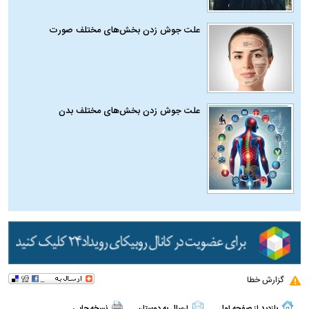
علت جوش زدن بخش‌های مختلف صورت
علت جوش زدن بخش‌های مختلف بدن
گزارش خطا