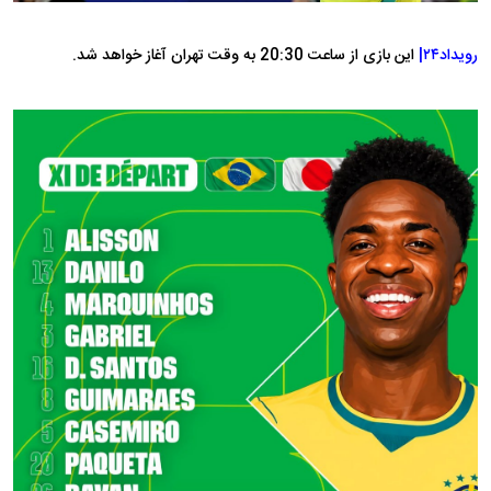
رویداد۲۴|
این بازی از ساعت 20:30 به وقت تهران آغاز خواهد شد.