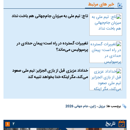
خبر های مرتبط
تاج: تیم ملی به میزبان جام‌جهانی هم باخت نداد
تغییرات گسترده در راه است؛ پیمان حدادی در
پرسپولیس می‌ماند؟
خداداد عزیزی قبل از بازی الجزایر: تیم ملی صعود
می‌کند، مگر اینکه خدا بخواهد تنبیه کند ⁠
برچسب ها:
برزیل
،
ژاپن
،
جام جهانی 2026
تاریخ
۱
۲