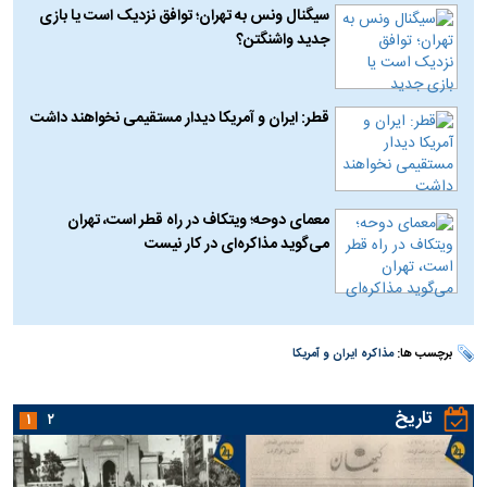
سیگنال ونس به تهران؛ توافق نزدیک است یا بازی
جدید واشنگتن؟
قطر: ایران و آمریکا دیدار مستقیمی نخواهند داشت
معمای دوحه؛ ویتکاف در راه قطر است، تهران
می‌گوید مذاکره‌ای در کار نیست
برچسب ها:
مذاکره ایران و آمریکا
تاریخ
۱
۲