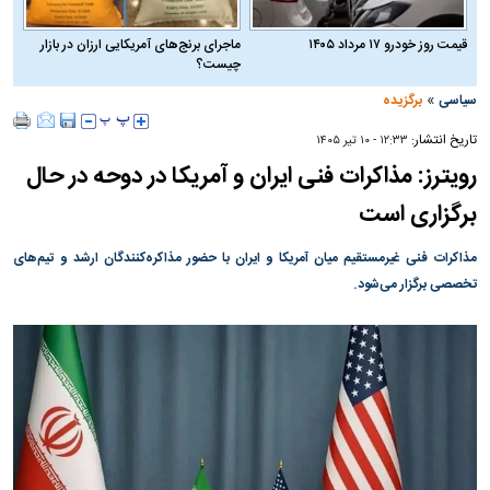
قیمت روز خودرو ۱۷ مرداد ۱۴۰۵
ماجرای برنج‌های آمریکایی ارزان در بازار
چیست؟
»
سیاسی
برگزیده
تاریخ انتشار:
۱۲:۳۳ - ۱۰ تير ۱۴۰۵
رویترز: مذاکرات فنی ایران و آمریکا در دوحه در حال
برگزاری است
مذاکرات فنی غیرمستقیم میان آمریکا و ایران با حضور مذاکره‌کنندگان ارشد و تیم‌های
تخصصی برگزار می‌شود.