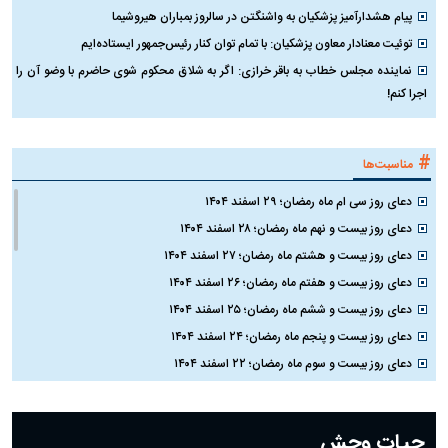
پیام هشدارآمیز پزشکیان به واشنگتن در سالروز بمباران هیروشیما
توئیت معنادار معاون پزشکیان: با تمام توان کنار رئیس‌جمهور ایستاده‌ایم
نماینده مجلس خطاب به باقر خرازی: اگر به شلاق محکوم شوی حاضرم با وضو آن را
اجرا کنم!
#
مناسبت‌ها
دعای روز سی ام ماه رمضان؛ ۲۹ اسفند ۱۴۰۴
دعای روز بیست و نهم ماه رمضان؛ ۲۸ اسفند ۱۴۰۴
دعای روز بیست و هشتم ماه رمضان؛ ۲۷ اسفند ۱۴۰۴
دعای روز بیست و هفتم ماه رمضان؛ ۲۶ اسفند ۱۴۰۴
دعای روز بیست و ششم ماه رمضان؛ ۲۵ اسفند ۱۴۰۴
دعای روز بیست و پنجم ماه رمضان؛ ۲۴ اسفند ۱۴۰۴
دعای روز بیست و سوم ماه رمضان؛ ۲۲ اسفند ۱۴۰۴
دعای روز بیست و دوم ماه رمضان؛ ۲۱ اسفند ۱۴۰۴
دعای روز بیستم ماه رمضان؛ ۱۹ اسفند ۱۴۰۴
حیات وحش
دعای روز هشتم ماه مبارک رمضان؛ ۷ اسفند ماه ۱۴۰۴