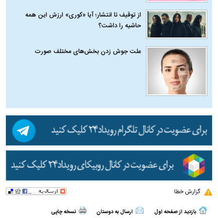
از توقیف تا انتشار؛ آیا «کوری» ارزش این همه
حاشیه را داشت؟
علت جوش زدن بخش‌های مختلف صورت
گزارش خطا
بازدید از صفحه اول
ارسال به دوستان
نسخه چاپی