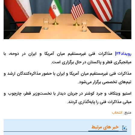
رویداد۲۴|
مذاکرات فنی غیرمستقیم میان آمریکا و ایران در دوحه، با
میانجیگری قطر و پاکستان در حال برگزاری است.
مذاکرات فنی غیرمستقیم میان آمریکا و ایران با حضور مذاکره‌کنندگان ارشد و
تیم‌های تخصصی برگزار می‌شود.
استیو ویتکاف و جرد کوشنر در جریان دیدار با نخست‌وزیر قطر، چارچوب و
مبانی مذاکرات فنی را پایه‌گذاری کردند.
منبع:
انتخاب
خبر های مرتبط