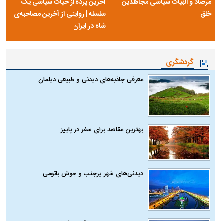
مرصاد و الهیات سیاسی مجاهدین
آخرین پرده از حیات سیاسی یک
خلق
سلسله | روایتی از آخرین مصاحبه‌ی
شاه در ایران
گردشگری
معرفی جاذبه‌های دیدنی و طبیعی دیلمان
بهترین مقاصد برای سفر در پاییز
دیدنی‌های شهر پرجنب و جوش باتومی