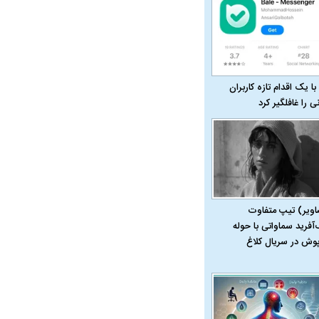
با یک اقدام تازه کاربران
نی را غافلگیر کرد
اویر) تیپ متفاوت
‌آفرید سماواتی با حوله
پوش در سریال کلاغ