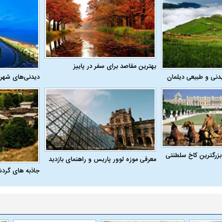
بهترین مقاصد برای سفر در پاییز
دنی و طبیعی دیلمان
دیدنی‌های شهر
بزرگترین کاخ سلطنتی
معرفی موزه لوور پاریس و راهنمای بازدید
جاذبه های گرد