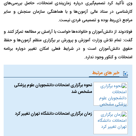
وی تأکید کرد تصمیم‌گیری درباره زمان‌بندی امتحانات، حاصل بررسی‌های
کارشناسی در ستاد عالی آزمون‌ها و با هماهنگی سازمان سنجش و سایر
مراجع ذی‌ربط بوده و تصمیمی فردی نیست.
فولادوند از دانش‌آموزان و خانواده‌ها خواست با آرامش بر مطالعه تمرکز کنند و
گفت: تمام تلاش وزارت آموزش و پرورش بر برگزاری منظم آزمون‌ها و حفظ
حقوق دانش‌آموزان است و در شرایط فعلی امکان تغییر دوباره برنامه
امتحانات و کنکور وجود ندارد.
خبر های مرتبط
نحوه برگزاری امتحانات دانشجویان علوم پزشکی
مشخص شد
زمان برگزاری امتحانات دانشگاه تهران تغییر کرد