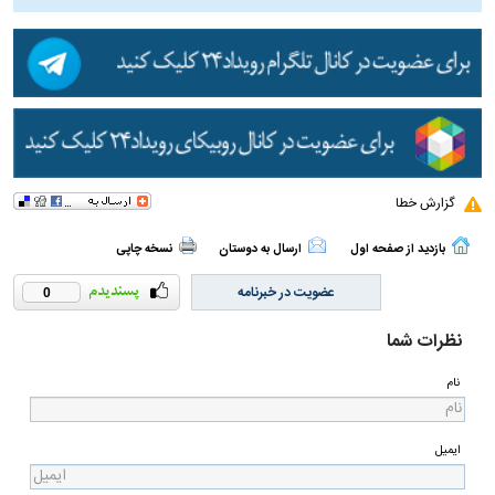
گزارش خطا
بازدید از صفحه اول
ارسال به دوستان
نسخه چاپی
عضویت در خبرنامه
0
نظرات شما
نام
ایمیل