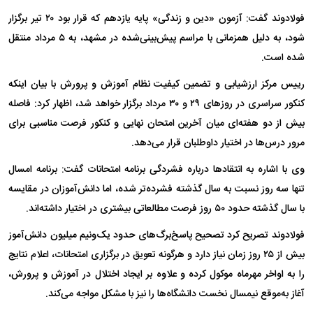
فولادوند گفت: آزمون «دین و زندگی» پایه یازدهم که قرار بود ۲۰ تیر برگزار
شود، به دلیل همزمانی با مراسم پیش‌بینی‌شده در مشهد، به ۵ مرداد منتقل
شده است.
رییس مرکز ارزشیابی و تضمین کیفیت نظام آموزش و پرورش با بیان اینکه
کنکور سراسری در روز‌های ۲۹ و ۳۰ مرداد برگزار خواهد شد، اظهار کرد: فاصله
بیش از دو هفته‌ای میان آخرین امتحان نهایی و کنکور فرصت مناسبی برای
مرور درس‌ها در اختیار داوطلبان قرار می‌دهد.
وی با اشاره به انتقاد‌ها درباره فشردگی برنامه امتحانات گفت: برنامه امسال
تنها سه روز نسبت به سال گذشته فشرده‌تر شده، اما دانش‌آموزان در مقایسه
با سال گذشته حدود ۵۰ روز فرصت مطالعاتی بیشتری در اختیار داشته‌اند.
فولادوند تصریح کرد تصحیح پاسخ‌برگ‌های حدود یک‌ونیم میلیون دانش‌آموز
بیش از ۲۵ روز زمان نیاز دارد و هرگونه تعویق در برگزاری امتحانات، اعلام نتایج
را به اواخر مهرماه موکول کرده و علاوه بر ایجاد اختلال در آموزش و پرورش،
آغاز به‌موقع نیمسال نخست دانشگاه‌ها را نیز با مشکل مواجه می‌کند.