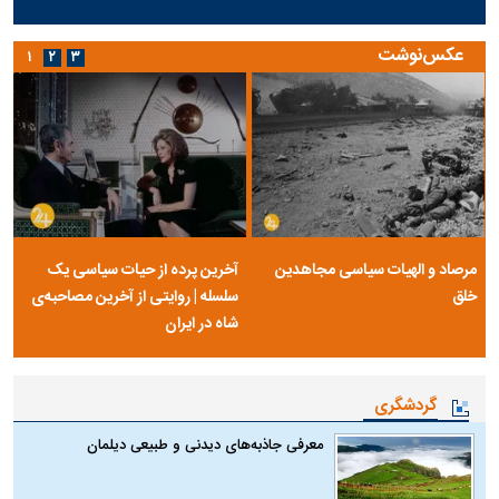
عکس‌نوشت
۱
۲
۳
مرصاد و الهیات سیاسی مجاهدین
آخرین پرده از حیات سیاسی یک
خلق
سلسله | روایتی از آخرین مصاحبه‌ی
شاه در ایران
گردشگری
معرفی جاذبه‌های دیدنی و طبیعی دیلمان