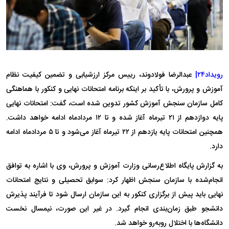
رویداد۲۴|
عبدالرضا فولادوند، رییس مرکز ارزشیابی و تضمین کیفیت نظام
آموزش و پرورش، با تأکید بر اینکه برنامه امتحانات نهایی و کنکور با هماهنگی
کامل سازمان سنجش آموزش کشور تدوین شده است، گفت: امتحانات نهایی
پایه دوازدهم از ۲۱ تیرماه آغاز شده و تا ۱۲ مردادماه ادامه خواهد داشت.
همچنین امتحانات پایه یازدهم از ۲۲ تیرماه آغاز می‌شود و تا ۵ مردادماه ادامه
دارد.
به گزارش پایگاه اطلاع‌رسانی وزارت آموزش و پرورش، وی با اشاره به توافق
انجام‌شده با سازمان سنجش اظهار کرد: سوابق تحصیلی و نتایج امتحانات
نهایی باید پیش از برگزاری کنکور به این سازمان ارسال شود تا فرآیند پذیرش
دانشجو طبق زمان‌بندی انجام گیرد. در غیر این صورت، نیمسال نخست
دانشگاه‌ها با اختلال روبه‌رو خواهد شد.