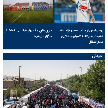
پرسپولیس از جذب حسین‌نژاد عقب
بازی‌های لیگ برتر فوتبال با تماشاگر
کشید؛ رضایتنامه ۲ میلیون دلاری
برگزار می‌شود
مانع انتقال
دیدنی