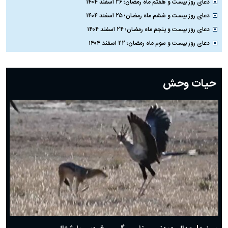
دعای روز بیست و هفتم ماه رمضان؛ ۲۶ اسفند ۱۴۰۴
دعای روز بیست و ششم ماه رمضان؛ ۲۵ اسفند ۱۴۰۴
دعای روز بیست و پنجم ماه رمضان؛ ۲۴ اسفند ۱۴۰۴
دعای روز بیست و سوم ماه رمضان؛ ۲۲ اسفند ۱۴۰۴
دعای روز بیست و دوم ماه رمضان؛ ۲۱ اسفند ۱۴۰۴
دعای روز بیستم ماه رمضان؛ ۱۹ اسفند ۱۴۰۴
حیات وحش
دعای روز هشتم ماه مبارک رمضان؛ ۷ اسفند ماه ۱۴۰۴
دعای روز هفتم ماه رمضان؛ ۶ اسفند ۱۴۰۴
دعای روز ششم ماه رمضان؛ ۵ اسفند ۱۴۰۴
دعای روز پنجم ماه رمضان؛ ۴ اسفند ۱۴۰۴
دعای روز چهارم ماه مبارک رمضان؛ ۳ اسفند ۱۴۰۴
دعای روز سوم ماه مبارک رمضان؛ ۱۴ اسفند ۱۴۰۴
دعای روز دوم ماه مبارک رمضان ۱ اسفند ماه ۱۴۰۴
دعای روز اول ماه مبارک رمضان، ۳۰ بهمن ۱۴۰۴
حضرت زینب(س) چگونه از دنیا رفت؟
بهترین پیامک تبریک روز پدر ۱۴۰۴؛ جملات زیبا و صمیمانه
روز پدر ۱۴۰۴ چه روزی است؟