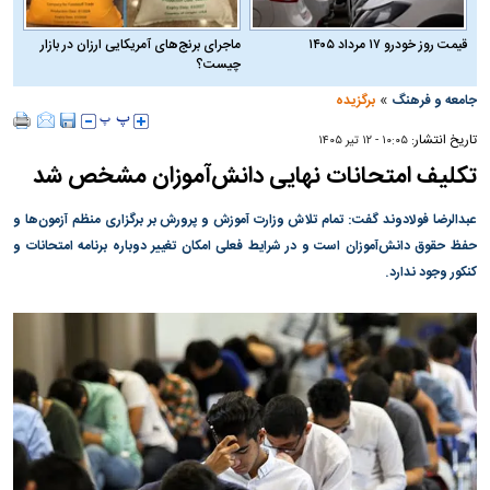
قیمت روز خودرو ۱۷ مرداد ۱۴۰۵
ماجرای برنج‌های آمریکایی ارزان در بازار
چیست؟
»
جامعه و فرهنگ
برگزیده
تاریخ انتشار:
۱۰:۰۵ - ۱۲ تير ۱۴۰۵
تکلیف امتحانات نهایی دانش‌آموزان مشخص شد
عبدالرضا فولادوند گفت: تمام تلاش وزارت آموزش و پرورش بر برگزاری منظم آزمون‌ها و
حفظ حقوق دانش‌آموزان است و در شرایط فعلی امکان تغییر دوباره برنامه امتحانات و
کنکور وجود ندارد.