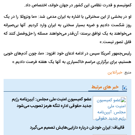
کمونیسم و قدرت نظامی این کشور در جهان خواند، اختصاص داد.
او در بخشی از این سخنرانی با اشاره به ایران مدعی شد: «ما ونزوئلا را در یک
روز شکست دادیم و ضربه بسیار سختی به ایران وارد کردیم. آنها بی‌صبرانه
می‌خواهند به یک توافق برسند؛ آن‌قدر می‌خواهند مسئله را حل‌وفصل کنند که
قابل تصور نیست.»
رئیس‌جمهور آمریکا سپس در ادامه ادعای خود افزود: «ما، چون آدم‌های خوبی
هستیم، برای برگزاری مراسم خاکسپاری به آنها یک هفته فرصت دادیم.»
منبع:
خبرآنلاین
خبر های مرتبط
عضو کمیسیون امنیت ملی مجلس: آیین‌نامه رژیم
جدید حقوقی اداره تنگه هرمز تصویب می‌شود
قالیباف: ایران خودش درباره دارایی‌هایش تصمیم می‌گیرد