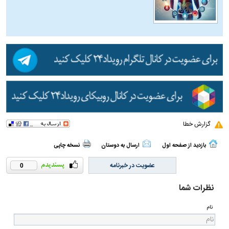
گزارش خطا
بازدید از صفحه اول
ارسال به دوستان
نسخه چاپی
عضویت در خبرنامه
0
نظرات شما
نام