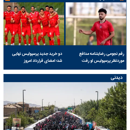
رقم نجومی رضایتنامه مدافع
دو خرید جدید پرسپولیس نهایی
موردنظر پرسپولیس لو رفت
شد؛ امضای قرارداد امروز
دیدنی