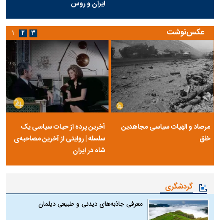
ایران و روس
عکس‌نوشت
۱
۲
۳
مرصاد و الهیات سیاسی مجاهدین
آخرین پرده از حیات سیاسی یک
خلق
سلسله | روایتی از آخرین مصاحبه‌ی
شاه در ایران
گردشگری
معرفی جاذبه‌های دیدنی و طبیعی دیلمان