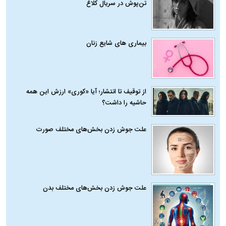
تن‌پوش در سریال کلاغ
بیماری‌ های شایع زنان
از توقیف تا انتشار؛ آیا «کوری» ارزش این همه
حاشیه را داشت؟
علت جوش زدن بخش‌های مختلف صورت
علت جوش زدن بخش‌های مختلف بدن