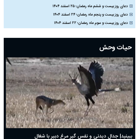
دعای روز بیست و ششم ماه رمضان؛ ۲۵ اسفند ۱۴۰۴
دعای روز بیست و پنجم ماه رمضان؛ ۲۴ اسفند ۱۴۰۴
دعای روز بیست و سوم ماه رمضان؛ ۲۲ اسفند ۱۴۰۴
دعای روز بیست و دوم ماه رمضان؛ ۲۱ اسفند ۱۴۰۴
دعای روز بیستم ماه رمضان؛ ۱۹ اسفند ۱۴۰۴
حیات وحش
دعای روز هشتم ماه مبارک رمضان؛ ۷ اسفند ماه ۱۴۰۴
دعای روز هفتم ماه رمضان؛ ۶ اسفند ۱۴۰۴
دعای روز ششم ماه رمضان؛ ۵ اسفند ۱۴۰۴
دعای روز پنجم ماه رمضان؛ ۴ اسفند ۱۴۰۴
دعای روز چهارم ماه مبارک رمضان؛ ۳ اسفند ۱۴۰۴
دعای روز سوم ماه مبارک رمضان؛ ۱۴ اسفند ۱۴۰۴
دعای روز دوم ماه مبارک رمضان ۱ اسفند ماه ۱۴۰۴
دعای روز اول ماه مبارک رمضان، ۳۰ بهمن ۱۴۰۴
حضرت زینب(س) چگونه از دنیا رفت؟
بهترین پیامک تبریک روز پدر ۱۴۰۴؛ جملات زیبا و صمیمانه
روز پدر ۱۴۰۴ چه روزی است؟
ببینید| جدال دیدنی و نفس گیر مرغ دبیر با شغال