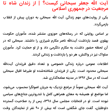
آیت الله جعفر سبحانی کیست؟ | از زندان شاه تا
مرجعیت در جمهوری اسلامی
یکی از روایت‌های مهم زندگی آیت الله سبحانی به دوران پیش از انقلاب
بازمی‌گردد.
بر اساس روایتی که در رسانه‌های حوزوی منتشر شده، مأموران حکومت
پهلوی قصد بازداشت آیت‌الله ناصر مکارم شیرازی را داشتند. سبحانی که در
آن لحظه حضور داشت، به مکارم دلگرمی داد و از او حمایت کرد. مأموران
ساواک نیز در واکنش، هر دو را بازداشت و زندانی کردند.
اطلاعات عمومی درباره زندگی خصوصی و تعداد دقیق فرزندان آیت‌الله
سبحانی محدود است. یکی از فرزندان شناخته‌شده او علیرضا اقبال سبحانی
است که در سال ۱۳۹۲ در مدینه عمامه‌گذاری شد.
آیت الله سبحانی عموماً از مراجع نزدیک به جریان اصولگرا محسوب می‌شود،
اما مواضع او همیشه به معنای همراهی کامل با تندروترین جناح‌های سیاسی
نبوده است. او در انتخابات مجلس سال ۱۳۹۸، پس از رد صلاحیت گسترده
داوطلبان، گفت جای شگفتی است که بیش از ۹۰ نفر از نمایندگان وقت