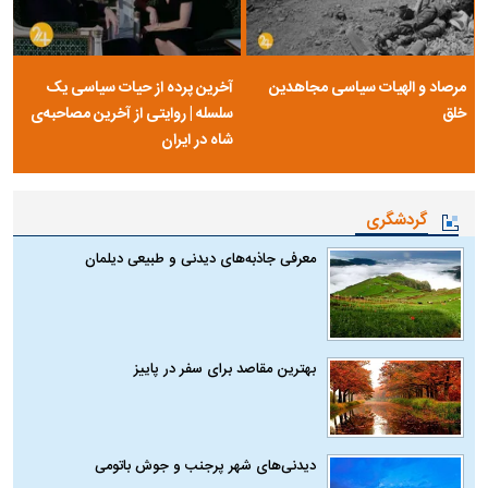
مرصاد و الهیات سیاسی مجاهدین
آخرین پرده از حیات سیاسی یک
خلق
سلسله | روایتی از آخرین مصاحبه‌ی
شاه در ایران
گردشگری
معرفی جاذبه‌های دیدنی و طبیعی دیلمان
بهترین مقاصد برای سفر در پاییز
دیدنی‌های شهر پرجنب و جوش باتومی