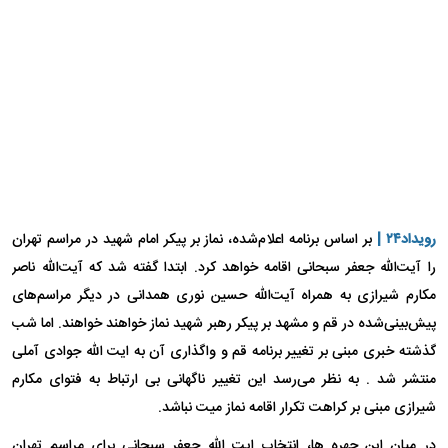
رویداد۲۴ |
بر اساس برنامه اعلام‌شده، نماز بر پیکر امام شهید در مراسم تهران
را آیت‌الله جعفر سبحانی اقامه خواهد کرد. ابتدا گفته‌ شد که آیت‌الله ناصر
مکارم شیرازی به همراه آیت‌الله حسین نوری همدانی در دیگر مراسم‌های
پیش‌بینی‌شده در قم و مشهد بر پیکر رهبر شهید نماز خواهند خواهند. اما شب
گذشته خبری مبنی بر تغییر برنامه قم و واگذاری آن به ایت الله جوادی آملی
منتشر شد . به نظر می‌رسد این تغییر ناگهانی بی ارتباط به فتوای مکارم
شیرازی مبنی بر کراهت تکرار اقامه نماز میت نباشد.
در میان این چهره ها، انتخاب ایت الله جعفر سبحانی برای مراسم تهران