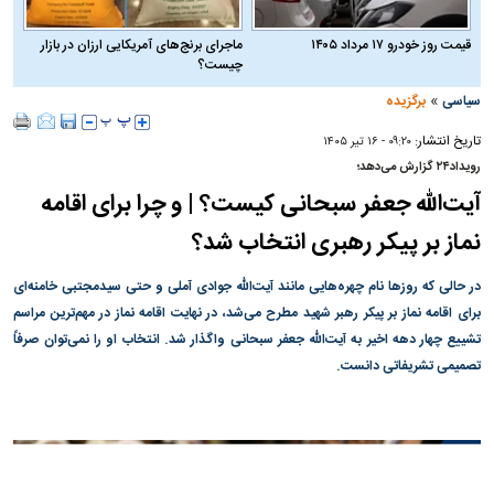
قیمت روز خودرو ۱۷ مرداد ۱۴۰۵
ماجرای برنج‌های آمریکایی ارزان در بازار
چیست؟
»
سیاسی
برگزیده
تاریخ انتشار:
۰۹:۲۰ - ۱۶ تير ۱۴۰۵
رویداد۲۴ گزارش می‌دهد؛
آیت‌الله جعفر سبحانی کیست؟ | و چرا برای اقامه
نماز بر پیکر رهبری انتخاب شد؟
در حالی که روزها نام چهره‌هایی مانند آیت‌الله جوادی آملی و حتی سیدمجتبی خامنه‌ای
برای اقامه نماز بر پیکر رهبر شهید مطرح می‌شد، در نهایت اقامه نماز در مهم‌ترین مراسم
تشییع چهار دهه اخیر به آیت‌الله جعفر سبحانی واگذار شد. انتخاب او را نمی‌توان صرفاً
تصمیمی تشریفاتی دانست.