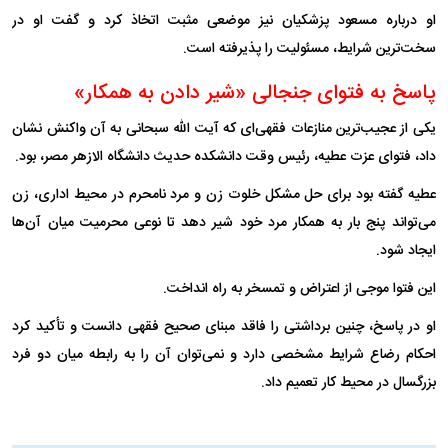
او درباره مسعود پزشکیان نیز موضعی مثبت اتخاذ کرد و گفت او در
سخت‌ترین شرایط، مسئولیت را پذیرفته است.
پاسخ به فتوای جنجالی «شیر دادن به همکار»
یکی از عجیب‌ترین منازعات فقهی‌ای که آیت الله سبحانی به آن واکنش نشان
داد، فتوای عزت عطیه، رئیس وقت دانشکده حدیث دانشگاه الازهر مصر، بود.
عطیه گفته بود برای حل مشکل خلوت زن و مرد نامحرم در محیط اداری، زن
می‌تواند پنج بار به همکار مرد خود شیر دهد تا نوعی محرمیت میان آن‌ها
ایجاد شود.
این فتوا موجی از اعتراض و تمسخر به راه انداخت.
او در پاسخ، چنین برداشتی را فاقد مبنای صحیح فقهی دانست و تأکید کرد
احکام رضاع شرایط مشخصی دارد و نمی‌توان آن را به رابطه میان دو فرد
بزرگسال در محیط کار تعمیم داد.