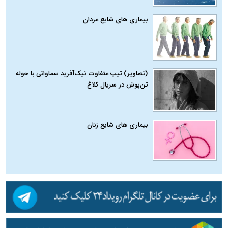
بیماری‌ های شایع مردان
(تصاویر) تیپ متفاوت نیک‌آفرید سماواتی با حوله
تن‌پوش در سریال کلاغ
بیماری‌ های شایع زنان