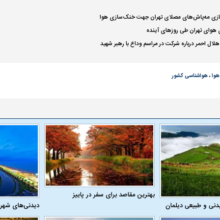
‌سازی مه‌پاش‌های مصلای تهران جهت خنک‌سازی هوا
 هوای تهران طی روز‌های آینده
لال احمر درباره شرکت در مراسم وداع با رهبر شهید
وا
،
هواشناسی کشور
بهترین مقاصد برای سفر در پاییز
دنی و طبیعی دیلمان
دیدنی‌های شهر