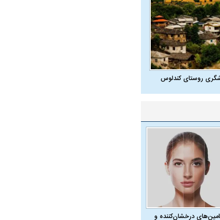
شگری روستای کندلوس
امین‌های درخشان‌کننده و