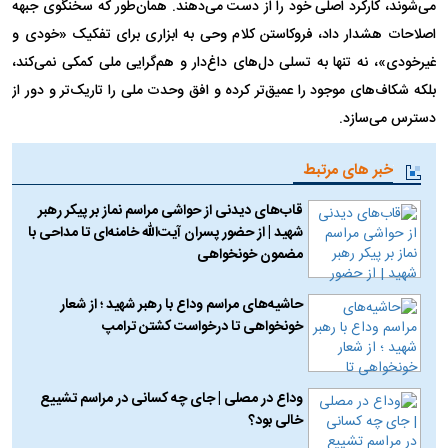
می‌شوند، کارکرد اصلی خود را از دست می‌دهند. همان‌طور که سخنگوی جبهه
اصلاحات هشدار داد، فروکاستن کلام وحی به ابزاری برای تفکیک «خودی و
غیرخودی»، نه تنها به تسلی دل‌های داغ‌دار و هم‌گرایی ملی کمکی نمی‌کند،
بلکه شکاف‌های موجود را عمیق‌تر کرده و افق وحدت ملی را تاریک‌تر و دور از
دسترس می‌سازد.
خبر های مرتبط
قاب‌های دیدنی از حواشی مراسم نماز بر پیکر رهبر
شهید | از حضور پسران آیت‌الله خامنه‌ای تا مداحی با
مضمون خونخواهی
حاشیه‌های مراسم وداع با رهبر شهید ؛ از شعار
خونخواهی تا درخواست کشتن ترامپ
وداع در مصلی | جای چه کسانی در مراسم تشییع
خالی بود؟