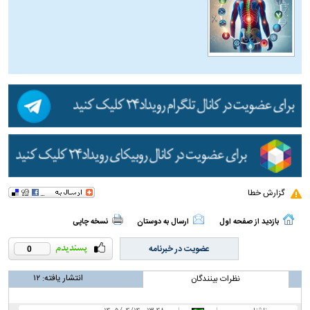
گزارش خطا
بازدید از صفحه اول
ارسال به دوستان
نسخه چاپی
عضویت در خبرنامه
0
انتشار یافته:
۱۲
نظرات بینندگان