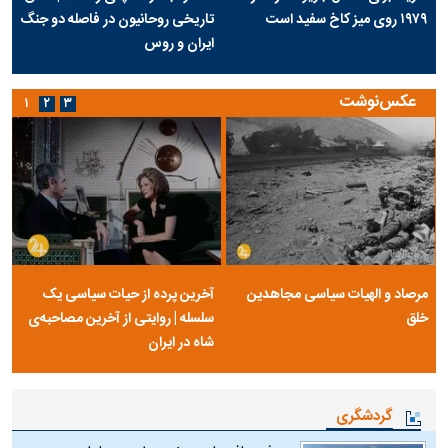
۱۹۷۹ روی میز کاخ سفید است
تاریخی روحانیون در فاصله دو جنگ
ایران و روس
عکس‌نوشت
۱
۲
۳
مرصاد و الهیات سیاسی مجاهدین
آخرین پرده از حیات سیاسی یک
خلق
سلسله | روایتی از آخرین مصاحبه‌ی
شاه در ایران
گردشگری