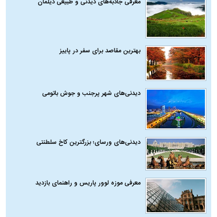
معرفی جاذبه‌های دیدنی و طبیعی دیلمان
بهترین مقاصد برای سفر در پاییز
دیدنی‌های شهر پرجنب و جوش باتومی
دیدنی‌های ورسای؛ بزرگترین کاخ سلطنتی
معرفی موزه لوور پاریس و راهنمای بازدید