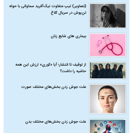
(تصاویر) تیپ متفاوت نیک‌آفرید سماواتی با حوله
تن‌پوش در سریال کلاغ
بیماری‌ های شایع زنان
از توقیف تا انتشار؛ آیا «کوری» ارزش این همه
حاشیه را داشت؟
علت جوش زدن بخش‌های مختلف صورت
علت جوش زدن بخش‌های مختلف بدن