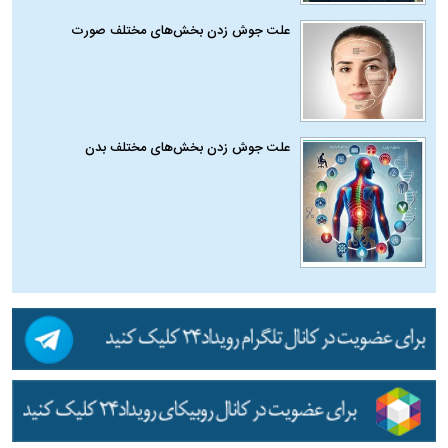
علت جوش زدن بخش‌های مختلف صورت
علت جوش زدن بخش‌های مختلف بدن