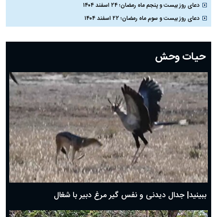
دعای روز بیست و پنجم ماه رمضان؛ ۲۴ اسفند ۱۴۰۴
دعای روز بیست و سوم ماه رمضان؛ ۲۲ اسفند ۱۴۰۴
دعای روز بیست و دوم ماه رمضان؛ ۲۱ اسفند ۱۴۰۴
دعای روز بیستم ماه رمضان؛ ۱۹ اسفند ۱۴۰۴
حیات وحش
دعای روز هشتم ماه مبارک رمضان؛ ۷ اسفند ماه ۱۴۰۴
دعای روز هفتم ماه رمضان؛ ۶ اسفند ۱۴۰۴
دعای روز ششم ماه رمضان؛ ۵ اسفند ۱۴۰۴
دعای روز پنجم ماه رمضان؛ ۴ اسفند ۱۴۰۴
دعای روز چهارم ماه مبارک رمضان؛ ۳ اسفند ۱۴۰۴
دعای روز سوم ماه مبارک رمضان؛ ۱۴ اسفند ۱۴۰۴
دعای روز دوم ماه مبارک رمضان ۱ اسفند ماه ۱۴۰۴
دعای روز اول ماه مبارک رمضان، ۳۰ بهمن ۱۴۰۴
حضرت زینب(س) چگونه از دنیا رفت؟
بهترین پیامک تبریک روز پدر ۱۴۰۴؛ جملات زیبا و صمیمانه
روز پدر ۱۴۰۴ چه روزی است؟
ببینید| جدال دیدنی و نفس گیر مرغ دبیر با شغال