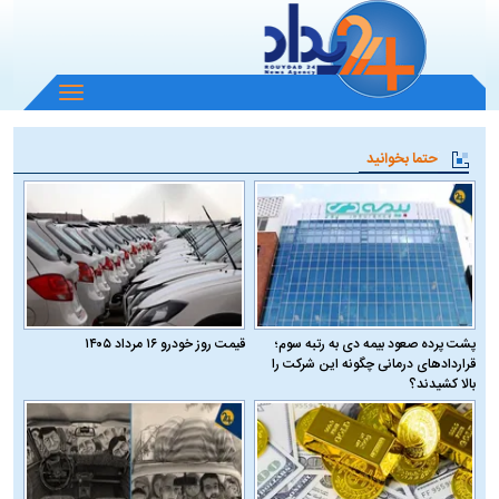
باز
و
بسته
حتما بخوانید
کردن
منو
پشت پرده صعود بیمه دی به رتبه سوم؛
قیمت روز خودرو ۱۶ مرداد ۱۴۰۵
قراردادهای درمانی چگونه این شرکت را
بالا کشیدند؟