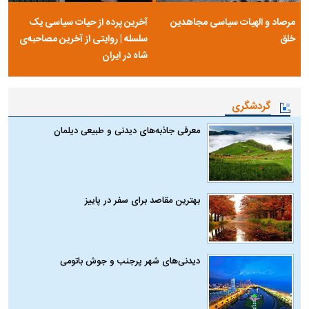
مرصاد و الهیات سیاسی مجاهدین
آخرین پرده از حیات سیاسی یک
خلق
سلسله | روایتی از آخرین مصاحبه‌ی
شاه در ایران
گردشگری
معرفی جاذبه‌های دیدنی و طبیعی دیلمان
بهترین مقاصد برای سفر در پاییز
دیدنی‌های شهر پرجنب و جوش باتومی