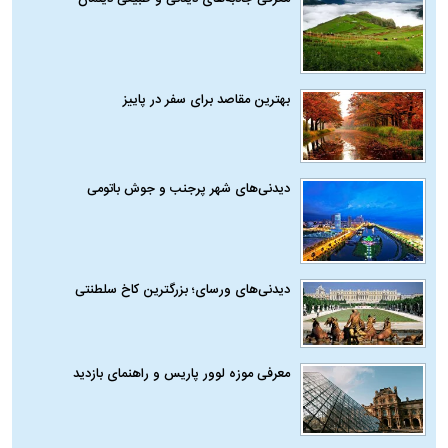
بهترین مقاصد برای سفر در پاییز
دیدنی‌های شهر پرجنب و جوش باتومی
دیدنی‌های ورسای؛ بزرگترین کاخ سلطنتی
معرفی موزه لوور پاریس و راهنمای بازدید