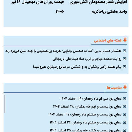
افزایش شمار مصدومان آتش‌سوزی
قیمت روز ارز‌های دیجیتال ۱۶ تیر
ه
واحد صنعتی رباط‌کریم
۱۴۰۵
ن
ک
#
شبکه های اجتماعی
هشدار حسام‌الدین آشنا به محسن رضایی: هزینه بی‌تصمیمی را چند نسل می‌پردازند
روایت محمد مهاجری از رد صلاحیت علی لاریجانی
پیام هشدارآمیز پزشکیان به واشنگتن در سالروز بمباران هیروشیما
#
مناسبت‌ها
دعای روز سی ام ماه رمضان؛ ۲۹ اسفند ۱۴۰۴
دعای روز بیست و نهم ماه رمضان؛ ۲۸ اسفند ۱۴۰۴
دعای روز بیست و هشتم ماه رمضان؛ ۲۷ اسفند ۱۴۰۴
دعای روز بیست و هفتم ماه رمضان؛ ۲۶ اسفند ۱۴۰۴
دعای روز بیست و ششم ماه رمضان؛ ۲۵ اسفند ۱۴۰۴