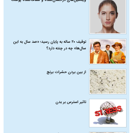
توقیف ۲۰ ساله به پایان رسید؛ «صد سال به این
سال‌ها» چه در چنته دارد؟
از بین بردن حشرات برنج
تاثیر استرس بر بدن