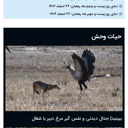
دعای روز بیست و پنجم ماه رمضان؛ ۲۴ اسفند ۱۴۰۴
دعای روز بیست و سوم ماه رمضان؛ ۲۲ اسفند ۱۴۰۴
دعای روز بیست و دوم ماه رمضان؛ ۲۱ اسفند ۱۴۰۴
دعای روز بیستم ماه رمضان؛ ۱۹ اسفند ۱۴۰۴
حیات وحش
دعای روز هشتم ماه مبارک رمضان؛ ۷ اسفند ماه ۱۴۰۴
دعای روز هفتم ماه رمضان؛ ۶ اسفند ۱۴۰۴
دعای روز ششم ماه رمضان؛ ۵ اسفند ۱۴۰۴
دعای روز پنجم ماه رمضان؛ ۴ اسفند ۱۴۰۴
دعای روز چهارم ماه مبارک رمضان؛ ۳ اسفند ۱۴۰۴
دعای روز سوم ماه مبارک رمضان؛ ۱۴ اسفند ۱۴۰۴
دعای روز دوم ماه مبارک رمضان ۱ اسفند ماه ۱۴۰۴
دعای روز اول ماه مبارک رمضان، ۳۰ بهمن ۱۴۰۴
حضرت زینب(س) چگونه از دنیا رفت؟
بهترین پیامک تبریک روز پدر ۱۴۰۴؛ جملات زیبا و صمیمانه
روز پدر ۱۴۰۴ چه روزی است؟
ببینید| جدال دیدنی و نفس گیر مرغ دبیر با شغال