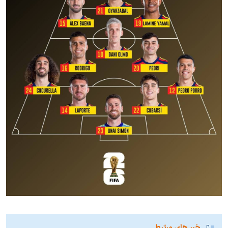
خبر های مرتبط