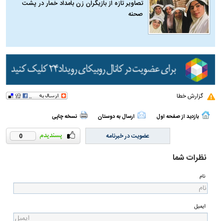
تصاویر تازه از بازیگران زن بامداد خمار در پشت
صحنه
گزارش خطا
بازدید از صفحه اول
ارسال به دوستان
نسخه چاپی
عضویت در خبرنامه
0
نظرات شما
نام
ایمیل