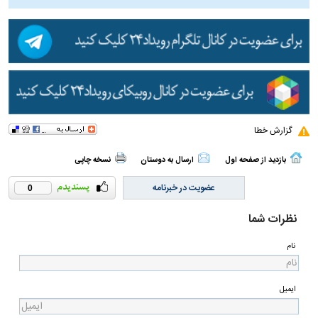
گزارش خطا
بازدید از صفحه اول
ارسال به دوستان
نسخه چاپی
عضویت در خبرنامه
0
نظرات شما
نام
ایمیل