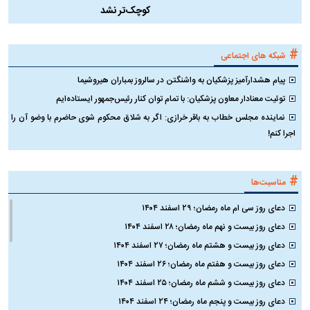
کوچک‌تر نشد
#
شبکه های اجتماعی
پیام هشدارآمیز پزشکیان به واشنگتن در سالروز بمباران هیروشیما
توئیت معنادار معاون پزشکیان: با تمام توان کنار رئیس‌جمهور ایستاده‌ایم
نماینده مجلس خطاب به باقر خرازی: اگر به شلاق محکوم شوی حاضرم با وضو آن را
اجرا کنم!
#
مناسبت‌ها
دعای روز سی ام ماه رمضان؛ ۲۹ اسفند ۱۴۰۴
دعای روز بیست و نهم ماه رمضان؛ ۲۸ اسفند ۱۴۰۴
دعای روز بیست و هشتم ماه رمضان؛ ۲۷ اسفند ۱۴۰۴
دعای روز بیست و هفتم ماه رمضان؛ ۲۶ اسفند ۱۴۰۴
دعای روز بیست و ششم ماه رمضان؛ ۲۵ اسفند ۱۴۰۴
دعای روز بیست و پنجم ماه رمضان؛ ۲۴ اسفند ۱۴۰۴