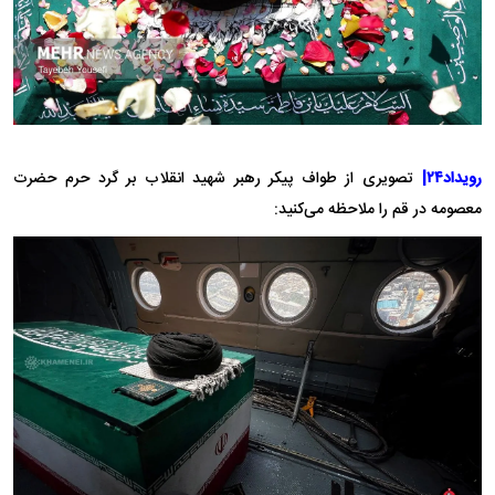
رویداد۲۴|
تصویری از طواف پیکر رهبر شهید انقلاب بر گرد حرم حضرت
معصومه در قم را ملاحظه می‌کنید: