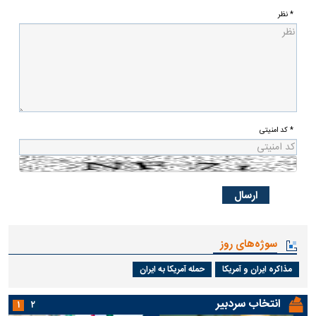
* نظر
* کد امنیتی
سوژه‌های روز
مذاکره ایران و آمریکا
حمله آمریکا به ایران
انتخاب سردبیر
۱
۲