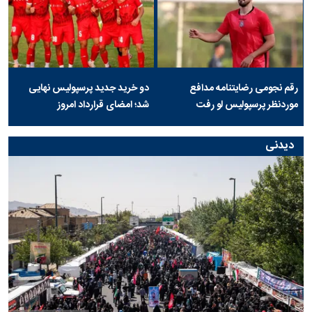
رقم نجومی رضایتنامه مدافع
دو خرید جدید پرسپولیس نهایی
موردنظر پرسپولیس لو رفت
شد؛ امضای قرارداد امروز
دیدنی