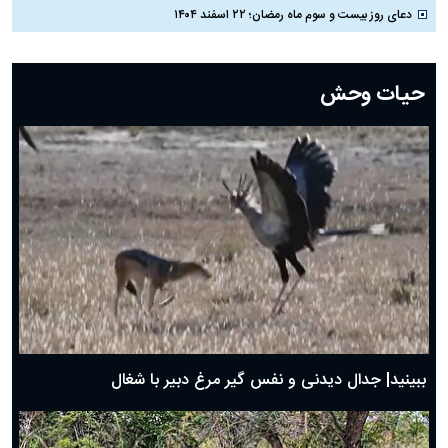
دعای روز بیست و سوم ماه رمضان؛ ۲۲ اسفند ۱۴۰۴
دعای روز بیست و دوم ماه رمضان؛ ۲۱ اسفند ۱۴۰۴
دعای روز بیستم ماه رمضان؛ ۱۹ اسفند ۱۴۰۴
حیات وحش
دعای روز هشتم ماه مبارک رمضان؛ ۷ اسفند ماه ۱۴۰۴
دعای روز هفتم ماه رمضان؛ ۶ اسفند ۱۴۰۴
دعای روز ششم ماه رمضان؛ ۵ اسفند ۱۴۰۴
دعای روز پنجم ماه رمضان؛ ۴ اسفند ۱۴۰۴
دعای روز چهارم ماه مبارک رمضان؛ ۳ اسفند ۱۴۰۴
دعای روز سوم ماه مبارک رمضان؛ ۱۴ اسفند ۱۴۰۴
دعای روز دوم ماه مبارک رمضان ۱ اسفند ماه ۱۴۰۴
دعای روز اول ماه مبارک رمضان، ۳۰ بهمن ۱۴۰۴
حضرت زینب(س) چگونه از دنیا رفت؟
بهترین پیامک تبریک روز پدر ۱۴۰۴؛ جملات زیبا و صمیمانه
روز پدر ۱۴۰۴ چه روزی است؟
ببینید| جدال دیدنی و نفس گیر مرغ دبیر با شغال