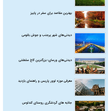
بهترین مقاصد برای سفر در پاییز
دیدنی‌های شهر پرجنب و جوش باتومی
دیدنی‌های ورسای؛ بزرگترین کاخ سلطنتی
معرفی موزه لوور پاریس و راهنمای بازدید
جاذبه های گردشگری روستای کندلوس