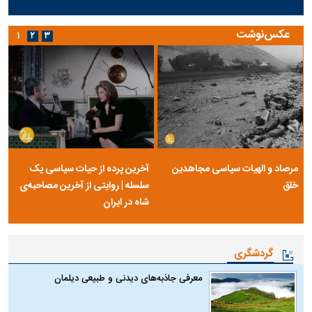
عکس‌نوشت
۱
۲
۳
مرصاد و الهیات سیاسی مجاهدین
آخرین پرده از حیات سیاسی یک
خلق
سلسله | روایتی از آخرین مصاحبه‌ی
شاه در ایران
گردشگری
معرفی جاذبه‌های دیدنی و طبیعی دیلمان