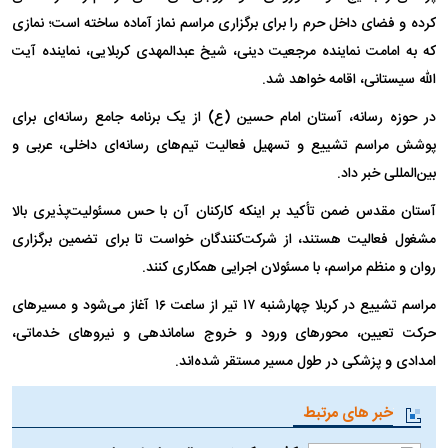
کرده و فضای داخل حرم را برای برگزاری مراسم نماز آماده ساخته است؛ نمازی
که به امامت نماینده مرجعیت دینی، شیخ عبدالمهدی کربلایی، نماینده آیت
الله سیستانی، اقامه خواهد شد.
در حوزه رسانه، آستان امام حسین (ع) از یک برنامه جامع رسانه‌ای برای
پوشش مراسم تشییع و تسهیل فعالیت تیم‌های رسانه‌ای داخلی، عربی و
بین‌المللی خبر داد.
آستان مقدس ضمن تأکید بر اینکه کارکنان آن با حس مسئولیت‌پذیری بالا
مشغول فعالیت هستند، از شرکت‌کنندگان خواست تا برای تضمین برگزاری
روان و منظم مراسم، با مسئولان اجرایی همکاری کنند.
مراسم تشییع در کربلا چهارشنبه ۱۷ تیر از ساعت ۱۶ آغاز می‌شود و مسیرهای
حرکت تعیین، محورهای ورود و خروج ساماندهی و نیروهای خدماتی،
امدادی و پزشکی در طول مسیر مستقر شده‌اند.
خبر های مرتبط