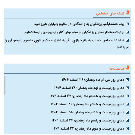
#
شبکه های اجتماعی
پیام هشدارآمیز پزشکیان به واشنگتن در سالروز بمباران هیروشیما
توئیت معنادار معاون پزشکیان: با تمام توان کنار رئیس‌جمهور ایستاده‌ایم
نماینده مجلس خطاب به باقر خرازی: اگر به شلاق محکوم شوی حاضرم با وضو آن را
اجرا کنم!
#
مناسبت‌ها
دعای روز سی ام ماه رمضان؛ ۲۹ اسفند ۱۴۰۴
دعای روز بیست و نهم ماه رمضان؛ ۲۸ اسفند ۱۴۰۴
دعای روز بیست و هشتم ماه رمضان؛ ۲۷ اسفند ۱۴۰۴
دعای روز بیست و هفتم ماه رمضان؛ ۲۶ اسفند ۱۴۰۴
دعای روز بیست و ششم ماه رمضان؛ ۲۵ اسفند ۱۴۰۴
دعای روز بیست و پنجم ماه رمضان؛ ۲۴ اسفند ۱۴۰۴
دعای روز بیست و سوم ماه رمضان؛ ۲۲ اسفند ۱۴۰۴