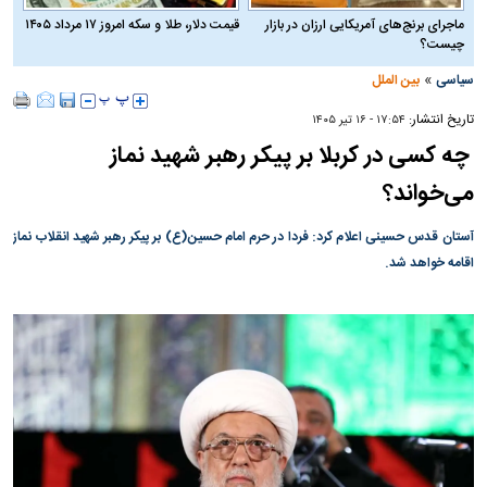
ماجرای برنج‌های آمریکایی ارزان در بازار
قیمت دلار، طلا و سکه امروز ۱۷ مرداد ۱۴۰۵
چیست؟
»
سیاسی
بین الملل
تاریخ انتشار:
۱۷:۵۴ - ۱۶ تير ۱۴۰۵
چه کسی در کربلا بر پیکر رهبر شهید نماز
می‌خواند؟
آستان قدس حسینی اعلام کرد: فردا در حرم امام حسین(ع) بر پیکر رهبر شهید انقلاب نماز
اقامه خواهد شد.