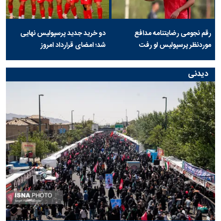
رقم نجومی رضایتنامه مدافع
دو خرید جدید پرسپولیس نهایی
موردنظر پرسپولیس لو رفت
شد؛ امضای قرارداد امروز
دیدنی