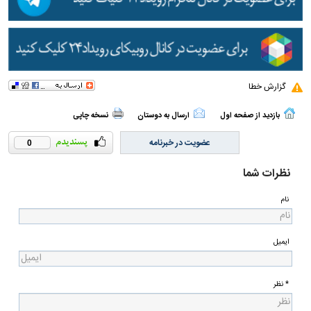
گزارش خطا
بازدید از صفحه اول
ارسال به دوستان
نسخه چاپی
عضویت در خبرنامه
0
نظرات شما
نام
ایمیل
* نظر