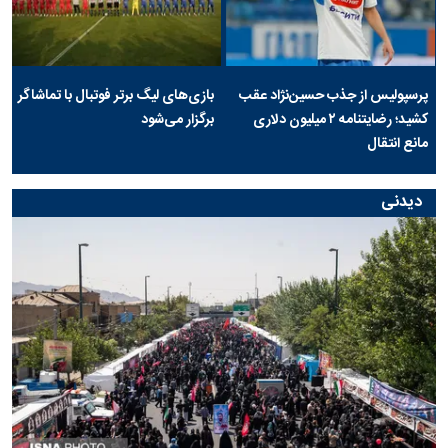
پرسپولیس از جذب حسین‌نژاد عقب
بازی‌های لیگ برتر فوتبال با تماشاگر
کشید؛ رضایتنامه ۲ میلیون دلاری
برگزار می‌شود
مانع انتقال
دیدنی