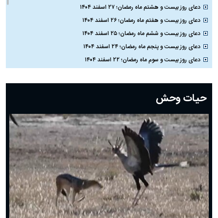
دعای روز بیست و هشتم ماه رمضان؛ ۲۷ اسفند ۱۴۰۴
دعای روز بیست و هفتم ماه رمضان؛ ۲۶ اسفند ۱۴۰۴
دعای روز بیست و ششم ماه رمضان؛ ۲۵ اسفند ۱۴۰۴
دعای روز بیست و پنجم ماه رمضان؛ ۲۴ اسفند ۱۴۰۴
دعای روز بیست و سوم ماه رمضان؛ ۲۲ اسفند ۱۴۰۴
دعای روز بیست و دوم ماه رمضان؛ ۲۱ اسفند ۱۴۰۴
دعای روز بیستم ماه رمضان؛ ۱۹ اسفند ۱۴۰۴
حیات وحش
دعای روز هشتم ماه مبارک رمضان؛ ۷ اسفند ماه ۱۴۰۴
دعای روز هفتم ماه رمضان؛ ۶ اسفند ۱۴۰۴
دعای روز ششم ماه رمضان؛ ۵ اسفند ۱۴۰۴
دعای روز پنجم ماه رمضان؛ ۴ اسفند ۱۴۰۴
دعای روز چهارم ماه مبارک رمضان؛ ۳ اسفند ۱۴۰۴
دعای روز سوم ماه مبارک رمضان؛ ۱۴ اسفند ۱۴۰۴
دعای روز دوم ماه مبارک رمضان ۱ اسفند ماه ۱۴۰۴
دعای روز اول ماه مبارک رمضان، ۳۰ بهمن ۱۴۰۴
حضرت زینب(س) چگونه از دنیا رفت؟
بهترین پیامک تبریک روز پدر ۱۴۰۴؛ جملات زیبا و صمیمانه