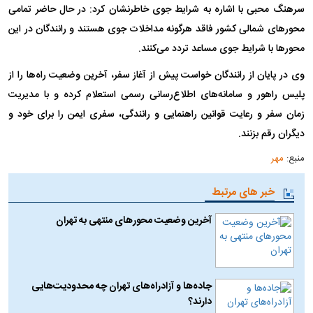
سرهنگ محبی با اشاره به شرایط جوی خاطرنشان کرد: در حال حاضر تمامی
محورهای شمالی کشور فاقد هرگونه مداخلات جوی هستند و رانندگان در این
محورها با شرایط جوی مساعد تردد می‌کنند.
وی در پایان از رانندگان خواست پیش از آغاز سفر، آخرین وضعیت راه‌ها را از
پلیس راهور و سامانه‌های اطلاع‌رسانی رسمی استعلام کرده و با مدیریت
زمان سفر و رعایت قوانین راهنمایی و رانندگی، سفری ایمن را برای خود و
دیگران رقم بزنند.
منبع:
مهر
خبر های مرتبط
آخرین وضعیت محور‌های منتهی به تهران
جاده‌ها و آزادراه‌های تهران چه محدودیت‌هایی
دارند؟