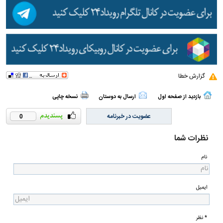
گزارش خطا
بازدید از صفحه اول
ارسال به دوستان
نسخه چاپی
عضویت در خبرنامه
0
نظرات شما
نام
ایمیل
* نظر