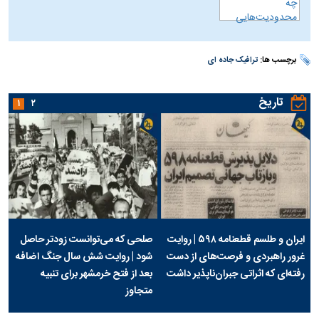
برچسب ها:
ترافیک جاده ای
تاریخ
۱
۲
ایران و طلسم قطعنامه ۵۹۸ | روایت
صلحی که می‌توانست زودتر حاصل
غرور راهبردی و فرصت‌های از دست
شود | روایت شش سال جنگ اضافه
رفته‌ای که اثراتی جبران‌ناپذیر داشت
بعد از فتح خرمشهر برای تنبیه
متجاوز