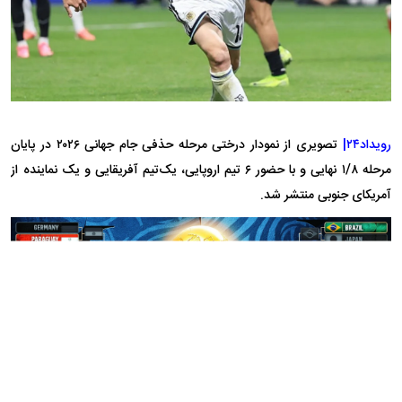
رویداد۲۴|
تصویری از نمودار درختی مرحله حذفی جام جهانی ۲۰۲۶ در پایان
مرحله ۱/۸ نهایی و با حضور ۶ تیم اروپایی، یک‌تیم آفریقایی و یک نماینده از
آمریکای جنوبی منتشر شد.