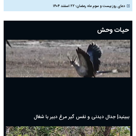
همه چیز درباره عروسی کریستینو رونالدو و جورجیا رودریگس
#
مناسبت‌ها
دعای روز سی ام ماه رمضان؛ ۲۹ اسفند ۱۴۰۴
دعای روز بیست و نهم ماه رمضان؛ ۲۸ اسفند ۱۴۰۴
دعای روز بیست و هشتم ماه رمضان؛ ۲۷ اسفند ۱۴۰۴
دعای روز بیست و هفتم ماه رمضان؛ ۲۶ اسفند ۱۴۰۴
دعای روز بیست و ششم ماه رمضان؛ ۲۵ اسفند ۱۴۰۴
دعای روز بیست و پنجم ماه رمضان؛ ۲۴ اسفند ۱۴۰۴
دعای روز بیست و سوم ماه رمضان؛ ۲۲ اسفند ۱۴۰۴
دعای روز بیست و دوم ماه رمضان؛ ۲۱ اسفند ۱۴۰۴
دعای روز بیستم ماه رمضان؛ ۱۹ اسفند ۱۴۰۴
حیات وحش
دعای روز هشتم ماه مبارک رمضان؛ ۷ اسفند ماه ۱۴۰۴
دعای روز هفتم ماه رمضان؛ ۶ اسفند ۱۴۰۴
دعای روز ششم ماه رمضان؛ ۵ اسفند ۱۴۰۴
دعای روز پنجم ماه رمضان؛ ۴ اسفند ۱۴۰۴