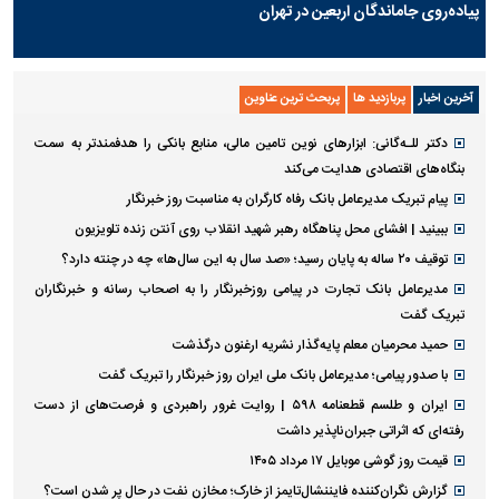
پیاده‌روی جاماندگان اربعین در تهران
آخرین اخبار
پربازدید ها
پربحث ترین عناوین
دکتر للـه‌گانی: ابزار‌های نوین تامین مالی، منابع بانکی را هدفمندتر به سمت
بنگاه‌های اقتصادی هدایت می‌کند
پیام تبریک مدیرعامل بانک رفاه کارگران به مناسبت روز خبرنگار