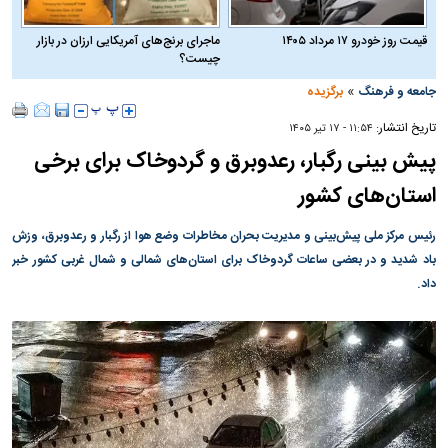
قیمت روز خودرو ۱۷ مرداد ۱۴۰۵
ماجرای برنج‌های آمریکایی ارزان در بازار
چیست؟
»
جامعه و فرهنگ
برگزیده
تاریخ انتشار:
۱۱:۵۴ - ۱۷ تير ۱۴۰۵
پیش بینی رگبار، رعدوبرق و گردوخاک برای برخی
استان‌های کشور
رئیس مرکز ملی پیش‌بینی و مدیریت بحران مخاطرات وضع هوا از رگبار و رعدوبرق، وزش
باد شدید و در بعضی ساعات گردوخاک برای استان‌های شمالی و شمال غربی کشور خبر
داد.