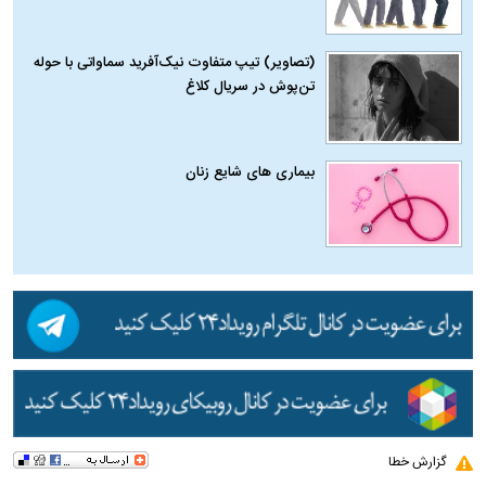
(تصاویر) تیپ متفاوت نیک‌آفرید سماواتی با حوله
تن‌پوش در سریال کلاغ
بیماری‌ های شایع زنان
گزارش خطا