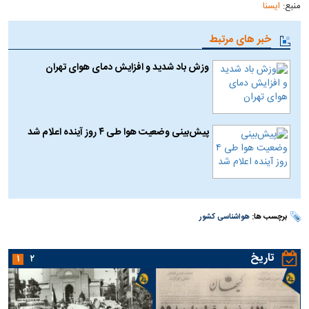
منبع:
ایسنا
خبر های مرتبط
وزش باد شدید و افزایش دمای هوای تهران
پیش‌بینی وضعیت هوا طی ۴ روز آینده اعلام شد
برچسب ها:
هواشناسی کشور
تاریخ
۱
۲