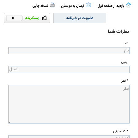
بازدید از صفحه اول
ارسال به دوستان
نسخه چاپی
عضویت در خبرنامه
0
نظرات شما
نام
ایمیل
* نظر
* کد امنیتی