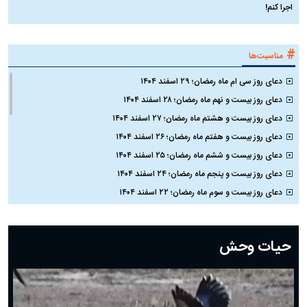
اجرا کنم!
#
مناسبت‌ها
دعای روز سی ام ماه رمضان؛ ۲۹ اسفند ۱۴۰۴
دعای روز بیست و نهم ماه رمضان؛ ۲۸ اسفند ۱۴۰۴
دعای روز بیست و هشتم ماه رمضان؛ ۲۷ اسفند ۱۴۰۴
دعای روز بیست و هفتم ماه رمضان؛ ۲۶ اسفند ۱۴۰۴
دعای روز بیست و ششم ماه رمضان؛ ۲۵ اسفند ۱۴۰۴
دعای روز بیست و پنجم ماه رمضان؛ ۲۴ اسفند ۱۴۰۴
دعای روز بیست و سوم ماه رمضان؛ ۲۲ اسفند ۱۴۰۴
دعای روز بیست و دوم ماه رمضان؛ ۲۱ اسفند ۱۴۰۴
دعای روز بیستم ماه رمضان؛ ۱۹ اسفند ۱۴۰۴
حیات وحش
دعای روز هشتم ماه مبارک رمضان؛ ۷ اسفند ماه ۱۴۰۴
دعای روز هفتم ماه رمضان؛ ۶ اسفند ۱۴۰۴
دعای روز ششم ماه رمضان؛ ۵ اسفند ۱۴۰۴
دعای روز پنجم ماه رمضان؛ ۴ اسفند ۱۴۰۴