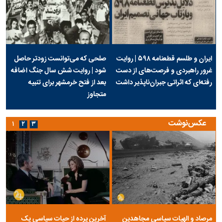
ایران و طلسم قطعنامه ۵۹۸ | روایت
صلحی که می‌توانست زودتر حاصل
غرور راهبردی و فرصت‌های از دست
شود | روایت شش سال جنگ اضافه
رفته‌ای که اثراتی جبران‌ناپذیر داشت
بعد از فتح خرمشهر برای تنبیه
متجاوز
عکس‌نوشت
۱
۲
۳
مرصاد و الهیات سیاسی مجاهدین
آخرین پرده از حیات سیاسی یک