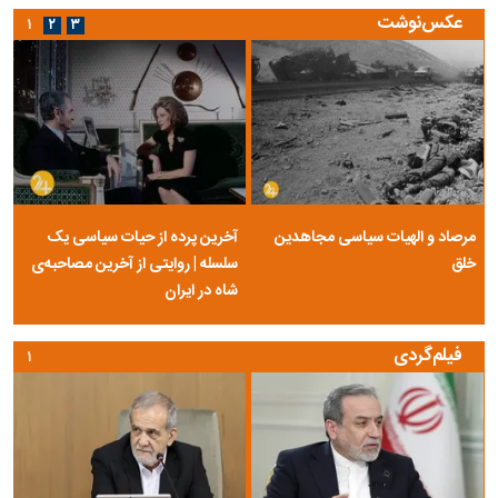
عکس‌نوشت
۱
۲
۳
مرصاد و الهیات سیاسی مجاهدین
آخرین پرده از حیات سیاسی یک
خلق
سلسله | روایتی از آخرین مصاحبه‌ی
شاه در ایران
فیلم‌گردی
۱