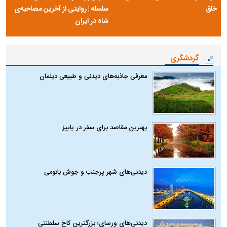
خلق
سلسله | روایتی از آخرین مصاحبه‌ی
شاه در ایران
گردشگری
معرفی جاذبه‌های دیدنی و طبیعی دیلمان
بهترین مقاصد برای سفر در پاییز
دیدنی‌های شهر پرجنب و جوش باتومی
دیدنی‌های ورسای؛ بزرگترین کاخ سلطنتی