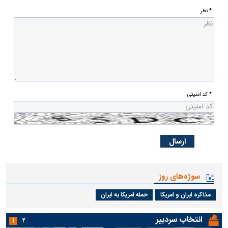
* نظر
* کد امنیتی
سوژه‌های روز
مذاکره ایران و آمریکا
حمله آمریکا به ایران
انتخاب سردبیر
۱
۲