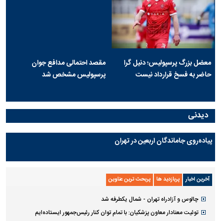
معضل بزرگ پرسپولیس؛ دنیل گرا
مقصد احتمالی مدافع جوان
حاضر به فسخ قرارداد نیست
پرسپولیس مشخص شد
دیدنی