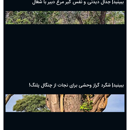
دعای روز بیست و هشتم ماه رمضان؛ ۲۷ اسفند ۱۴۰۴
دعای روز بیست و هفتم ماه رمضان؛ ۲۶ اسفند ۱۴۰۴
دعای روز بیست و ششم ماه رمضان؛ ۲۵ اسفند ۱۴۰۴
دعای روز بیست و پنجم ماه رمضان؛ ۲۴ اسفند ۱۴۰۴
دعای روز بیست و سوم ماه رمضان؛ ۲۲ اسفند ۱۴۰۴
دعای روز بیست و دوم ماه رمضان؛ ۲۱ اسفند ۱۴۰۴
دعای روز بیستم ماه رمضان؛ ۱۹ اسفند ۱۴۰۴
حیات وحش
دعای روز هشتم ماه مبارک رمضان؛ ۷ اسفند ماه ۱۴۰۴
دعای روز هفتم ماه رمضان؛ ۶ اسفند ۱۴۰۴
دعای روز ششم ماه رمضان؛ ۵ اسفند ۱۴۰۴
دعای روز پنجم ماه رمضان؛ ۴ اسفند ۱۴۰۴
دعای روز چهارم ماه مبارک رمضان؛ ۳ اسفند ۱۴۰۴
دعای روز سوم ماه مبارک رمضان؛ ۱۴ اسفند ۱۴۰۴
دعای روز دوم ماه مبارک رمضان ۱ اسفند ماه ۱۴۰۴
دعای روز اول ماه مبارک رمضان، ۳۰ بهمن ۱۴۰۴
حضرت زینب(س) چگونه از دنیا رفت؟