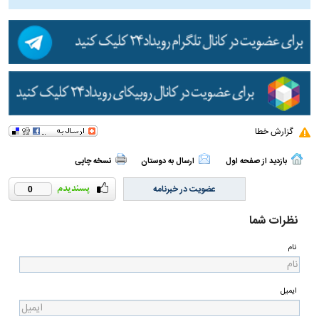
گزارش خطا
بازدید از صفحه اول
ارسال به دوستان
نسخه چاپی
عضویت در خبرنامه
0
نظرات شما
نام
ایمیل