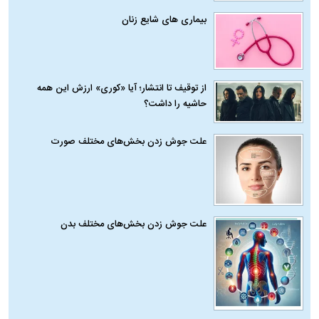
بیماری‌ های شایع زنان
از توقیف تا انتشار؛ آیا «کوری» ارزش این همه
حاشیه را داشت؟
علت جوش زدن بخش‌های مختلف صورت
علت جوش زدن بخش‌های مختلف بدن