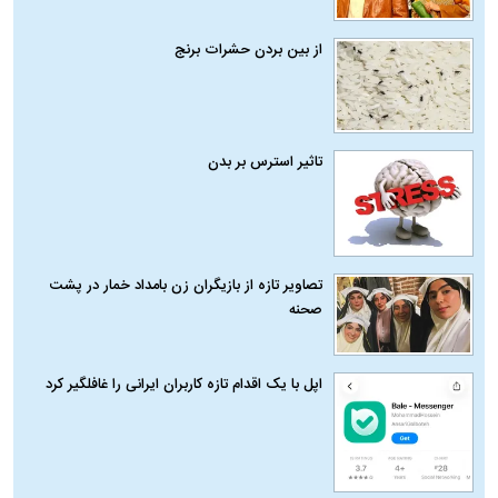
از بین بردن حشرات برنج
تاثیر استرس بر بدن
تصاویر تازه از بازیگران زن بامداد خمار در پشت
صحنه
اپل با یک اقدام تازه کاربران ایرانی را غافلگیر کرد