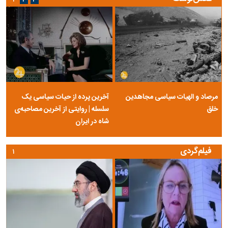
مرصاد و الهیات سیاسی مجاهدین
آخرین پرده از حیات سیاسی یک
خلق
سلسله | روایتی از آخرین مصاحبه‌ی
شاه در ایران
فیلم‌گردی
۱