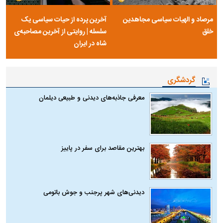
مرصاد و الهیات سیاسی مجاهدین
آخرین پرده از حیات سیاسی یک
خلق
سلسله | روایتی از آخرین مصاحبه‌ی
شاه در ایران
گردشگری
معرفی جاذبه‌های دیدنی و طبیعی دیلمان
بهترین مقاصد برای سفر در پاییز
دیدنی‌های شهر پرجنب و جوش باتومی