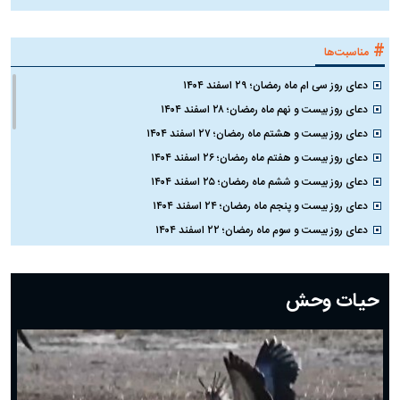
#
مناسبت‌ها
دعای روز سی ام ماه رمضان؛ ۲۹ اسفند ۱۴۰۴
دعای روز بیست و نهم ماه رمضان؛ ۲۸ اسفند ۱۴۰۴
دعای روز بیست و هشتم ماه رمضان؛ ۲۷ اسفند ۱۴۰۴
دعای روز بیست و هفتم ماه رمضان؛ ۲۶ اسفند ۱۴۰۴
دعای روز بیست و ششم ماه رمضان؛ ۲۵ اسفند ۱۴۰۴
دعای روز بیست و پنجم ماه رمضان؛ ۲۴ اسفند ۱۴۰۴
دعای روز بیست و سوم ماه رمضان؛ ۲۲ اسفند ۱۴۰۴
دعای روز بیست و دوم ماه رمضان؛ ۲۱ اسفند ۱۴۰۴
دعای روز بیستم ماه رمضان؛ ۱۹ اسفند ۱۴۰۴
حیات وحش
دعای روز هشتم ماه مبارک رمضان؛ ۷ اسفند ماه ۱۴۰۴
دعای روز هفتم ماه رمضان؛ ۶ اسفند ۱۴۰۴
دعای روز ششم ماه رمضان؛ ۵ اسفند ۱۴۰۴
دعای روز پنجم ماه رمضان؛ ۴ اسفند ۱۴۰۴
دعای روز چهارم ماه مبارک رمضان؛ ۳ اسفند ۱۴۰۴