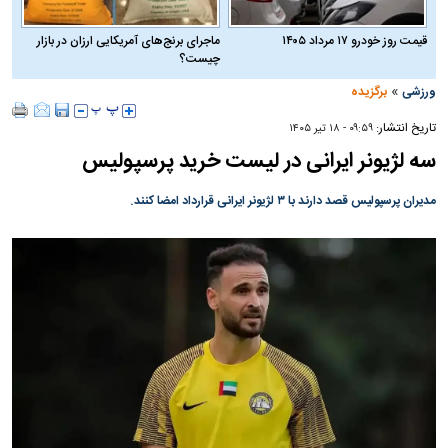
قیمت روز خودرو ۱۷ مرداد ۱۴۰۵
ماجرای برنج‌های آمریکایی ارزان در بازار
چیست؟
»
ورزشی
برگزیده
تاریخ انتشار:
۰۹:۵۹ - ۱۸ تير ۱۴۰۵
سه لژیونر ایرانی در لیست خرید پرسپولیس
مدیران پرسپولیس قصد دارند با ۳ لژیونر ایرانی قرارداد امضا کنند.