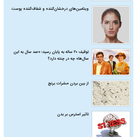
ویتامین‌های درخشان‌کننده و شفاف‌کننده پوست
توقیف ۲۰ ساله به پایان رسید؛ «صد سال به این
سال‌ها» چه در چنته دارد؟
از بین بردن حشرات برنج
تاثیر استرس بر بدن