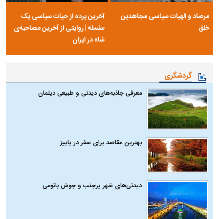
مرصاد و الهیات سیاسی مجاهدین
آخرین پرده از حیات سیاسی یک
خلق
سلسله | روایتی از آخرین مصاحبه‌ی
شاه در ایران
گردشگری
معرفی جاذبه‌های دیدنی و طبیعی دیلمان
بهترین مقاصد برای سفر در پاییز
دیدنی‌های شهر پرجنب و جوش باتومی