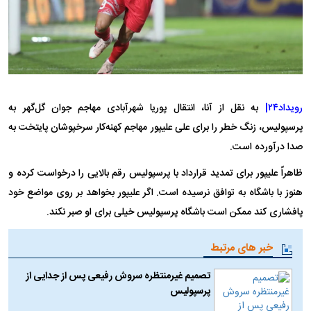
رویداد۲۴|
به نقل از آنا، انتقال پوریا شهرآبادی مهاجم جوان گل‌گهر به
پرسپولیس، زنگ خطر را برای علی علیپور مهاجم کهنه‌کار سرخپوشان پایتخت به
صدا درآورده است.
ظاهراً علیپور برای تمدید قرارداد با پرسپولیس رقم بالایی را درخواست کرده و
هنوز با باشگاه به توافق نرسیده است. اگر علیپور بخواهد بر روی مواضع خود
پافشاری کند ممکن است باشگاه پرسپولیس خیلی برای او صبر نکند.
خبر های مرتبط
تصمیم غیرمنتظره سروش رفیعی پس از جدایی از
پرسپولیس