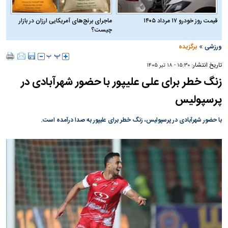
قیمت روز خودرو ۱۷ مرداد ۱۴۰۵
ماجرای برنج‌های آمریکایی ارزان در بازار
چیست؟
»
ورزشی
برگزیده
تاریخ انتشار:
۱۵:۳۰ - ۱۸ تير ۱۴۰۵
زنگ خطر برای علی علیپور با حضور شهرآبادی در
پرسپولیس
با حضور شهرآبادی در پرسپولیس، زنگ خطر برای علیپور به صدا درآمده است.