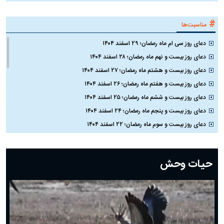
#
مناسبت‌ها
دعای روز سی ام ماه رمضان؛ ۲۹ اسفند ۱۴۰۴
دعای روز بیست و نهم ماه رمضان؛ ۲۸ اسفند ۱۴۰۴
دعای روز بیست و هشتم ماه رمضان؛ ۲۷ اسفند ۱۴۰۴
دعای روز بیست و هفتم ماه رمضان؛ ۲۶ اسفند ۱۴۰۴
دعای روز بیست و ششم ماه رمضان؛ ۲۵ اسفند ۱۴۰۴
دعای روز بیست و پنجم ماه رمضان؛ ۲۴ اسفند ۱۴۰۴
دعای روز بیست و سوم ماه رمضان؛ ۲۲ اسفند ۱۴۰۴
دعای روز بیست و دوم ماه رمضان؛ ۲۱ اسفند ۱۴۰۴
دعای روز بیستم ماه رمضان؛ ۱۹ اسفند ۱۴۰۴
حیات وحش
دعای روز هشتم ماه مبارک رمضان؛ ۷ اسفند ماه ۱۴۰۴
دعای روز هفتم ماه رمضان؛ ۶ اسفند ۱۴۰۴
دعای روز ششم ماه رمضان؛ ۵ اسفند ۱۴۰۴
دعای روز پنجم ماه رمضان؛ ۴ اسفند ۱۴۰۴
دعای روز چهارم ماه مبارک رمضان؛ ۳ اسفند ۱۴۰۴