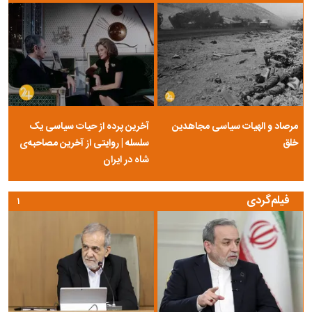
مرصاد و الهیات سیاسی مجاهدین
آخرین پرده از حیات سیاسی یک
خلق
سلسله | روایتی از آخرین مصاحبه‌ی
شاه در ایران
فیلم‌گردی
۱