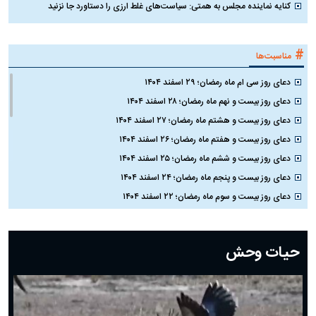
کنایه نماینده مجلس به همتی: سیاست‌های غلط ارزی را دستاورد جا نزنید
#
مناسبت‌ها
دعای روز سی ام ماه رمضان؛ ۲۹ اسفند ۱۴۰۴
دعای روز بیست و نهم ماه رمضان؛ ۲۸ اسفند ۱۴۰۴
دعای روز بیست و هشتم ماه رمضان؛ ۲۷ اسفند ۱۴۰۴
دعای روز بیست و هفتم ماه رمضان؛ ۲۶ اسفند ۱۴۰۴
دعای روز بیست و ششم ماه رمضان؛ ۲۵ اسفند ۱۴۰۴
دعای روز بیست و پنجم ماه رمضان؛ ۲۴ اسفند ۱۴۰۴
دعای روز بیست و سوم ماه رمضان؛ ۲۲ اسفند ۱۴۰۴
دعای روز بیست و دوم ماه رمضان؛ ۲۱ اسفند ۱۴۰۴
دعای روز بیستم ماه رمضان؛ ۱۹ اسفند ۱۴۰۴
حیات وحش
دعای روز هشتم ماه مبارک رمضان؛ ۷ اسفند ماه ۱۴۰۴
دعای روز هفتم ماه رمضان؛ ۶ اسفند ۱۴۰۴
دعای روز ششم ماه رمضان؛ ۵ اسفند ۱۴۰۴
دعای روز پنجم ماه رمضان؛ ۴ اسفند ۱۴۰۴