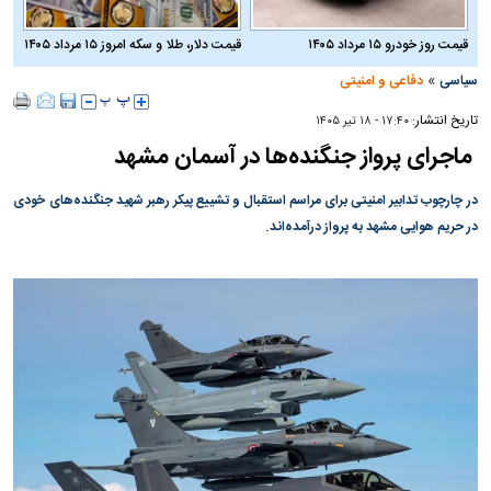
قیمت روز خودرو ۱۵ مرداد ۱۴۰۵
قیمت دلار، طلا و سکه امروز ۱۵ مرداد ۱۴۰۵
»
سیاسی
دفاعی و امنیتی
تاریخ انتشار:
۱۷:۴۰ - ۱۸ تير ۱۴۰۵
ماجرای پرواز جنگنده‌ها در آسمان مشهد
در چارچوب تدابیر امنیتی برای مراسم استقبال و تشییع پیکر رهبر شهید جنگنده‌های خودی
در حریم هوایی مشهد به پرواز درآمده‌اند.