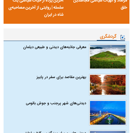
مرصاد و الهیات سیاسی مجاهدین
آخرین پرده از حیات سیاسی یک
خلق
سلسله | روایتی از آخرین مصاحبه‌ی
شاه در ایران
گردشگری
معرفی جاذبه‌های دیدنی و طبیعی دیلمان
بهترین مقاصد برای سفر در پاییز
دیدنی‌های شهر پرجنب و جوش باتومی