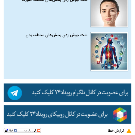
علت جوش زدن بخش‌های مختلف بدن
گزارش خطا