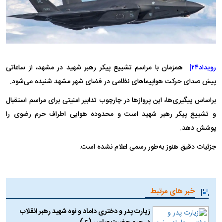
رویداد۲۴|
همزمان با مراسم تشییع پیکر رهبر شهید در مشهد، از ساعاتی
پیش صدای حرکت هواپیماهای نظامی در فضای شهر مشهد شنیده می‌شود.
براساس پیگیری‌ها، این پروازها در چارچوب تدابیر امنیتی برای مراسم استقبال
و تشییع پیکر رهبر شهید است و محدوده هوایی اطراف حرم رضوی را
پوشش دهد.
جزئیات دقیق هنوز به‌طور رسمی اعلام نشده است.
خبر های مرتبط
زیارت پدر و دختری داماد و نوه شهید رهبر انقلاب