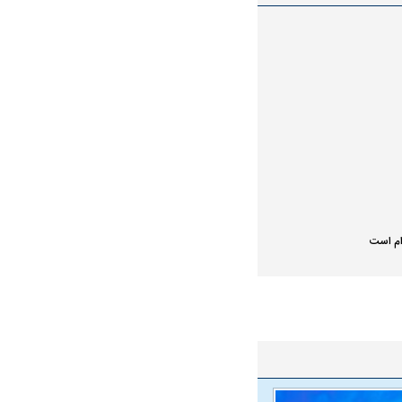
ام است