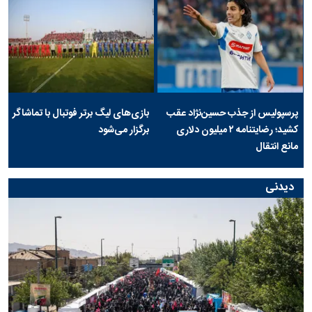
پرسپولیس از جذب حسین‌نژاد عقب
بازی‌های لیگ برتر فوتبال با تماشاگر
کشید؛ رضایتنامه ۲ میلیون دلاری
برگزار می‌شود
مانع انتقال
دیدنی