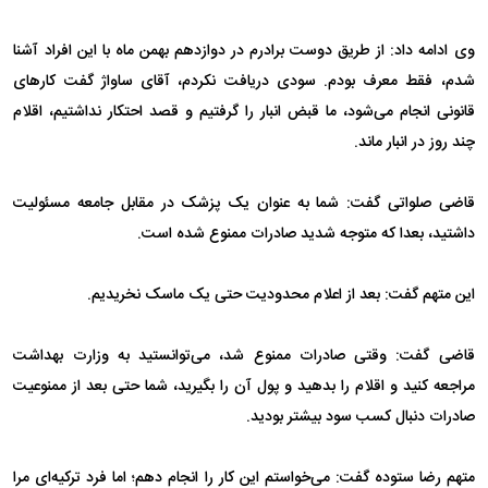
وی ادامه داد: از طریق دوست برادرم در دوازدهم بهمن ماه با این افراد آشنا
شدم، فقط معرف بودم. سودی دریافت نکردم، آقای ساواژ گفت کار‌های
قانونی انجام می‌شود، ما قبض انبار را گرفتیم و قصد احتکار نداشتیم، اقلام
چند روز در انبار ماند.
قاضی صلواتی گفت: شما به عنوان یک پزشک در مقابل جامعه مسئولیت
داشتید، بعدا که متوجه شدید صادرات ممنوع شده است.
این متهم گفت: بعد از اعلام محدودیت حتی یک ماسک نخریدیم.
قاضی گفت: وقتی صادرات ممنوع شد، می‌توانستید به وزارت بهداشت
مراجعه کنید و اقلام را بدهید و پول آن را بگیرید، شما حتی بعد از ممنوعیت
صادرات دنبال کسب سود بیشتر بودید.
متهم رضا ستوده گفت: می‌خواستم این کار را انجام دهم؛ اما فرد ترکیه‌ای مرا