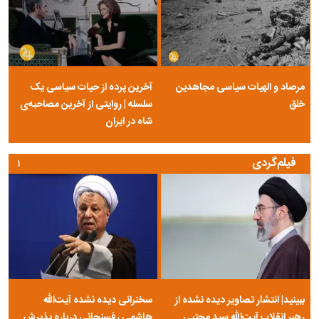
مرصاد و الهیات سیاسی مجاهدین
آخرین پرده از حیات سیاسی یک
خلق
سلسله | روایتی از آخرین مصاحبه‌ی
شاه در ایران
فیلم‌گردی
۱
ببینید| انتشار تصاویر دیده نشده از
سخنرانی دیده نشده آیت‌الله
رهبر انقلاب آیت‌الله سید مجتبی
هاشمی رفسنجانی درباره پذیرش