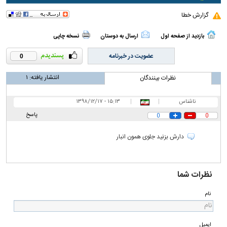
گزارش خطا
بازدید از صفحه اول
ارسال به دوستان
نسخه چاپی
عضویت در خبرنامه
0
انتشار یافته:
۱
نظرات بینندگان
ناشناس
|
|
۱۵:۱۳ - ۱۳۹۸/۱۲/۱۷
پاسخ
0
0
دارش بزنید جلوی همون انبار
نظرات شما
نام
ایمیل