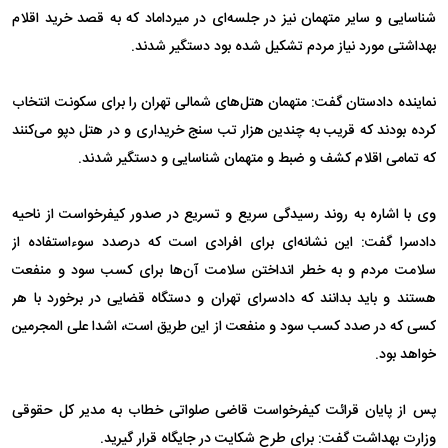
شناسایی و سایر متهمان نیز در جلسه‌ای در میرداماد که به قصد خرید اقلام
بهداشتی مورد نیاز مردم تشکیل شده بود دستگیر شدند.
نماینده دادستان گفت: متهمان هتل‌های شمالی تهران را برای سکونت انتخاب
کرده بودند که قریب به چندین هزار تب سنج خریداری و در هتل دپو می‌کنند
که تمامی اقلام کشف و ضبط و متهمان شناسایی و دستگیر شدند.
وی با اشاره به روند رسیدگی سریع و تسریع در صدور کیفرخواست از ناحیه
دادسرا گفت: این نشانه‌ای برای افرادی است که درصدد سوءاستفاده از
سلامت مردم و به خطر انداختن سلامت آن‌ها برای کسب سود و منفعت
هستند و باید بدانند که دادسرای تهران و دستگاه قضایی در برخورد با هر
کسی که در صدد کسب سود و منفعت از این طریق است، اشدا علی المجرمین
خواهد بود.
پس از پایان قرائت کیفرخواست قاضی صلواتی خطاب به مدیر کل حقوقی
وزارت بهداشت گفت: برای طرح شکایت در جایگاه قرار گیرید.