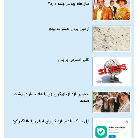
سال‌ها» چه در چنته دارد؟
از بین بردن حشرات برنج
تاثیر استرس بر بدن
تصاویر تازه از بازیگران زن بامداد خمار در پشت
صحنه
اپل با یک اقدام تازه کاربران ایرانی را غافلگیر کرد