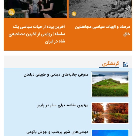
مرصاد و الهیات سیاسی مجاهدین
آخرین پرده از حیات سیاسی یک
خلق
سلسله | روایتی از آخرین مصاحبه‌ی
شاه در ایران
گردشگری
معرفی جاذبه‌های دیدنی و طبیعی دیلمان
بهترین مقاصد برای سفر در پاییز
دیدنی‌های شهر پرجنب و جوش باتومی