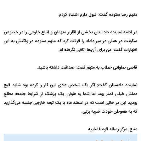
متهم رضا ستوده گفت: قبول دارم اشتباه کردم.
در ادامه نماینده دادستان بخشی از اقاریر متهمان و اتباع خارجی را در خصوص
سکونت در هتلی در میر داماد را قرائت کرد که متهم ستوده در واکنش به این
اظهارات گفت: من برای آن‌ها اتاقی نگرفته ام.
قاضی صلواتی خطاب به متهم گفت: صداقت داشته باشید.
نماینده دادستان گفت: اگر یک شخص عادی این کار را کرده بود شاید قبح
عملش خیلی کمتر بود، اما شما به عنوان یک پزشک از شرایط جامعه مطلع
بودید این در حالی است که در اسفند ماه با یک تبعه خارجی جلسه می‌گذارید
که به هموطن خودت ضربه بزنی.
منبع: مرکز رسانه‌‍ قوه قضاییه