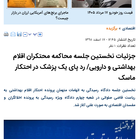
قیمت روز خودرو ۱۷ مرداد ۱۴۰۵
ماجرای برنج‌های آمریکایی ارزان در بازار
چیست؟
»
اقتصادی
برگزیده
تاریخ انتشار:
۱۲:۴۵ - ۱۷ اسفند ۱۳۹۸
تعداد نظرات:
۱ نظر
جزئیات نخستین جلسه محاکمه محتکران اقلام
بهداشتی و دارویی/ رد پای یک پزشک در احتکار
ماسک
نخستین جلسه دادگاه رسیدگی به اتهامات متهمان پرونده احتکار اقلام بهداشتی به
ریاست قاضی صلواتی در شعبه چهارم دادگاه ویژه رسیدگی به پرونده اخلالگران و
مفسدان اقتصادی به صورت علنی آغاز شد.