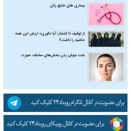
بیماری‌ های شایع زنان
از توقیف تا انتشار؛ آیا «کوری» ارزش این همه
حاشیه را داشت؟
علت جوش زدن بخش‌های مختلف صورت