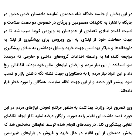
در این بخش از جلسه دادگاه شاه محمدی نماینده دادستان ضمن حضور در
جایگاه با اشاره به تاکیدات معصومین و بزرگان در خصوص دو نعمت سلامت و
امنیت گفت: ابتلای تعدادی از هموطنان به ویروس کرونا سبب شد تا در
جهت حفاظت خود از ابتلای به این ویروس برای پیشگیری از ابتلا به
داروخانه‌ها و مراکز بهداشتی جهت خرید وسایل بهداشتی به منظور پیشگیری
مراجعه کنند؛ اما به واسطه اقدامات گروه‌های داخلی و خارجی که درصدد
سوءاستفاده از این نیاز مردم و ارضای نیاز‌های مالی خود بودند، اتفاقاتی رخ
داد و این افراد نیاز مردم را به دستاویزی جهت تشنه نگه داشتن بازار و کسب
سود بیشتر قرار دادند و از این جهت نظام سلامت همگانی را مورد خطر قرار
داده‌اند.
وی تصریح کرد: وزارت بهداشت به منظور مرتفع نمودن نیاز‌های مردم در این
حوزه قصد داشت این اقلام را به صورت رایگان عرضه نماید تا از ایجاد تقاضای
القایی پیشگیری کند. در رصد‌های انجام شده توسط ضابطان مشخص شد که
بخش عمده‌ای از این اقلام در حال خرید و فروش در بازار‌های غیررسمی