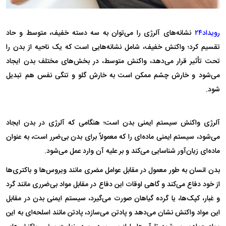
رویداد۲۴
نشانه‌های آلرژی را می‌توان به سه دسته خفیف، متوسط و حاد
تقسیم کرد؛ واکنش خفیف، شامل نشانه‌هایی است که یک ناحیه از بدن را
تحت تأثیر قرار می‌دهد، واکنش متوسط، در بخش‌های مختلف بدن ایجاد
می‌شود و خارش چشم ممکن است به خارش گلو و تنگی نفس هم تبدیل
شود.
آلرژی واکنش سیستم ایمنی بدن است؛ هنگامی که آلرژی در بدن ایجاد
می‌شود، سیستم ایمنی ماده‌ای را که معمولاً برای بدن بی‌ضرر است، به عنوان
ماده‌ای زیان‌آور شناسایی می‌کند و بر علیه آن وارد عمل می‌شود.
بدن انسان به طور معمول در مقابل عوامل مضری مانند ویروس‌ها و باکتری‌ها
از خود دفاع می‌کند و گاهی اوقات این دفاع در مقابل مواد بی‌ضرری مانند گرد
و غبار، کپک‌ها، یا گرده گیاهان صورت می‌گیرد، سیستم ایمنی بدن در مقابل
این مواد واکنش نشان می‌دهد و پادتن می‌سازد، پادتن مانند اسلحه‌ای به این