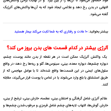
مواد حمله‌ور می‌شود تا آن‌ها را از بین ببرد و در نهایت برخی واکنش‌های
التهابی در بدن رخ دهد و علائمی ایجاد شود که به آن‌ها واکنش‌های آلرژیک
گفته می‌شود.
بیشتر بخوانید:
۱۰ عادت و رفتاری که به شما ثابت می‌کند بیمار هستید
آلرژی بیشتر در کدام قسمت های بدن بروز می کند؟
یک واکنش آلرژیک ممکن است در هر نقطه از بدن مانند پوست، چشم،
دیواره چشم‌ها، دیواره معده، بینی، سینوس‌ها، گلو و ریه‌ها رخ دهد؛ در واقع
سلول‌های ایمنی در این قسمت‌ها واقع شده‌اند تا با عوامل مهاجمی که از
طریق استنشاق یا بلع وارد می‌شوند یا در تماس با پوست قرار می‌گیرند، مقابله
کنند.
علائم آلرژی شامل گرفتگی و احتقان بینی، عطسه، خارش بینی، ترشح از بینی،
خارش گوش‌ها، التهاب لایه‌های چشم شامل قرمزی و مرطوب‌شدن چشم‌ها و