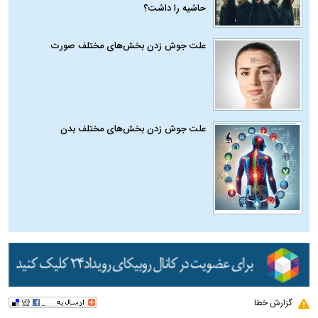
حاشیه را داشت؟
علت جوش زدن بخش‌های مختلف صورت
علت جوش زدن بخش‌های مختلف بدن
گزارش خطا