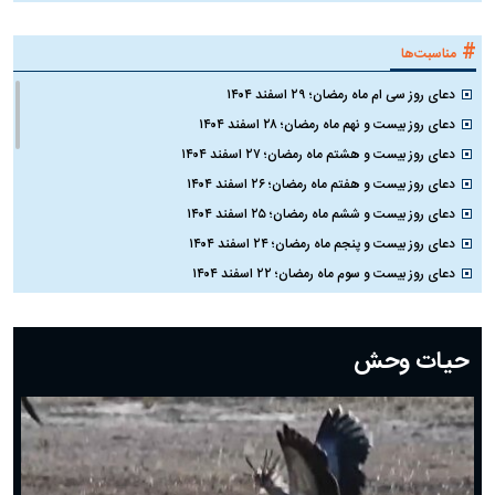
#
مناسبت‌ها
دعای روز سی ام ماه رمضان؛ ۲۹ اسفند ۱۴۰۴
دعای روز بیست و نهم ماه رمضان؛ ۲۸ اسفند ۱۴۰۴
دعای روز بیست و هشتم ماه رمضان؛ ۲۷ اسفند ۱۴۰۴
دعای روز بیست و هفتم ماه رمضان؛ ۲۶ اسفند ۱۴۰۴
دعای روز بیست و ششم ماه رمضان؛ ۲۵ اسفند ۱۴۰۴
دعای روز بیست و پنجم ماه رمضان؛ ۲۴ اسفند ۱۴۰۴
دعای روز بیست و سوم ماه رمضان؛ ۲۲ اسفند ۱۴۰۴
دعای روز بیست و دوم ماه رمضان؛ ۲۱ اسفند ۱۴۰۴
دعای روز بیستم ماه رمضان؛ ۱۹ اسفند ۱۴۰۴
حیات وحش
دعای روز هشتم ماه مبارک رمضان؛ ۷ اسفند ماه ۱۴۰۴
دعای روز هفتم ماه رمضان؛ ۶ اسفند ۱۴۰۴
دعای روز ششم ماه رمضان؛ ۵ اسفند ۱۴۰۴
دعای روز پنجم ماه رمضان؛ ۴ اسفند ۱۴۰۴
دعای روز چهارم ماه مبارک رمضان؛ ۳ اسفند ۱۴۰۴