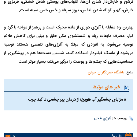
ترشح و خارش‌دار شدن آن‌ها، التهاب‌های پوستی شامل خشکی، قرمزی و
خارش‌، کهیر، کوتاه شدن تنفس، بروز سرفه و خس خس سینه است.
بهترین راه مقابله با آلرژی دوری از ماده محرک است و پرهیز از مواجه با گرد و
غبار، مصرف مایعات زیاد و شستشوی مکرر حلق و بینی برای کاهش علائم
توصیه می‌شود، به افرادی که مبتلا به آلرژی‌های تنفسی هستند توصیه
می‌شود از ماسک فیلتردار استفاده کنند، شستن دست‌ها هم در پیشگیری از
حساسیت‌هایی که چشم‌ها و پوست را درگیر می‌کند؛ بسیار موثر است.
منبع:
باشگاه خبرنگاران جوان
خبر های مرتبط
۸ مزایای چشمگیر آب هویج؛ از درمان پیر چشمی تا کبد چرب
برچسب ها:
آلرژی فصلی
تاریخ