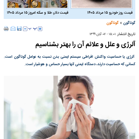
قیمت روز خودرو ۱۵ مرداد ۱۴۰۵
قیمت دلار، طلا و سکه امروز ۱۵ مرداد ۱۴۰۵
»
گوناگون
گوناگون
تاریخ انتشار:
۱۵:۰۱ - ۰۷ آبان ۱۳۹۹
آلرژی و علل و علائم آن را بهتر بشناسیم
آلرژی یا حساسیت واکنش افراطی سیستم ایمنی بدن نسبت به عوامل گوناگون است.
کسانی که حساسیت دارند، دستگاه ایمنی آنها بسیار حساس و هوشیار است.