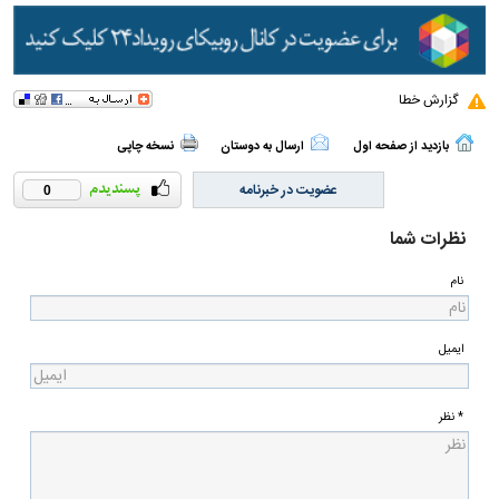
گزارش خطا
بازدید از صفحه اول
ارسال به دوستان
نسخه چاپی
عضویت در خبرنامه
0
نظرات شما
نام
ایمیل
* نظر