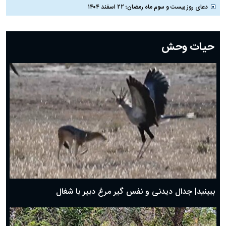
دعای روز بیست و سوم ماه رمضان؛ ۲۲ اسفند ۱۴۰۴
دعای روز بیست و دوم ماه رمضان؛ ۲۱ اسفند ۱۴۰۴
دعای روز بیستم ماه رمضان؛ ۱۹ اسفند ۱۴۰۴
حیات وحش
دعای روز هشتم ماه مبارک رمضان؛ ۷ اسفند ماه ۱۴۰۴
دعای روز هفتم ماه رمضان؛ ۶ اسفند ۱۴۰۴
دعای روز ششم ماه رمضان؛ ۵ اسفند ۱۴۰۴
دعای روز پنجم ماه رمضان؛ ۴ اسفند ۱۴۰۴
دعای روز چهارم ماه مبارک رمضان؛ ۳ اسفند ۱۴۰۴
دعای روز سوم ماه مبارک رمضان؛ ۱۴ اسفند ۱۴۰۴
دعای روز دوم ماه مبارک رمضان ۱ اسفند ماه ۱۴۰۴
دعای روز اول ماه مبارک رمضان، ۳۰ بهمن ۱۴۰۴
حضرت زینب(س) چگونه از دنیا رفت؟
بهترین پیامک تبریک روز پدر ۱۴۰۴؛ جملات زیبا و صمیمانه
روز پدر ۱۴۰۴ چه روزی است؟
ببینید| جدال دیدنی و نفس گیر مرغ دبیر با شغال