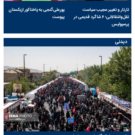
تارتار و تغییر عجیب سیاست
پورعلی‌گنجی به پاختاکور ازبکستان
نقل‌وانتقالاتی؛ ۶ شاگرد قدیمی در
پیوست
پرسپولیس
دیدنی