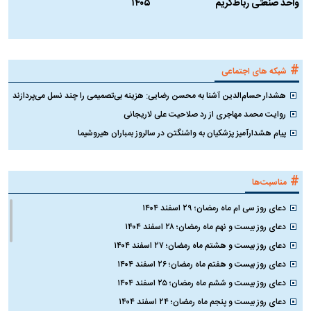
واحد صنعتی رباط‌کریم
۱۴۰۵
ن
ک
#
شبکه های اجتماعی
هشدار حسام‌الدین آشنا به محسن رضایی: هزینه بی‌تصمیمی را چند نسل می‌پردازند
روایت محمد مهاجری از رد صلاحیت علی لاریجانی
پیام هشدارآمیز پزشکیان به واشنگتن در سالروز بمباران هیروشیما
#
مناسبت‌ها
دعای روز سی ام ماه رمضان؛ ۲۹ اسفند ۱۴۰۴
دعای روز بیست و نهم ماه رمضان؛ ۲۸ اسفند ۱۴۰۴
دعای روز بیست و هشتم ماه رمضان؛ ۲۷ اسفند ۱۴۰۴
دعای روز بیست و هفتم ماه رمضان؛ ۲۶ اسفند ۱۴۰۴
دعای روز بیست و ششم ماه رمضان؛ ۲۵ اسفند ۱۴۰۴
دعای روز بیست و پنجم ماه رمضان؛ ۲۴ اسفند ۱۴۰۴