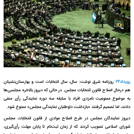
رویداد۲۴
روزنامه شرق نوشت: سال، سال انتخابات است و بهارستان‌نشینان
هم درحال اصلاح قانون انتخابات مجلس. در حالی که دیروز بالاخره مجلسی‌ها
به موضوع ممنوعیت نامزدی افراد با سابقه سه دوره نمایندگی رأی منفی
دادند، اما تصمیم گرفتند «بازداشت داوطلبان نمایندگی مجلس» ممنوع شود.
دیروز نمایندگان مجلس در طرح اصلاح موادی از قانون انتخابات مجلس
شورای اسلامی تصویب کردند که از زمان ثبت‌نام تا پایان مهلت رأی‌گیری،