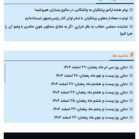
پیام هشدارآمیز پزشکیان به واشنگتن در سالروز بمباران هیروشیما
توئیت معنادار معاون پزشکیان: با تمام توان کنار رئیس‌جمهور ایستاده‌ایم
نماینده مجلس خطاب به باقر خرازی: اگر به شلاق محکوم شوی حاضرم با وضو آن را
اجرا کنم!
#
مناسبت‌ها
دعای روز سی ام ماه رمضان؛ ۲۹ اسفند ۱۴۰۴
دعای روز بیست و نهم ماه رمضان؛ ۲۸ اسفند ۱۴۰۴
دعای روز بیست و هشتم ماه رمضان؛ ۲۷ اسفند ۱۴۰۴
دعای روز بیست و هفتم ماه رمضان؛ ۲۶ اسفند ۱۴۰۴
دعای روز بیست و ششم ماه رمضان؛ ۲۵ اسفند ۱۴۰۴
دعای روز بیست و پنجم ماه رمضان؛ ۲۴ اسفند ۱۴۰۴
دعای روز بیست و سوم ماه رمضان؛ ۲۲ اسفند ۱۴۰۴
دعای روز بیست و دوم ماه رمضان؛ ۲۱ اسفند ۱۴۰۴
دعای روز بیستم ماه رمضان؛ ۱۹ اسفند ۱۴۰۴