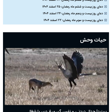
دعای روز بیست و ششم ماه رمضان؛ ۲۵ اسفند ۱۴۰۴
دعای روز بیست و پنجم ماه رمضان؛ ۲۴ اسفند ۱۴۰۴
دعای روز بیست و سوم ماه رمضان؛ ۲۲ اسفند ۱۴۰۴
دعای روز بیست و دوم ماه رمضان؛ ۲۱ اسفند ۱۴۰۴
دعای روز بیستم ماه رمضان؛ ۱۹ اسفند ۱۴۰۴
حیات وحش
دعای روز هشتم ماه مبارک رمضان؛ ۷ اسفند ماه ۱۴۰۴
دعای روز هفتم ماه رمضان؛ ۶ اسفند ۱۴۰۴
دعای روز ششم ماه رمضان؛ ۵ اسفند ۱۴۰۴
دعای روز پنجم ماه رمضان؛ ۴ اسفند ۱۴۰۴
دعای روز چهارم ماه مبارک رمضان؛ ۳ اسفند ۱۴۰۴
دعای روز سوم ماه مبارک رمضان؛ ۱۴ اسفند ۱۴۰۴
دعای روز دوم ماه مبارک رمضان ۱ اسفند ماه ۱۴۰۴
دعای روز اول ماه مبارک رمضان، ۳۰ بهمن ۱۴۰۴
حضرت زینب(س) چگونه از دنیا رفت؟
بهترین پیامک تبریک روز پدر ۱۴۰۴؛ جملات زیبا و صمیمانه
روز پدر ۱۴۰۴ چه روزی است؟
ببینید| جدال دیدنی و نفس گیر مرغ دبیر با شغال