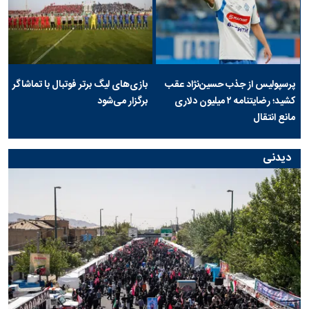
پرسپولیس از جذب حسین‌نژاد عقب
بازی‌های لیگ برتر فوتبال با تماشاگر
کشید؛ رضایتنامه ۲ میلیون دلاری
برگزار می‌شود
مانع انتقال
دیدنی