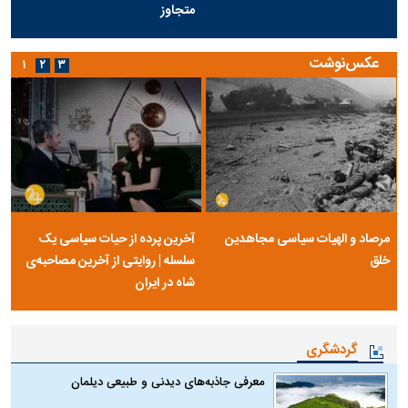
متجاوز
عکس‌نوشت
۱
۲
۳
مرصاد و الهیات سیاسی مجاهدین
آخرین پرده از حیات سیاسی یک
خلق
سلسله | روایتی از آخرین مصاحبه‌ی
شاه در ایران
گردشگری
معرفی جاذبه‌های دیدنی و طبیعی دیلمان