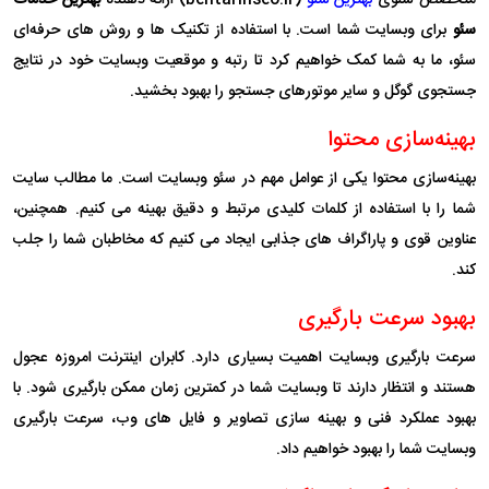
سئو
برای وبسایت شما است. با استفاده از تکنیک‌ ها و روش‌ های حرفه‌ای
سئو، ما به شما کمک خواهیم کرد تا رتبه و موقعیت وبسایت خود در نتایج
جستجوی گوگل و سایر موتورهای جستجو را بهبود بخشید.
بهینه‌سازی محتوا
بهینه‌سازی محتوا یکی از عوامل مهم در سئو وبسایت است. ما مطالب سایت
شما را با استفاده از کلمات کلیدی مرتبط و دقیق بهینه می‌ کنیم. همچنین،
عناوین قوی و پاراگراف های جذابی ایجاد می‌ کنیم که مخاطبان شما را جلب
کند.
بهبود سرعت بارگیری
سرعت بارگیری وبسایت اهمیت بسیاری دارد. کابران اینترنت امروزه عجول
هستند و انتظار دارند تا وبسایت شما در کمترین زمان ممکن بارگیری شود. با
بهبود عملکرد فنی و بهینه‌ سازی تصاویر و فایل‌ های وب، سرعت بارگیری
وبسایت شما را بهبود خواهیم داد.