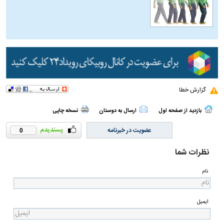
گزارش خطا
بازدید از صفحه اول
ارسال به دوستان
نسخه چاپی
عضویت در خبرنامه
0
نظرات شما
نام
ایمیل