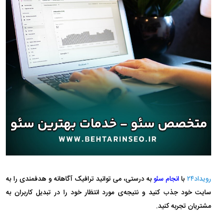
رویداد۲۴
با
انجام سئو
به درستی، می‌ توانید ترافیک آگاهانه و هدفمندی را به
سایت خود جذب کنید و نتیجه‌ی مورد انتظار خود را در تبدیل کاربران به
مشتریان تجربه کنید.