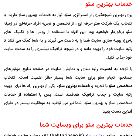
خدمات بهترین سئو
برای بهترین نتیجه‌گیری از استراتژی سئو، نیاز به خدمات بهترین سئو دارید. با
انتخاب یک شرکت سئو حرفه ای ، از تخصص و تجربه افراد حرفه‌ای در زمینه
سئو برخوردار خواهید بود. این افراد با استفاده از روش‌ ها و تکنیک‌ های
به‌روز، بهینه‌ سازی سایت شما را به دست می‌ گیرند و به شما کمک می‌ کنند تا
رتبه سایت خود را بهبود داده و در نتیجه ترافیک بیشتری را به سمت سایت
خود جذب کنید.
با توجه به اهمیت رتبه ‌بندی و نمایش سایت در صفحه نتایج موتورهای
جستجو، انجام سئو برای سایت شما بسیار حائز اهمیت است. انتخاب
متخصص سئو
با تجربه و
خدمات بهترین سئو
، یکی از بهترین راه‌ ها برای بهبود
رتبه سایت و جذب ترافیک هدفمند است. پس با استفاده از خدمات
متخصص سئو و بهترین سئو، شما نیز می‌ توانید به موفقیت بیشتر در دنیای
آنلاین دست یابید.
خدمات بهترین سئو برای وبسایت شما
متخصص سئوی
بهترین سئو
(behtarinseo.ir) ارائه دهنده
بهترین خدمات