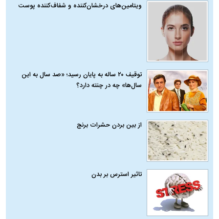
ویتامین‌های درخشان‌کننده و شفاف‌کننده پوست
توقیف ۲۰ ساله به پایان رسید؛ «صد سال به این
سال‌ها» چه در چنته دارد؟
از بین بردن حشرات برنج
تاثیر استرس بر بدن