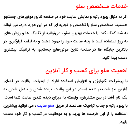
خدمات متخصص سئو
اگر به دنبال بهبود رتبه و نمایش سایت خود در صفحه نتایج موتورهای جستجو
هستید، متخصص سئو با تخصص و تجربه‌ ای که در این حوزه دارد، می‌ تواند
به شما کمک کند. با خدمات بهترین سئو ، می‌توانید از تکنیک‌ ها و روش‌ های
به‌ روز استفاده کنید تا رتبه سایت خود را بهبود دهید و به لطف قرارگیری در
بالاترین جایگاه‌ ها در صفحه نتایج موتورهای جستجو، به ترافیک بیشتری
دست پیدا کنید.
اهمیت سئو برای کسب و کار آنلاین
با پیشرفت تکنولوژی و افزایش استفاده افراد از اینترنت، رقابت در فضای
آنلاین نیز شدیدتر شده است. در این رقابت، برنده شدن و تبدیل شدن به
یک نام آشنا در بین مشتریان، وابسته به میزان دیده شدن سایت شما است.
با بهبود رتبه و جذب ترافیک هدفمند از طریق
سئو سایت
، می‌ توانید بیشترین
استفاده را از این فرصت‌ ها ببرید و به موفقیت در کسب و کار خود دست
یابید.