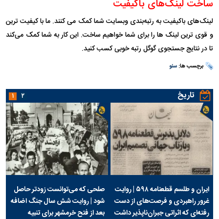
ساخت لینک‌های باکیفیت
لینک‌های باکیفیت به رتبه‌بندی وبسایت شما کمک می‌ کنند. ما با کیفیت ترین
و قوی ترین لینک ها را برای شما خواهیم ساخت. این کار به شما کمک می‌کند
تا در نتایج جستجوی گوگل رتبه خوبی کسب کنید.
برچسب ها:
سئو
تاریخ
۱
۲
ایران و طلسم قطعنامه ۵۹۸ | روایت
صلحی که می‌توانست زودتر حاصل
غرور راهبردی و فرصت‌های از دست
شود | روایت شش سال جنگ اضافه
رفته‌ای که اثراتی جبران‌ناپذیر داشت
بعد از فتح خرمشهر برای تنبیه