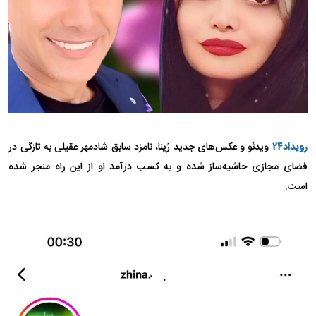
رویداد۲۴
ویدئو و عکس‌های جدید ژینا، نامزد سابق شادمهر عقیلی به تازگی در
فضای مجازی حاشیه‌ساز شده و به کسب درآمد او از این راه منجر شده
است.