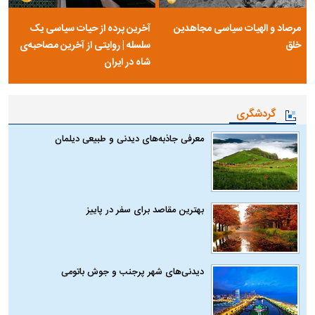
مرصاد و الهیات سیاسی مجاهدین
آخرین پرده از حیات سیاسی یک
خلق
سلسله | روایتی از آخرین مصاحبه‌ی
شاه در ایران
گردشگری
معرفی جاذبه‌های دیدنی و طبیعی دیلمان
بهترین مقاصد برای سفر در پاییز
دیدنی‌های شهر پرجنب و جوش باتومی