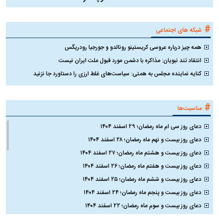
#
شبکه های اجتماعی
همه چیز درباره عروسی کریستینو رونالدو و جورجیا رودریگس
انتقاد تند نبویان: مذاکره با دشمن مورد قبول ملت ایران نیست
کنایه نماینده مجلس به همتی: سیاست‌های غلط ارزی را دستاورد جا نزنید
#
مناسبت‌ها
دعای روز سی ام ماه رمضان؛ ۲۹ اسفند ۱۴۰۴
دعای روز بیست و نهم ماه رمضان؛ ۲۸ اسفند ۱۴۰۴
دعای روز بیست و هشتم ماه رمضان؛ ۲۷ اسفند ۱۴۰۴
دعای روز بیست و هفتم ماه رمضان؛ ۲۶ اسفند ۱۴۰۴
دعای روز بیست و ششم ماه رمضان؛ ۲۵ اسفند ۱۴۰۴
دعای روز بیست و پنجم ماه رمضان؛ ۲۴ اسفند ۱۴۰۴
دعای روز بیست و سوم ماه رمضان؛ ۲۲ اسفند ۱۴۰۴