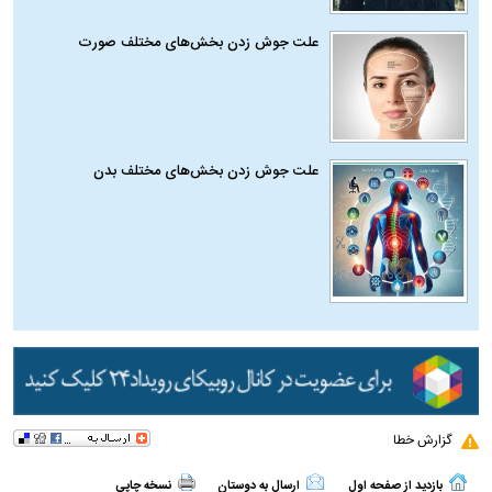
علت جوش زدن بخش‌های مختلف صورت
علت جوش زدن بخش‌های مختلف بدن
گزارش خطا
بازدید از صفحه اول
ارسال به دوستان
نسخه چاپی