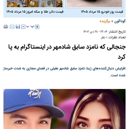
قیمت روز خودرو ۱۵ مرداد ۱۴۰۵
قیمت دلار، طلا و سکه امروز ۱۵ مرداد ۱۴۰۵
»
گوناگون
برگزیده
تاریخ انتشار:
۲۲:۰۴ - ۲۸ دی ۱۴۰۲
تعداد نظرات:
۱ نظر
جنجالی که نامزد سابق شادمهر در اینستاگرام به پا
کرد
افزایش دنبال‌کننده‌های ژینا، نامزد سابق شادمهر عقیلی در فضای مجازی به شدت خبرساز
شده است.