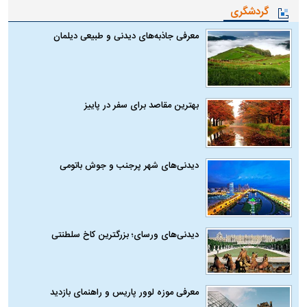
گردشگری
معرفی جاذبه‌های دیدنی و طبیعی دیلمان
بهترین مقاصد برای سفر در پاییز
دیدنی‌های شهر پرجنب و جوش باتومی
دیدنی‌های ورسای؛ بزرگترین کاخ سلطنتی
معرفی موزه لوور پاریس و راهنمای بازدید