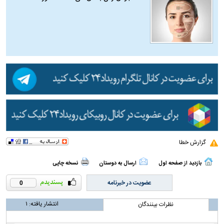
گزارش خطا
بازدید از صفحه اول
ارسال به دوستان
نسخه چاپی
عضویت در خبرنامه
0
انتشار یافته:
۱
نظرات بینندگان