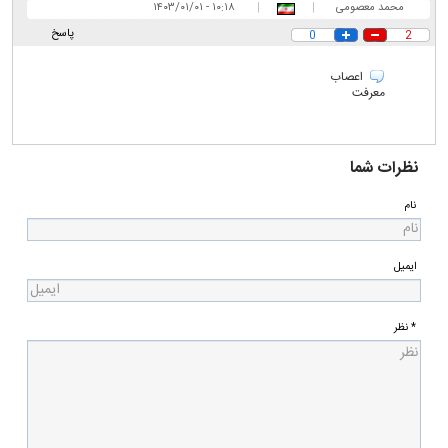
محمد معصومی
|
|
۱۰:۱۸ - ۱۴۰۳/۰۱/۰۱
پاسخ
0
2
اعصاب
معرفت
نظرات شما
نام
ایمیل
* نظر