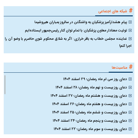
#
شبکه های اجتماعی
پیام هشدارآمیز پزشکیان به واشنگتن در سالروز بمباران هیروشیما
توئیت معنادار معاون پزشکیان: با تمام توان کنار رئیس‌جمهور ایستاده‌ایم
نماینده مجلس خطاب به باقر خرازی: اگر به شلاق محکوم شوی حاضرم با وضو آن را
اجرا کنم!
#
مناسبت‌ها
دعای روز سی ام ماه رمضان؛ ۲۹ اسفند ۱۴۰۴
دعای روز بیست و نهم ماه رمضان؛ ۲۸ اسفند ۱۴۰۴
دعای روز بیست و هشتم ماه رمضان؛ ۲۷ اسفند ۱۴۰۴
دعای روز بیست و هفتم ماه رمضان؛ ۲۶ اسفند ۱۴۰۴
دعای روز بیست و ششم ماه رمضان؛ ۲۵ اسفند ۱۴۰۴
دعای روز بیست و پنجم ماه رمضان؛ ۲۴ اسفند ۱۴۰۴
دعای روز بیست و سوم ماه رمضان؛ ۲۲ اسفند ۱۴۰۴
دعای روز بیست و دوم ماه رمضان؛ ۲۱ اسفند ۱۴۰۴