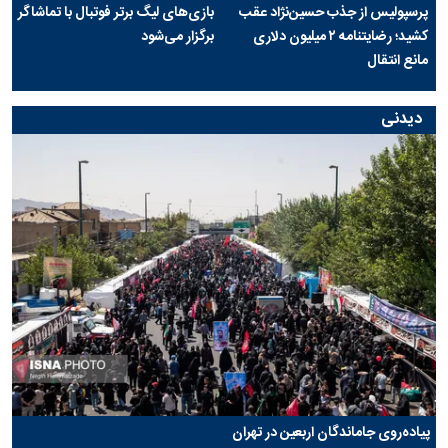
پرسپولیس از جذب حسین‌نژاد عقب
بازی‌های لیگ برتر فوتبال با تماشاگر
کشید؛ رضایتنامه ۲ میلیون دلاری
برگزار می‌شود
مانع انتقال
دیدنی
پیاده‌روی جاماندگان اربعین در تهران