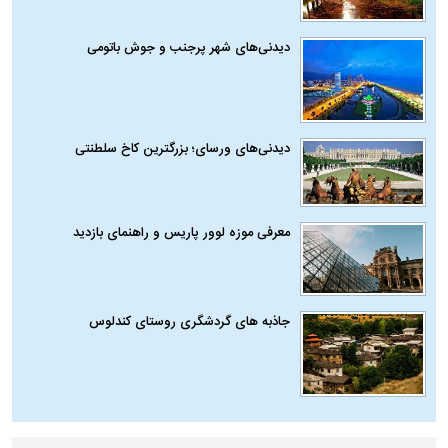
دیدنی‌های شهر پرجنب و جوش باتومی
دیدنی‌های ورسای؛ بزرگترین کاخ سلطنتی
معرفی موزه لوور پاریس و راهنمای بازدید
جاذبه های گردشگری روستای کندلوس