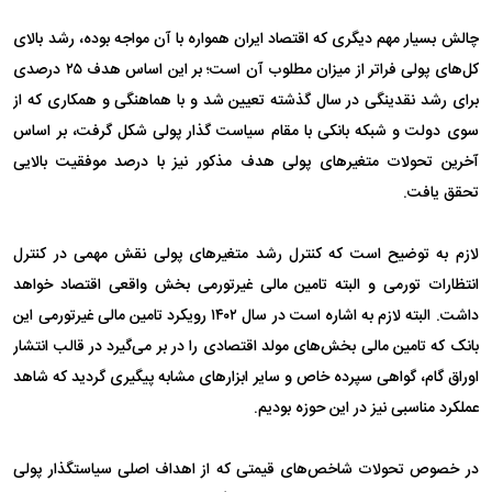
چالش بسیار مهم دیگری که اقتصاد ایران همواره با آن مواجه بوده، رشد بالای
کل‌های پولی فراتر از میزان مطلوب آن است؛ بر این اساس هدف ۲۵ درصدی
برای رشد نقدینگی در سال گذشته تعیین شد و با هماهنگی و همکاری که از
سوی دولت و شبکه بانکی با مقام سیاست گذار پولی شکل گرفت، بر اساس
آخرین تحولات متغیر‌های پولی هدف مذکور نیز با درصد موفقیت بالایی
تحقق یافت.
لازم به توضیح است که کنترل رشد متغیر‌های پولی نقش مهمی در کنترل
انتظارات تورمی و البته تامین مالی غیرتورمی بخش واقعی اقتصاد خواهد
داشت. البته لازم به اشاره است در سال ۱۴۰۲ رویکرد تامین مالی غیرتورمی این
بانک که تامین مالی بخش‌های مولد اقتصادی را در بر می‌گیرد در قالب انتشار
اوراق گام، گواهی سپرده خاص و سایر ابزار‌های مشابه پیگیری گردید که شاهد
عملکرد مناسبی نیز در این حوزه بودیم.
در خصوص تحولات شاخص‌های قیمتی که از اهداف اصلی سیاستگذار پولی