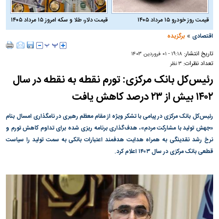
قیمت روز خودرو ۱۵ مرداد ۱۴۰۵
قیمت دلار، طلا و سکه امروز ۱۵ مرداد ۱۴۰۵
»
اقتصادی
برگزیده
تاریخ انتشار:
۱۹:۱۸ - ۰۱ فروردين ۱۴۰۳
تعداد نظرات:
۳ نظر
رئیس‌کل بانک مرکزی: تورم نقطه به نقطه در سال
۱۴۰۲ بیش از ۲۳ درصد کاهش یافت
رئیس‌کل بانک مرکزی در پیامی با تشکر ویژه از مقام معظم رهبری در نامگذاری امسال بنام
«جهش تولید با مشارکت مردم»، هدف‌گذاری برنامه ریزی شده برای تداوم کاهش تورم و
نرخ رشد نقدینگی به همراه هدایت هدفمند اعتبارات بانکی به سمت تولید را سیاست
قطعی بانک مرکزی در سال ۱۴۰۳ اعلام کرد.