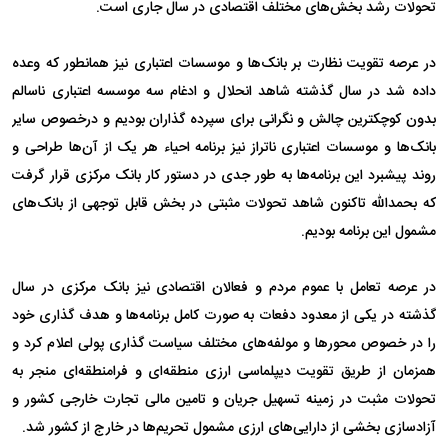
تحولات رشد بخش‌های مختلف اقتصادی در سال جاری است.
در عرصه تقویت نظارت بر بانک‌ها و موسسات اعتباری نیز همانطور که وعده
داده شد در سال گذشته شاهد انحلال و ادغام سه موسسه اعتباری ناسالم
بدون کوچکترین چالش و نگرانی برای سپرده گذاران بودیم و درخصوص سایر
بانک‌ها و موسسات اعتباری ناتراز نیز برنامه احیاء هر یک از آن‌ها طراحی و
روند پیشبرد این برنامه‌ها به طور جدی در دستور کار بانک مرکزی قرار گرفت
که بحمدالله تاکنون شاهد تحولات مثبتی در بخش قابل توجهی از بانک‌های
مشمول این برنامه بودیم.
در عرصه تعامل با عموم مردم و فعالان اقتصادی نیز بانک مرکزی در سال
گذشته در یکی از معدود دفعات به صورت کامل برنامه‌ها و هدف گذاری خود
را در خصوص محور‌ها و مولفه‌های مختلف سیاست گذاری پولی اعلام کرد و
همزمان از طریق تقویت دیپلماسی ارزی منطقه‌ای و فرامنطقه‌ای منجر به
تحولات مثبت در زمینه تسهیل جریان و تامین مالی تجارت خارجی کشور و
آزادسازی بخشی از دارایی‌های ارزی مشمول تحریم‌ها در خارج از کشور شد.