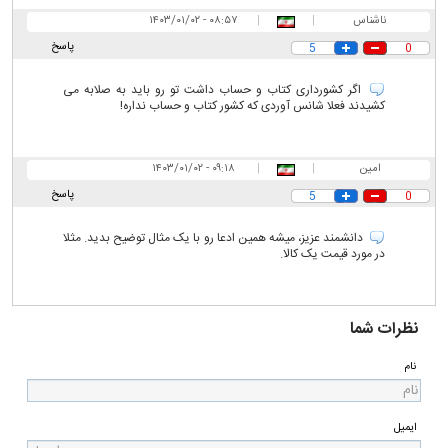
ناشناس
|
|
۰۸:۵۷ - ۱۴۰۳/۰۱/۰۲
پاسخ
5
0
اگر کشورداری کتاب و حساب داشت تو رو باید به صلابه می
کشیدند فعلا شانس آوردی که کشور کتاب و حساب نداره!
امین
|
|
۰۹:۱۸ - ۱۴۰۳/۰۱/۰۲
پاسخ
5
0
دانشمند عزیز، میشه همین ادعا رو با یک مثال توضیح بدید. مثلا
در مورد قیمت یک کالا.
نظرات شما
نام
ایمیل