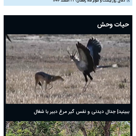
دعای روز بیست و سوم ماه رمضان؛ ۲۲ اسفند ۱۴۰۴
دعای روز بیست و دوم ماه رمضان؛ ۲۱ اسفند ۱۴۰۴
دعای روز بیستم ماه رمضان؛ ۱۹ اسفند ۱۴۰۴
حیات وحش
دعای روز هشتم ماه مبارک رمضان؛ ۷ اسفند ماه ۱۴۰۴
دعای روز هفتم ماه رمضان؛ ۶ اسفند ۱۴۰۴
دعای روز ششم ماه رمضان؛ ۵ اسفند ۱۴۰۴
دعای روز پنجم ماه رمضان؛ ۴ اسفند ۱۴۰۴
دعای روز چهارم ماه مبارک رمضان؛ ۳ اسفند ۱۴۰۴
دعای روز سوم ماه مبارک رمضان؛ ۱۴ اسفند ۱۴۰۴
دعای روز دوم ماه مبارک رمضان ۱ اسفند ماه ۱۴۰۴
دعای روز اول ماه مبارک رمضان، ۳۰ بهمن ۱۴۰۴
حضرت زینب(س) چگونه از دنیا رفت؟
بهترین پیامک تبریک روز پدر ۱۴۰۴؛ جملات زیبا و صمیمانه
روز پدر ۱۴۰۴ چه روزی است؟
ببینید| جدال دیدنی و نفس گیر مرغ دبیر با شغال