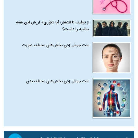
از توقیف تا انتشار؛ آیا «کوری» ارزش این همه
حاشیه را داشت؟
علت جوش زدن بخش‌های مختلف صورت
علت جوش زدن بخش‌های مختلف بدن