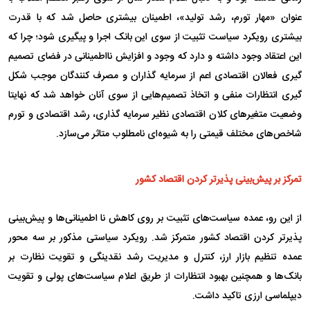
عنوان «مهار تورم، رشد تولید»، اطمینان بیشتری حاصل شد که با قدرت
بیشتری رویکرد سیاست تثبیت از سوی این بانک اجرا و پیگیری شود؛ چرا که
این اعتقاد وجود داشته و دارد که وجود و افزایش نااطمینانی در فضای تصمیم
گیری فعالان اقتصادی اعم از سرمایه گذاران و مصرف کنندگان موجب شکل
گیری انتظارات منفی و اتخاذ تصمیم‌هایی از سوی آنان خواهد شد که نهایتا
وضعیت متغیر‌های کلان اقتصادی نظیر سرمایه گذاری، رشد اقتصادی و تورم
شاخص‌های مختلف قیمتی را به شیوه‌ای نامطلوب متاثر می‌سازد.
تمرکز بر پیش‌بینی پذیرتر کردن اقتصاد کشور
از این رو، عمده سیاست‌های تثبیت بر روی کاهش نا اطمینانی‌ها و پیش‌بینی
پذیرتر کردن اقتصاد کشور متمرکز شد. رویکرد سیاستی مذکور بر سه محور
عمده تنظیم بازار ارز، کنترل و مدیریت رشد نقدینگی و تقویت نظارت بر
بانک‌ها و همچنین بهبود انتظارات از طریق اعلام سیاست‌های پولی و تقویت
دیپلماسی ارزی تاکید داشت.