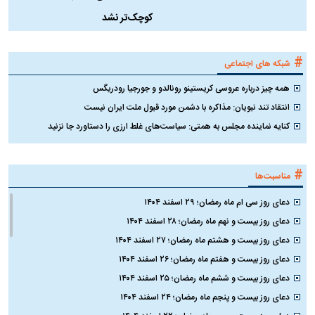
کوچک‌تر نشد
#
شبکه های اجتماعی
همه چیز درباره عروسی کریستینو رونالدو و جورجیا رودریگس
انتقاد تند نبویان: مذاکره با دشمن مورد قبول ملت ایران نیست
کنایه نماینده مجلس به همتی: سیاست‌های غلط ارزی را دستاورد جا نزنید
#
مناسبت‌ها
دعای روز سی ام ماه رمضان؛ ۲۹ اسفند ۱۴۰۴
دعای روز بیست و نهم ماه رمضان؛ ۲۸ اسفند ۱۴۰۴
دعای روز بیست و هشتم ماه رمضان؛ ۲۷ اسفند ۱۴۰۴
دعای روز بیست و هفتم ماه رمضان؛ ۲۶ اسفند ۱۴۰۴
دعای روز بیست و ششم ماه رمضان؛ ۲۵ اسفند ۱۴۰۴
دعای روز بیست و پنجم ماه رمضان؛ ۲۴ اسفند ۱۴۰۴