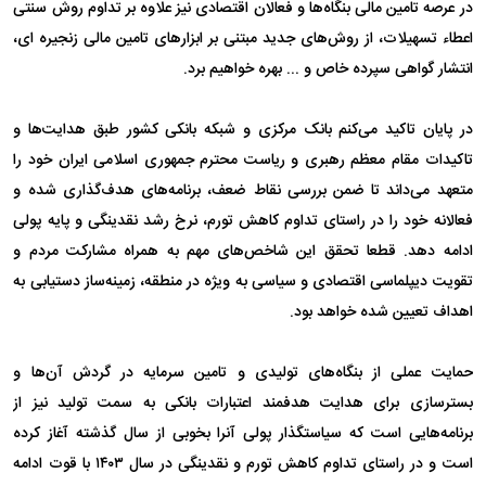
در عرصه تامین مالی بنگاه‌ها و فعالان اقتصادی نیز علاوه بر تداوم روش سنتی
اعطاء تسهیلات، از روش‌های جدید مبتنی بر ابزار‌های تامین مالی زنجیره ای،
انتشار گواهی سپرده خاص و ... بهره خواهیم برد.
در پایان تاکید می‌کنم بانک مرکزی و شبکه بانکی کشور طبق هدایت‌ها و
تاکیدات مقام معظم رهبری و ریاست محترم جمهوری اسلامی ایران خود را
متعهد می‌داند تا ضمن بررسی نقاط ضعف، برنامه‌های هدف‌گذاری شده و
فعالانه خود را در راستای تداوم کاهش تورم، نرخ رشد نقدینگی و پایه پولی
ادامه دهد. قطعا تحقق این شاخص‌های مهم به همراه مشارکت مردم و
تقویت دیپلماسی اقتصادی و سیاسی به ویژه در منطقه، زمینه‌ساز دستیابی به
اهداف تعیین شده خواهد بود.
حمایت عملی از بنگاه‌های تولیدی و تامین سرمایه در گردش آن‌ها و
بسترسازی برای هدایت هدفمند اعتبارات بانکی به سمت تولید نیز از
برنامه‌هایی است که سیاستگذار پولی آنرا بخوبی از سال گذشته آغاز کرده
است و در راستای تداوم کاهش تورم و نقدینگی در سال ۱۴۰۳ با قوت ادامه