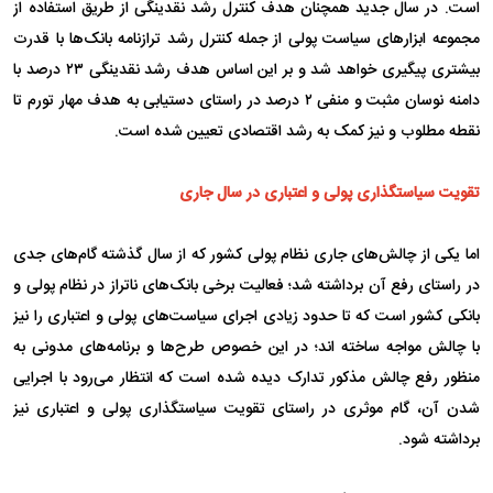
است. در سال جدید همچنان هدف کنترل رشد نقدینگی از طریق استفاده از
مجموعه ابزار‌های سیاست پولی از جمله کنترل رشد ترازنامه بانک‌ها با قدرت
بیشتری پیگیری خواهد شد و بر این اساس هدف رشد نقدینگی ۲۳ درصد با
دامنه نوسان مثبت و منفی ۲ درصد در راستای دستیابی به هدف مهار تورم تا
نقطه مطلوب و نیز کمک به رشد اقتصادی تعیین شده است.
تقویت سیاستگذاری پولی و اعتباری در سال جاری
اما یکی از چالش‌های جاری نظام پولی کشور که از سال گذشته گام‌های جدی
در راستای رفع آن برداشته شد؛ فعالیت برخی بانک‌های ناتراز در نظام پولی و
بانکی کشور است که تا حدود زیادی اجرای سیاست‌های پولی و اعتباری را نیز
با چالش مواجه ساخته اند؛ در این خصوص طرح‌ها و برنامه‌های مدونی به
منظور رفع چالش مذکور تدارک دیده شده است که انتظار می‌رود با اجرایی
شدن آن، گام موثری در راستای تقویت سیاستگذاری پولی و اعتباری نیز
برداشته شود.