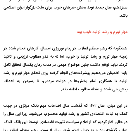
سیزدهم، سال جدید نوید بخش خبر‌های خوب برای ملت بزرگوار ایران اسلامی
باشد.
مهار تورم و رشد تولید خوب بود
همانگونه که رهبر معظم انقلاب در پیام نوروزی امسال، کار‌های انجام شده در
زمینه مهار تورم و رشد تولید را خوب، اما نه به قدر مطلوب ارزیابی و تاکید
کردند نباید توقع داشت چنین موضوع مهمی در مدت زمان یکسال تحقق کامل
یابد؛ اطمینان می‌دهیم پیشرفت‌های انجام گرفته برای تحقق مهار تورم و رشد
تولید با همکاری تمام بخش‌ها در دولت مردمی، تا رسیدن به اهداف
پیش‌بینی شده و نقطه مطلوب ادامه یابد.
در این میان، سال ۱۴۰۲ که گذشت سال اقدامات مهم بانک مرکزی در جهت
کمک به ثبات اقتصادی کشور و رشد تولید محسوب می‌شود، زیرا این سال را
در حالی آغاز کردیم که از اعلام سیاست تثبیت اقتصادی توسط این بانک اندک
زمانی گذشته بود و به دنبال اعلام شعار سال از سوی رهبر معظم انقلاب با