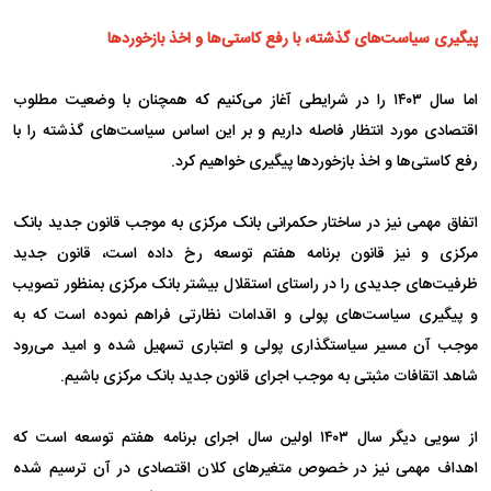
پیگیری سیاست‌های گذشته، با رفع کاستی‌ها و اخذ بازخوردها
اما سال ۱۴۰۳ را در شرایطی آغاز می‌کنیم که همچنان با وضعیت مطلوب
اقتصادی مورد انتظار فاصله داریم و بر این اساس سیاست‌های گذشته را با
رفع کاستی‌ها و اخذ بازخورد‌ها پیگیری خواهیم کرد.
اتفاق مهمی نیز در ساختار حکمرانی بانک مرکزی به موجب قانون جدید بانک
مرکزی و نیز قانون برنامه هفتم توسعه رخ داده است، قانون جدید
ظرفیت‌های جدیدی را در راستای استقلال بیشتر بانک مرکزی بمنظور تصویب
و پیگیری سیاست‌های پولی و اقدامات نظارتی فراهم نموده است که به
موجب آن مسیر سیاستگذاری پولی و اعتباری تسهیل شده و امید می‌رود
شاهد اتقافات مثبتی به موجب اجرای قانون جدید بانک مرکزی باشیم.
از سویی دیگر سال ۱۴۰۳ اولین سال اجرای برنامه هفتم توسعه است که
اهداف مهمی نیز در خصوص متغیر‌های کلان اقتصادی در آن ترسیم شده