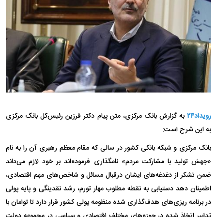
رویداد۲۴
به گزارش بانک مرکزی، متن پیام دکتر فرزین رئیس‌کل بانک مرکزی
به این شرح است:
بانک مرکزی و شبکه بانکی کشور در سالی که مقام معظم رهبری آن را به نام
«جهش تولید با مشارکت مردم» نامگذاری فرموده‌اند بر خود لازم می‌داند
ضمن تشکر از دغدغه‌های ایشان درقبال مسائل و شاخص‌های مهم اقتصادی،
اطمینان دهد دستیابی به نقطه مطلوب مهار تورم، رشد نقدینگی و پایه پولی
در برنامه ریزی‌های هدف‌گذاری شده منظومه پولی کشور قرار دارد تا توامان با
تدابیر اتخاذ شده در حوزه‌های مختلف اقتصادی و سیاسی در مجموعه دولت