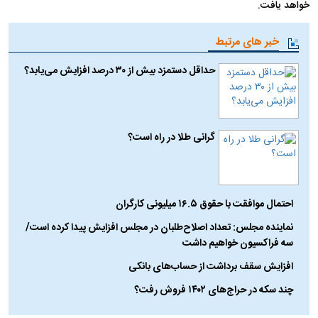
خواهد یافت.
خبر های مرتبط
حداقل دستمزد بیش از ۳۰ درصد افزایش می‌یابد؟
گرانی طلا در راه است؟
احتمال موافقت با حقوق ۱۶.۵ میلیونی کارگران
نماینده مجلس: تعداد اصلاح‌طلبان در مجلس افزایش پیدا کرده است/
سه فراکسیون خواهیم داشت
افزایش سقف برداشت از حساب‌های بانکی
چند سکه در حراج‌های ۱۴۰۲ فروش رفت؟