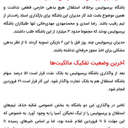
باشگاه پرسپولیس برخلاف استقلال هیچ بدهی خارجی قطعی نداشت و
همین موضوع باعث شد کار مدیران این باشگاه برای بارگذاری اسناد راحت‌تر از
تیم رقیب باشد. رضا اسدی و محمدمهدی مهدی‌خانی تنها طلبکاران باشگاه
پرسپولیس بودند که مجموعا حدود ۳ میلیارد از این باشگاه طلب داشتند.
مدیران پرسپولیس چند روز قبل با این ۲ بازیکن تسویه کردند تا از نظر بدهی
مشکلی برای اخذ مجوز حرفه‌ای نداشته باشند.
آخرین وضعیت تفکیک مالکیت‌ها
بعد از واگذاری باشگاه پرسپولیس به بانک ملت قرار است ۵۱ درصد سهام
باشگاه استقلال هم به بانک تجارت واگذار شود. این کار قرار است ۲۱ فروردین
انجام شود.
تاخیر در واگذاری این دو باشگاه به بخش خصوصی شائبه حذف تیم‌های
استقلال و پرسپولیس را از لیگ نخبگان آسیا را به وجود آورد. به خصوص که
این مهلت تا ۱۱ فروردین اعلام شده بود، اما بر اساس خبر‌های رسیده ۱۱