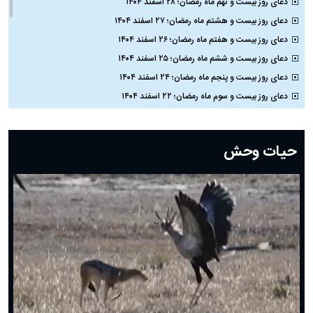
دعای روز بیست و نهم ماه رمضان؛ ۲۸ اسفند ۱۴۰۴
دعای روز بیست و هشتم ماه رمضان؛ ۲۷ اسفند ۱۴۰۴
دعای روز بیست و هفتم ماه رمضان؛ ۲۶ اسفند ۱۴۰۴
دعای روز بیست و ششم ماه رمضان؛ ۲۵ اسفند ۱۴۰۴
دعای روز بیست و پنجم ماه رمضان؛ ۲۴ اسفند ۱۴۰۴
دعای روز بیست و سوم ماه رمضان؛ ۲۲ اسفند ۱۴۰۴
دعای روز بیست و دوم ماه رمضان؛ ۲۱ اسفند ۱۴۰۴
دعای روز بیستم ماه رمضان؛ ۱۹ اسفند ۱۴۰۴
حیات وحش
دعای روز هشتم ماه مبارک رمضان؛ ۷ اسفند ماه ۱۴۰۴
دعای روز هفتم ماه رمضان؛ ۶ اسفند ۱۴۰۴
دعای روز ششم ماه رمضان؛ ۵ اسفند ۱۴۰۴
دعای روز پنجم ماه رمضان؛ ۴ اسفند ۱۴۰۴
دعای روز چهارم ماه مبارک رمضان؛ ۳ اسفند ۱۴۰۴
دعای روز سوم ماه مبارک رمضان؛ ۱۴ اسفند ۱۴۰۴
دعای روز دوم ماه مبارک رمضان ۱ اسفند ماه ۱۴۰۴
دعای روز اول ماه مبارک رمضان، ۳۰ بهمن ۱۴۰۴
حضرت زینب(س) چگونه از دنیا رفت؟