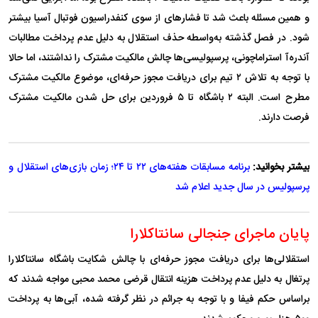
و همین مسئله باعث شد تا فشار‌های از سوی کنفدراسیون فوتبال آسیا بیشتر
شود. در فصل گذشته به‌واسطه حذف استقلال به دلیل عدم پرداخت مطالبات
آندره‌آ استراماچونی، پرسپولیسی‌ها چالش مالکیت مشترک را نداشتند، اما حالا
با توجه به تلاش ۲ تیم برای دریافت مجوز حرفه‌ای، موضوع مالکیت مشترک
مطرح است. البته ۲ باشگاه تا ۵ فروردین برای حل شدن مالکیت مشترک
فرصت دارند.
بیشتر بخوانید:
برنامه مسابقات هفته‌های ۲۲ تا ۲۴؛ زمان بازی‌های استقلال و
پرسپولیس در سال جدید اعلام شد
پایان ماجرای جنجالی سانتاکلارا
استقلالی‌ها برای دریافت مجوز حرفه‌ای با چالش شکایت باشگاه سانتاکلارا
پرتغال به دلیل عدم پرداخت هزینه انتقال قرضی محمد محبی مواجه شدند که
براساس حکم فیفا و با توجه به جرائم در نظر گرفته شده، آبی‌ها به پرداخت