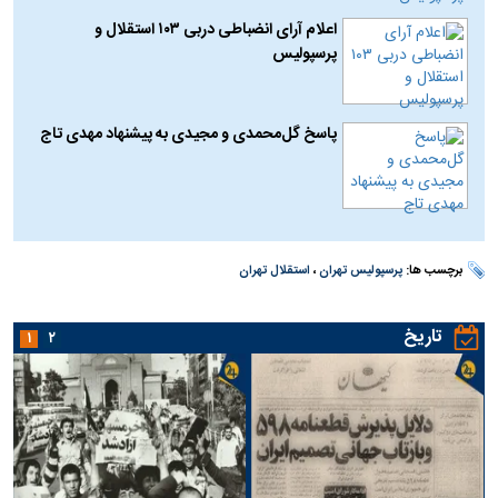
اعلام آرای انضباطی دربی ۱۰۳ استقلال و
پرسپولیس
پاسخ گل‌محمدی و مجیدی به پیشنهاد مهدی تاج
برچسب ها:
پرسپولیس تهران
،
استقلال تهران
تاریخ
۱
۲