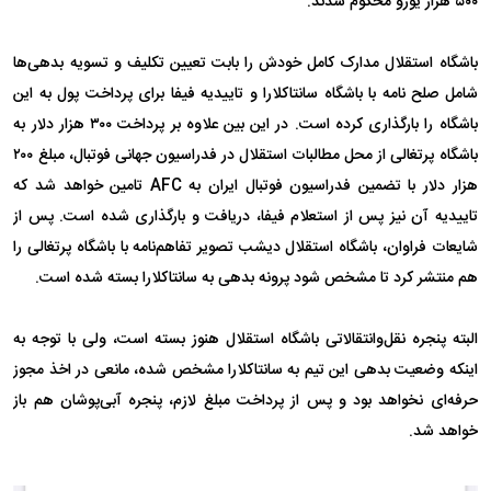
۵۰۰ هزار یورو محکوم شدند.
باشگاه استقلال مدارک کامل خودش را بابت تعیین تکلیف و تسویه بدهی‌ها
شامل صلح نامه با باشگاه سانتاکلارا و تاییدیه فیفا برای پرداخت پول به این
باشگاه را بارگذاری کرده است. در این بین علاوه بر پرداخت ۳۰۰ هزار دلار به
باشگاه پرتغالی از محل مطالبات استقلال در فدراسیون جهانی فوتبال، مبلغ ۲۰۰
هزار دلار با تضمین فدراسیون فوتبال ایران به AFC تامین خواهد شد که
تاییدیه آن نیز پس از استعلام فیفا، دریافت و بارگذاری شده است. پس از
شایعات فراوان، باشگاه استقلال دیشب تصویر تفاهم‌نامه با باشگاه پرتغالی را
هم منتشر کرد تا مشخص شود پرونه بدهی به سانتاکلارا بسته شده است.
البته پنجره نقل‌وانتقالاتی باشگاه استقلال هنوز بسته است، ولی با توجه به
اینکه وضعیت بدهی این تیم به سانتاکلارا مشخص شده، مانعی در اخذ مجوز
حرفه‌ای نخواهد بود و پس از پرداخت مبلغ لازم، پنجره آبی‌پوشان هم باز
خواهد شد.