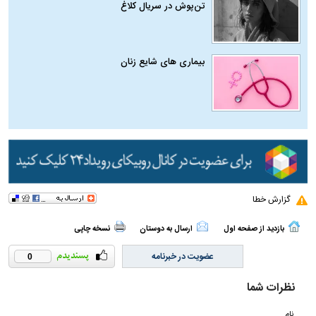
تن‌پوش در سریال کلاغ
بیماری‌ های شایع زنان
گزارش خطا
بازدید از صفحه اول
ارسال به دوستان
نسخه چاپی
عضویت در خبرنامه
0
نظرات شما
نام