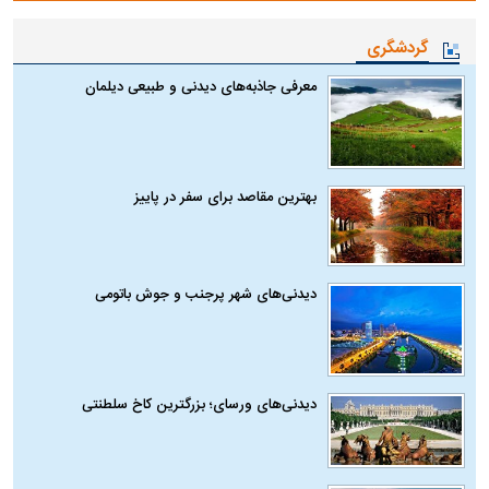
گردشگری
معرفی جاذبه‌های دیدنی و طبیعی دیلمان
بهترین مقاصد برای سفر در پاییز
دیدنی‌های شهر پرجنب و جوش باتومی
دیدنی‌های ورسای؛ بزرگترین کاخ سلطنتی