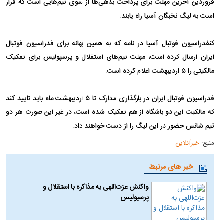
فروردین آخرین مهلت برای پرداخت بدهی‌ها از سوی تیم‌هایی است که قرار
است به لیگ نخبگان آسیا راه یابند.
کنفدراسیون فوتبال آسیا در نامه که به همین بهانه برای فدراسیون فوتبال
ایران ارسال کرده است، مهلت تیم‌های استقلال و پرسپولیس برای تفکیک
مالکیتی را ۵ اردیبهشت اعلام کرده است.
فدراسیون فوتبال ایران در بارگذاری مدارک تا ۵ اردیبهشت ماه باید تایید کند
که مالکیت این دو باشگاه از هم تفکیک شده است، در غیر این صورت هر دو
تیم شانس حضور در این لیگ را از دست خواهند داد.
منبع:
خبرآنلاین
خبر های مرتبط
واکنش عزت‌اللهی به مذاکره با استقلال و
پرسپولیس