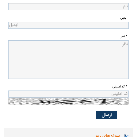
ایمیل
* نظر
* کد امنیتی
سوژه‌های روز