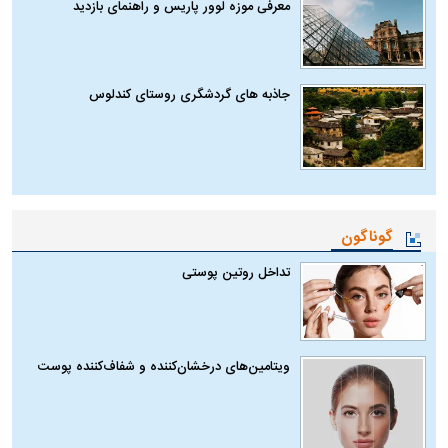
معرفی موزه لوور پاریس و راهنمای بازدید
جاذبه های گردشگری روستای کندلوس
گوناگون
تداخل روتین پوستی
ویتامین‌های درخشان‌کننده و شفاف‌کننده پوست