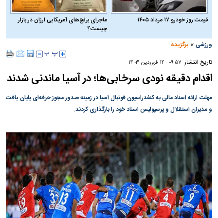
قیمت روز خودرو ۱۷ مرداد ۱۴۰۵
ماجرای برنج‌های آمریکایی ارزان در بازار
چیست؟
»
ورزشی
برگزیده
تاریخ انتشار:
۰۹:۵۷ - ۱۴ فروردين ۱۴۰۳
اقدام دقیقه نودی سرخابی‌ها؛ در آسیا ماندنی شدند
مهلت ارائه اسناد مالی به کنفدراسیون فوتبال آسیا در زمینه صدور مجوز حرفه‌ای پایان یافت
و مدیران استقلال و پرسپولیس اسناد خود را بارگذاری کردند.