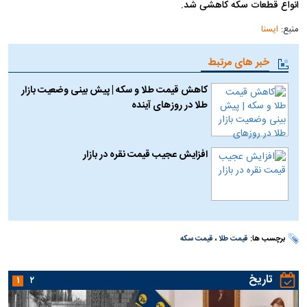
انواع قطعات سکه کاهشی شد.
منبع:
ایسنا
خبر های مرتبط
کاهش قیمت طلا و سکه | پیش بینی وضعیت بازار
طلا در روز‌های آینده
افزایش عجیب قیمت نقره در بازار
برچسب ها:
قیمت طلا
،
قیمت سکه
تاریخ
۱
۲