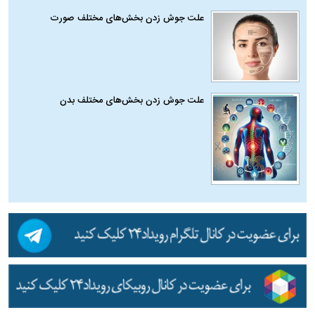
علت جوش زدن بخش‌های مختلف صورت
علت جوش زدن بخش‌های مختلف بدن