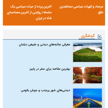
مرصاد و الهیات سیاسی مجاهدین
آخرین پرده از حیات سیاسی یک
خلق
سلسله | روایتی از آخرین مصاحبه‌ی
شاه در ایران
گردشگری
معرفی جاذبه‌های دیدنی و طبیعی دیلمان
بهترین مقاصد برای سفر در پاییز
دیدنی‌های شهر پرجنب و جوش باتومی