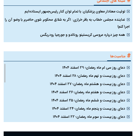
#
شبکه های اجتماعی
توئیت معنادار معاون پزشکیان: با تمام توان کنار رئیس‌جمهور ایستاده‌ایم
نماینده مجلس خطاب به باقر خرازی: اگر به شلاق محکوم شوی حاضرم با وضو آن را
اجرا کنم!
همه چیز درباره عروسی کریستینو رونالدو و جورجیا رودریگس
#
مناسبت‌ها
دعای روز سی ام ماه رمضان؛ ۲۹ اسفند ۱۴۰۴
دعای روز بیست و نهم ماه رمضان؛ ۲۸ اسفند ۱۴۰۴
دعای روز بیست و هشتم ماه رمضان؛ ۲۷ اسفند ۱۴۰۴
دعای روز بیست و هفتم ماه رمضان؛ ۲۶ اسفند ۱۴۰۴
دعای روز بیست و ششم ماه رمضان؛ ۲۵ اسفند ۱۴۰۴
دعای روز بیست و پنجم ماه رمضان؛ ۲۴ اسفند ۱۴۰۴
دعای روز بیست و سوم ماه رمضان؛ ۲۲ اسفند ۱۴۰۴
دعای روز بیست و دوم ماه رمضان؛ ۲۱ اسفند ۱۴۰۴
دعای روز بیستم ماه رمضان؛ ۱۹ اسفند ۱۴۰۴