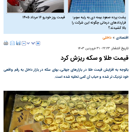
پشت پرده صعود بیمه دی به رتبه سوم؛
قیمت روز خودرو ۱۶ مرداد ۱۴۰۵
قراردادهای درمانی چگونه این شرکت را
بالا کشیدند؟
»
اقتصادی
داخلی
تاریخ انتشار:
۲۲:۲۳ - ۳۱ فروردين ۱۴۰۳
قیمت طلا و سکه ریزش کرد
باتوجه به افزایش قیمت طلا در بازارهای جهانی، بهای سکه در بازار داخل به رقم واقعی
خود نزدیک تر شده و حباب آن کمی تخلیه شده است.