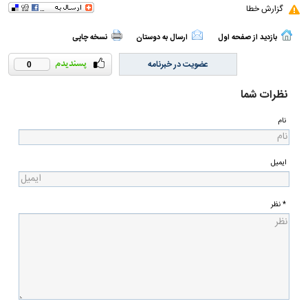
گزارش خطا
بازدید از صفحه اول
ارسال به دوستان
نسخه چاپی
عضویت در خبرنامه
0
نظرات شما
نام
ایمیل
* نظر