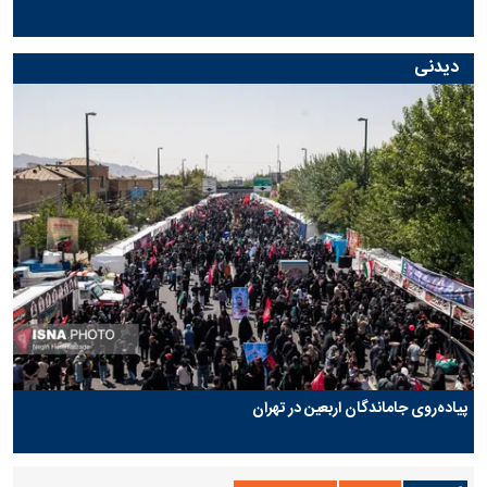
دیدنی
پیاده‌روی جاماندگان اربعین در تهران