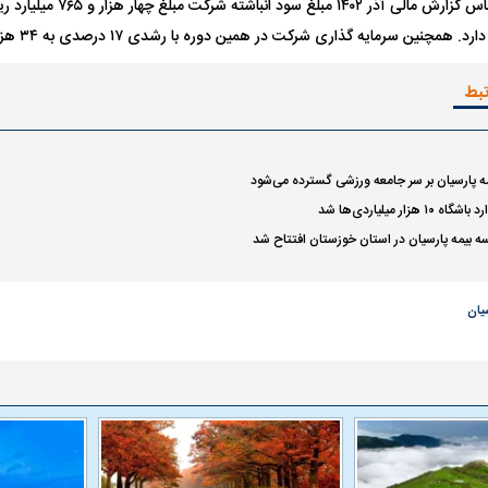
در حال حاضر و بر اساس گزارش ما
 سرمایه گذاری شرکت در همین دوره با رشدی ۱۷ درصدی به ۳۴ هزار و ۷۷۶ میلیارد ریال رسید.
تبط
ه پارسیان بر سر جامعه ورزشی گسترده می‌شود
هزار میلیاردی‌ها شد
بیمه پارسیان در استان خوزستان افتتاح شد
سیان