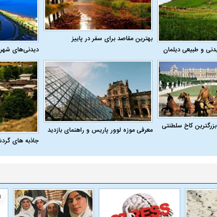
بهترین مقاصد برای سفر در پاییز
دنی و طبیعی دیلمان
دیدنی‌های شهر
بزرگترین کاخ سلطنتی
معرفی موزه لوور پاریس و راهنمای بازدید
جاذبه های گرد