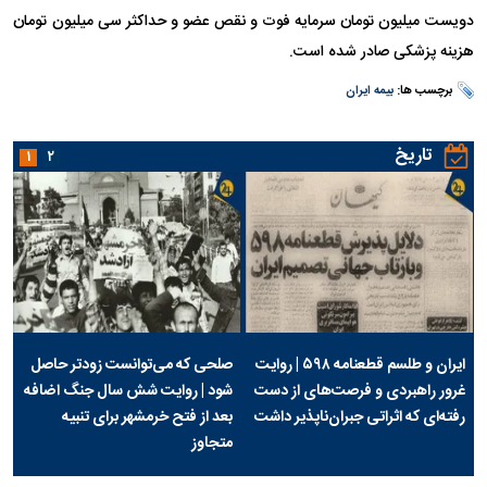
دویست میلیون تومان سرمایه فوت و نقص عضو و حداکثر سی میلیون تومان
هزینه پزشکی صادر شده است.
برچسب ها:
بیمه ایران
تاریخ
۱
۲
ایران و طلسم قطعنامه ۵۹۸ | روایت
صلحی که می‌توانست زودتر حاصل
غرور راهبردی و فرصت‌های از دست
شود | روایت شش سال جنگ اضافه
رفته‌ای که اثراتی جبران‌ناپذیر داشت
بعد از فتح خرمشهر برای تنبیه
متجاوز