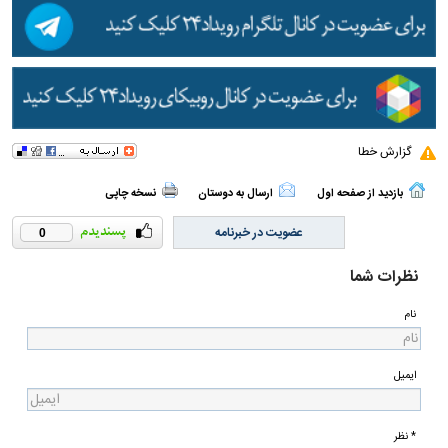
گزارش خطا
بازدید از صفحه اول
ارسال به دوستان
نسخه چاپی
عضویت در خبرنامه
0
نظرات شما
نام
ایمیل
* نظر