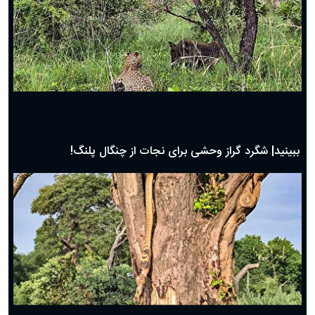
دعای روز بیست و پنجم ماه رمضان؛ ۲۴ اسفند ۱۴۰۴
دعای روز بیست و سوم ماه رمضان؛ ۲۲ اسفند ۱۴۰۴
دعای روز بیست و دوم ماه رمضان؛ ۲۱ اسفند ۱۴۰۴
دعای روز بیستم ماه رمضان؛ ۱۹ اسفند ۱۴۰۴
حیات وحش
دعای روز هشتم ماه مبارک رمضان؛ ۷ اسفند ماه ۱۴۰۴
دعای روز هفتم ماه رمضان؛ ۶ اسفند ۱۴۰۴
دعای روز ششم ماه رمضان؛ ۵ اسفند ۱۴۰۴
دعای روز پنجم ماه رمضان؛ ۴ اسفند ۱۴۰۴
دعای روز چهارم ماه مبارک رمضان؛ ۳ اسفند ۱۴۰۴
دعای روز سوم ماه مبارک رمضان؛ ۱۴ اسفند ۱۴۰۴
دعای روز دوم ماه مبارک رمضان ۱ اسفند ماه ۱۴۰۴
دعای روز اول ماه مبارک رمضان، ۳۰ بهمن ۱۴۰۴
حضرت زینب(س) چگونه از دنیا رفت؟
بهترین پیامک تبریک روز پدر ۱۴۰۴؛ جملات زیبا و صمیمانه
روز پدر ۱۴۰۴ چه روزی است؟
ببینید| جدال دیدنی و نفس گیر مرغ دبیر با شغال