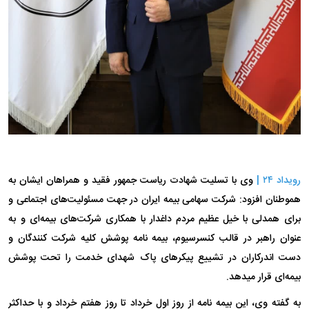
رویداد ۲۴ |
وی با تسلیت شهادت ریاست جمهور فقید و همراهان ایشان به
هموطنان افزود: شرکت سهامی بیمه ایران در جهت مسئولیت‌های اجتماعی و
برای همدلی با خیل عظیم مردم داغدار با همکاری شرکت‌های بیمه‌ای و به
عنوان راهبر در قالب کنسرسیوم، بیمه نامه پوشش کلیه شرکت کنندگان و
دست اندرکاران در تشییع پیکر‌های پاک شهدای خدمت را تحت پوشش
بیمه‌ای قرار میدهد.
به گفته وی، این بیمه نامه از روز اول خرداد تا روز هفتم خرداد و با حداکثر