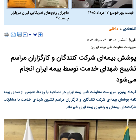
قیمت روز خودرو ۱۷ مرداد ۱۴۰۵
ماجرای برنج‌های آمریکایی ارزان در بازار
چیست؟
»
اقتصادی
داخلی
تاریخ انتشار:
۱۳:۰۶ - ۰۲ خرداد ۱۴۰۳
سرپرست معاونت فنی بیمه ایران:
پوشش بیمه‌ای شرکت کنندگان و کارگزاران مراسم
تشییع شهدای خدمت توسط بیمه ایران انجام
می‌شود
فرهاد پرتوی سرپرست معاونت فنی بیمه ایران در مصاحبه با روابط عمومی از صدور بیمه
نامه پوشش بیمه‌ای شرکت کنندگان و کارگزاران مراسم تشییع شهدای خدمت با مشارکت
شرکت‌های بیمه‌ای و راهبری بیمه ایران خبر داد.