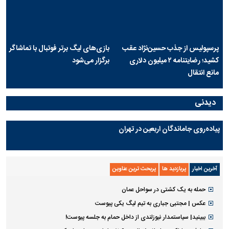
پرسپولیس از جذب حسین‌نژاد عقب
بازی‌های لیگ برتر فوتبال با تماشاگر
کشید؛ رضایتنامه ۲ میلیون دلاری
برگزار می‌شود
مانع انتقال
دیدنی