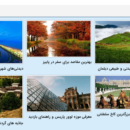
بهترین مقاصد برای سفر در پاییز
دنی و طبیعی دیلمان
دیدنی‌های شهر
بزرگترین کاخ سلطنتی
معرفی موزه لوور پاریس و راهنمای بازدید
جاذبه های گرد