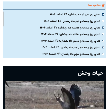
#
مناسبت‌ها
دعای روز سی ام ماه رمضان؛ ۲۹ اسفند ۱۴۰۴
دعای روز بیست و نهم ماه رمضان؛ ۲۸ اسفند ۱۴۰۴
دعای روز بیست و هشتم ماه رمضان؛ ۲۷ اسفند ۱۴۰۴
دعای روز بیست و هفتم ماه رمضان؛ ۲۶ اسفند ۱۴۰۴
دعای روز بیست و ششم ماه رمضان؛ ۲۵ اسفند ۱۴۰۴
دعای روز بیست و پنجم ماه رمضان؛ ۲۴ اسفند ۱۴۰۴
دعای روز بیست و سوم ماه رمضان؛ ۲۲ اسفند ۱۴۰۴
دعای روز بیست و دوم ماه رمضان؛ ۲۱ اسفند ۱۴۰۴
دعای روز بیستم ماه رمضان؛ ۱۹ اسفند ۱۴۰۴
حیات وحش
دعای روز هشتم ماه مبارک رمضان؛ ۷ اسفند ماه ۱۴۰۴
دعای روز هفتم ماه رمضان؛ ۶ اسفند ۱۴۰۴
دعای روز ششم ماه رمضان؛ ۵ اسفند ۱۴۰۴
دعای روز پنجم ماه رمضان؛ ۴ اسفند ۱۴۰۴
دعای روز چهارم ماه مبارک رمضان؛ ۳ اسفند ۱۴۰۴
دعای روز سوم ماه مبارک رمضان؛ ۱۴ اسفند ۱۴۰۴