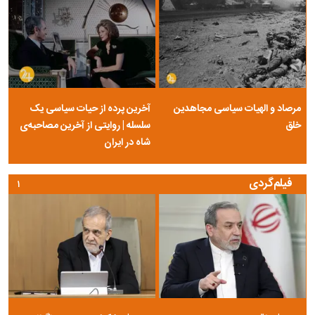
مرصاد و الهیات سیاسی مجاهدین
آخرین پرده از حیات سیاسی یک
خلق
سلسله | روایتی از آخرین مصاحبه‌ی
شاه در ایران
فیلم‌گردی
۱