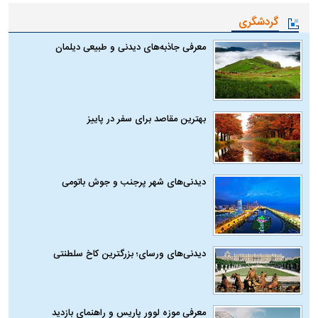
گردشگری
معرفی جاذبه‌های دیدنی و طبیعی دیلمان
بهترین مقاصد برای سفر در پاییز
دیدنی‌های شهر پرجنب و جوش باتومی
دیدنی‌های ورسای؛ بزرگترین کاخ سلطنتی
معرفی موزه لوور پاریس و راهنمای بازدید