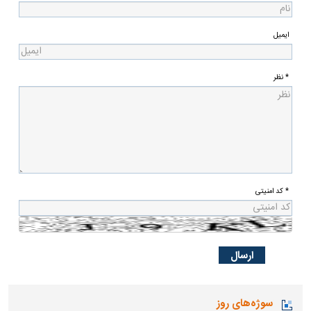
ایمیل
* نظر
* کد امنیتی
سوژه‌های روز