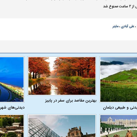
نوع شد
،
علی آبادی
،
ماینر
بهترین مقاصد برای سفر در پاییز
دنی و طبیعی دیلمان
دیدنی‌های شهر