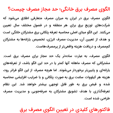
الگوی مصرف برق خانگی؛ حد مجاز مصرف چیست؟
الگوی مصرف برق در ایران به میزان مصرف متعارفی اطلاق می‌شود که
شرکت‌های توزیع برق برای هر منطقه و در فصول مختلف سال تعیین
می‌کنند. این الگو مبنای اصلی محاسبه تعرفه پلکانی برق مشترکان خانگی است
و هدف از تعیین آن، مدیریت مصرف انرژی، تخصیص یارانه‌ها به مشترکان
کم‌مصرف و دریافت هزینه واقعی‌تر از پرمصرف‌هاست.
الگوی مصرف، به عبارت ساده‌تر یک حد مجاز برای مصرف برق است.
مشترکانی که مصرف ماهانه آنها کمتر یا در حد این الگو باشد، از تعرفه‌های
یارانه‌ای و پایین‌تر برخوردار می‌شوند. اما هرچه مصرف از این الگو فراتر رود،
هزینه هر کیلووات ساعت برق به صورت پلکانی و با ضرایب افزایشی محاسبه
شده و قبض برق به طور قابل توجهی بیشتر خواهد شد. این نظام
تعرفه‌گذاری با هدف تشویق مشترکان به صرفه‌جویی و مدیریت مصرف
طراحی شده است.
فاکتورهای کلیدی در تعیین الگوی مصرف برق