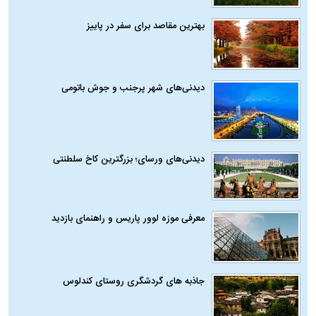
بهترین مقاصد برای سفر در پاییز
دیدنی‌های شهر پرجنب و جوش باتومی
دیدنی‌های ورسای؛ بزرگترین کاخ سلطنتی
معرفی موزه لوور پاریس و راهنمای بازدید
جاذبه های گردشگری روستای کندلوس