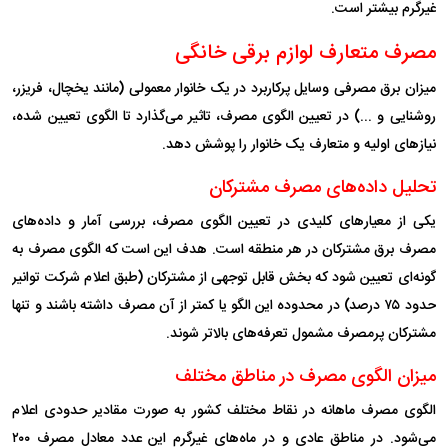
غیرگرم بیشتر است.
مصرف متعارف لوازم برقی خانگی
میزان برق مصرفی وسایل پرکاربرد در یک خانوار معمولی (مانند یخچال، فریزر،
روشنایی و ...) در تعیین الگوی مصرف، تاثیر می‌گذارد تا الگوی تعیین شده،
نیازهای اولیه و متعارف یک خانوار را پوشش دهد.
تحلیل داده‌های مصرف مشترکان
یکی از معیارهای کلیدی در تعیین الگوی مصرف، بررسی آمار و داده‌های
مصرف برق مشترکان در هر منطقه است. هدف این است که الگوی مصرف به
گونه‌ای تعیین شود که بخش قابل توجهی از مشترکان (طبق اعلام شرکت توانیر
حدود ۷۵ درصد) در محدوده این الگو یا کمتر از آن مصرف داشته باشند و تنها
مشترکان پرمصرف مشمول تعرفه‌های بالاتر شوند.
میزان الگوی مصرف در مناطق مختلف
الگوی مصرف ماهانه در نقاط مختلف کشور به صورت مقادیر حدودی اعلام
می‌شود. در مناطق عادی و در ماه‌های غیرگرم این عدد معادل مصرف ۲۰۰