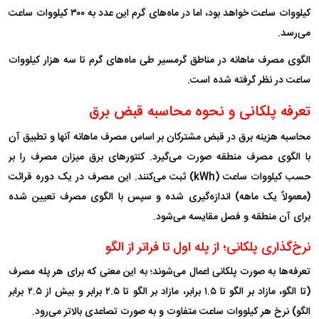
کیلووات ساعت خواهد بود، اما در ماه‌های گرم این عدد به ۳۰۰ کیلووات ساعت
می‌رسد.
الگوی مصرف ماهانه در مناطق گرمسیر طی ماه‌های گرم تا سه هزار کیلووات
ساعت در نظر گرفته شده است.
تعرفه پلکانی و نحوه محاسبه قبض برق
محاسبه هزینه برق در قبض مشترکان بر اساس مصرف ماهانه آنها و تطبیق آن
با الگوی مصرف منطقه صورت می‌گیرد. کنتورهای برق میزان مصرف را بر
حسب کیلووات ساعت (kWh) ثبت می‌کنند. این مصرف در یک دوره قرائت
(معمولاً یک ماهه) اندازه‌گیری شده و سپس با الگوی مصرف تعیین شده
برای آن منطقه و فصل مقایسه می‌شود.
نرخ‌گذاری پلکانی؛ از پله اول تا فراتر از الگو
تعرفه‌ها به صورت پلکانی اعمال می‌شوند؛ به این معنی که برای هر پله مصرف
(تا الگو، مازاد بر الگو تا ۱.۵ برابر، مازاد بر الگو تا ۲.۵ برابر و بیش از ۲.۵ برابر
الگو) نرخ هر کیلووات ساعت متفاوت و به صورت تصاعدی بالاتر می‌رود.