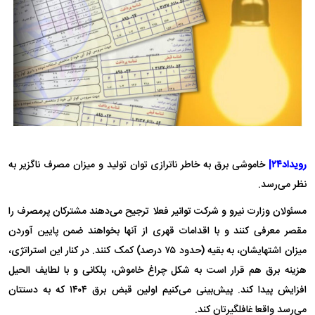
رویداد۲۴|
خاموشی برق به خاطر ناترازی توان تولید و میزان مصرف ناگزیر به
نظر می‌رسد.
مسئولان وزارت نیرو و شرکت توانیر فعلا ترجیح می‌دهند مشترکان پرمصرف را
مقصر معرفی کنند و با اقدامات قهری از آنها بخواهند ضمن پایین آوردن
میزان اشتهایشان، به بقیه (حدود ۷۵ درصد) کمک کنند. در کنار این استراتژی،
هزینه برق هم قرار است به شکل چراغ خاموش، پلکانی و با لطایف الحیل
افزایش پیدا کند. پیش‌بینی می‌کنیم اولین قبض برق ۱۴۰۴ که به دستتان
می‌رسد واقعا غافلگیرتان کند.