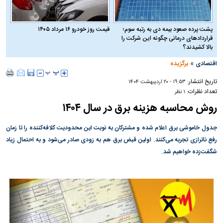
پشت پرده صعود بیمه دی به رتبه سوم؛
قیمت روز خودرو ۱۶ مرداد ۱۴۰۵
قراردادهای درمانی چگونه این شرکت را
بالا کشیدند؟
»
اقتصادی
برگزیده
تاریخ انتشار:
۱۹:۵۳ - ۲۰ ارديبهشت ۱۴۰۴
تعداد نظرات:
۱ نظر
روش محاسبه هزینه برق در سال ۱۴۰۴
جدول خاموشی برق اعلام شده و مشترکان به نوبت این محدودیت کلافه‌کننده را تا زمان
رفع ناترازی تجربه می‌کنند. اولین قبض برق هم به زودی صادر می‌شود و به احتمال زیاد
شگفت‌زده خواهیم شد.