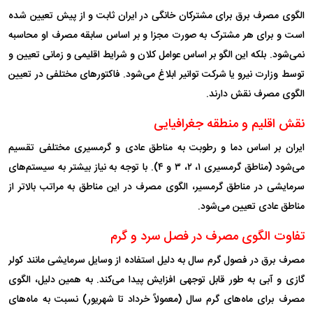
الگوی مصرف برق برای مشترکان خانگی در ایران ثابت و از پیش تعیین شده
است و برای هر مشترک به صورت مجزا و بر اساس سابقه مصرف او محاسبه
نمی‌شود. بلکه این الگو بر اساس عوامل کلان و شرایط اقلیمی و زمانی تعیین و
توسط وزارت نیرو یا شرکت توانیر ابلاغ می‌شود. فاکتورهای مختلفی در تعیین
الگوی مصرف نقش دارند.
نقش اقلیم و منطقه جغرافیایی
ایران بر اساس دما و رطوبت به مناطق عادی و گرمسیری مختلفی تقسیم
می‌شود (مناطق گرمسیری ۱، ۲، ۳ و ۴). با توجه به نیاز بیشتر به سیستم‌های
سرمایشی در مناطق گرمسیر، الگوی مصرف در این مناطق به مراتب بالاتر از
مناطق عادی تعیین می‌شود.
تفاوت الگوی مصرف در فصل سرد و گرم
مصرف برق در فصول گرم سال به دلیل استفاده از وسایل سرمایشی مانند کولر
گازی و آبی به طور قابل توجهی افزایش پیدا می‌کند. به همین دلیل، الگوی
مصرف برای ماه‌های گرم سال (معمولاً خرداد تا شهریور) نسبت به ماه‌های