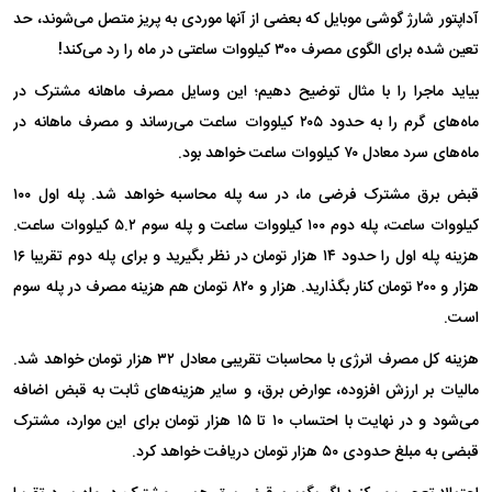
آداپتور شارژ گوشی موبایل که بعضی از آنها موردی به پریز متصل می‌شوند، حد
تعین شده برای الگوی مصرف ۳۰۰ کیلووات ساعتی در ماه را رد می‌کند!
بیاید ماجرا را با مثال توضیح دهیم؛ این وسایل مصرف ماهانه مشترک در
ماه‌های گرم را به حدود ۲۰۵ کیلووات ساعت می‌رساند و مصرف ماهانه در
ماه‌های سرد معادل ۷۰ کیلووات ساعت خواهد بود.
قبض برق مشترک فرضی ما، در سه پله محاسبه خواهد شد. پله اول ۱۰۰
کیلووات ساعت، پله دوم ۱۰۰ کیلووات ساعت و پله سوم ۵.۲ کیلووات ساعت.
هزینه پله اول را حدود ۱۴ هزار تومان در نظر بگیرید و برای پله دوم تقریبا ۱۶
هزار و ۲۰۰ تومان کنار بگذارید. هزار و ۸۲۰ تومان هم هزینه مصرف در پله سوم
است.
هزینه کل مصرف انرژی با محاسبات تقریبی معادل ۳۲ هزار تومان خواهد شد.
مالیات بر ارزش افزوده، عوارض برق، و سایر هزینه‌های ثابت به قبض اضافه
می‌شود و در نهایت با احتساب ۱۰ تا ۱۵ هزار تومان برای این موارد، مشترک
قبضی به مبلغ حدودی ۵۰ هزار تومان دریافت خواهد کرد.