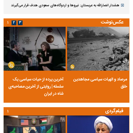
هشدار انصارالله به عربستان: نیروها و اردوگاه‌های سعودی هدف قرار می‌گیرند
عکس‌نوشت
۱
۲
۳
مرصاد و الهیات سیاسی مجاهدین
آخرین پرده از حیات سیاسی یک
خلق
سلسله | روایتی از آخرین مصاحبه‌ی
شاه در ایران
فیلم‌گردی
۱