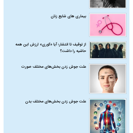
بیماری‌ های شایع زنان
از توقیف تا انتشار؛ آیا «کوری» ارزش این همه
حاشیه را داشت؟
علت جوش زدن بخش‌های مختلف صورت
علت جوش زدن بخش‌های مختلف بدن