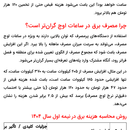
ساعت خواهد بود! این باعث می‌شود هزینه قبض حتی از تخمین ۱۲۰ هزار
تومان هم بالاتر برود.
چرا مصرف برق در ساعات اوج گران‌تر است؟
استفاده از دستگاه‌های پرمصرف که توان بالایی دارند به ویژه در ساعات اوج
مصرف، می‌تواند به سرعت میزان مصرف ماهانه را بالا ببرد. اگر این افزایش
مصرف باعث شود که مجموع مصرف از الگوی تعیین شده برای منطقه و فصل
فراتر رود، آنگاه مشترک وارد پله‌های تعرفه‌ای بسیار گران‌تر می‌شود.
در این مثال، افزایش مصرف از ۲۰۵ کیلووات ساعت به ۳۷۰ کیلووات ساعت، که
تنها افزایشی حدود ۱۶۵ کیلووات ساعت است، باعث شده هزینه قبض از
حدود ۴۷ هزار تومان به حدود ۱۲۰ هزار تومان (یا حتی بیشتر با احتساب
دقیق‌تر نرخ اوج مصرف) برسد که بیش از ۲.۵ برابر شدن هزینه را نشان
می‌دهد.
روش محاسبه هزینه برق در نیمه اول سال ۱۴۰۴
جزئیات کلیدی / تأثیر بر