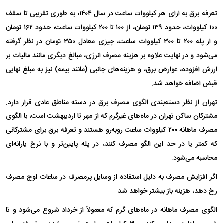
تعرفه برق به ازای هر کیلووات ساعت در سال ۱۴۰۴، به طوری تقریبی تا سقف
۱۰۰ کیلووات، حدود ۱۳۹ تومان، از ۱۰۰ تا ۲۰۰ کیلووات ساعت، حدود ۱۶۲ تومان
و از پله ۲۰۰ تا ۳۰۰ کیلووات ساعت، چیزی معادل ۳۵۰ تومان در نظر گرفته
می‌شود و در نهایت علاوه بر هزینه مصرف انرژی، مبالغ دیگری مانند مالیات بر
ارزش افزوده، عوارض برق، و هزینه‌های جانبی (مانند بیمه) نیز به مبلغ نهایی
قبض اضافه خواهد شد.
تهران از نظر دسته‌بندی الگوی مصرف برق در دسته مناطق عادی قرار دارد.
مشترکان ساکن تهران در ماه‌های غیرگرم که از مهر تا اردیبهشت است، با الگوی
مصرف ماهانه ۲۰۰ کیلووات ساعت روبه‌رو هستند و تعرفه برق برای مشترکانی
که کمتر یا در حد این الگو مصرف کنند، در پله پایین‌تر و با نرخ یارانه‌ای
محاسبه می‌شود.
اگر افزایش مصرف به دلیل استفاده از وسایل پرمصرف در ساعات اوج مصرف
رخ دهد، هزینه باز بیشتر خواهد شد
الگوی مصرف ماهانه در ماه‌های گرم که معمولاً از خرداد شروع می‌شود و تا